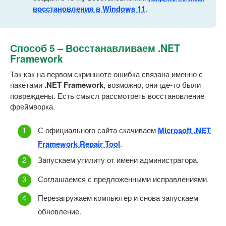
восстановления в Windows 11
.
Способ 5 – Восстанавливаем .NET
Framework
Так как на первом скриншоте ошибка связана именно с
пакетами
.NET Framework
, возможно, они где-то были
повреждены. Есть смысл рассмотреть восстановление
фреймворка.
С официального сайта скачиваем
Microsoft .NET
Framework Repair Tool
.
Запускаем утилиту от имени администратора.
Соглашаемся с предложенными исправлениями.
Перезагружаем компьютер и снова запускаем
обновление.