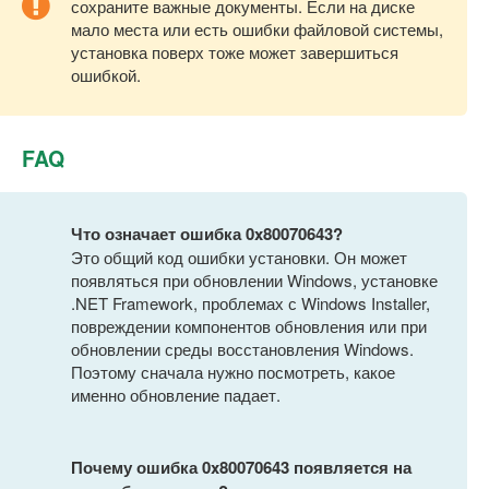
сохраните важные документы. Если на диске
мало места или есть ошибки файловой системы,
установка поверх тоже может завершиться
ошибкой.
FAQ
Что означает ошибка 0x80070643?
Это общий код ошибки установки. Он может
появляться при обновлении Windows, установке
.NET Framework, проблемах с Windows Installer,
повреждении компонентов обновления или при
обновлении среды восстановления Windows.
Поэтому сначала нужно посмотреть, какое
именно обновление падает.
Почему ошибка 0x80070643 появляется на