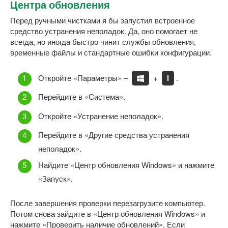
Центра обновления
Перед ручными чистками я бы запустил встроенное
средство устранения неполадок. Да, оно помогает не
всегда, но иногда быстро чинит службы обновления,
временные файлы и стандартные ошибки конфигурации.
Откройте «Параметры» –
+
I
.
Перейдите в «Система».
Откройте «Устранение неполадок».
Перейдите в «Другие средства устранения
неполадок».
Найдите «Центр обновления Windows» и нажмите
«Запуск».
После завершения проверки перезагрузите компьютер.
Потом снова зайдите в «Центр обновления Windows» и
нажмите «Проверить наличие обновлений». Если