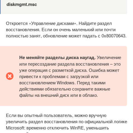
diskmgmt.msc
Откроется «Управление дисками». Найдите раздел
восстановления. Если он очень маленький или почти
полностью занят, обновление может падать с 0x80070643.
Не меняйте разделы диска наугад.
Увеличение
или пересоздание раздела восстановления – это
уже операция с разметкой диска. Ошибка может
привести к проблемам с загрузкой или
восстановлением Windows. Перед такими
действиями обязательно сохраните важные
файлы на внешний диск или в облако.
Если вы опытный пользователь, можно вручную
увеличить раздел восстановления по официальной логике
Microsoft: временно отключить WinRE, уменьшить