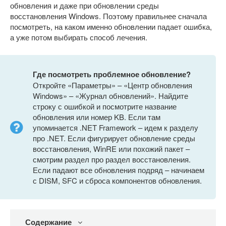
обновления и даже при обновлении среды
восстановления Windows. Поэтому правильнее сначала
посмотреть, на каком именно обновлении падает ошибка,
а уже потом выбирать способ лечения.
Где посмотреть проблемное обновление?
Откройте «Параметры» – «Центр обновления
Windows» – «Журнал обновлений». Найдите
строку с ошибкой и посмотрите название
обновления или номер KB. Если там
упоминается .NET Framework – идем к разделу
про .NET. Если фигурирует обновление среды
восстановления, WinRE или похожий пакет –
смотрим раздел про раздел восстановления.
Если падают все обновления подряд – начинаем
с DISM, SFC и сброса компонентов обновления.
Содержание