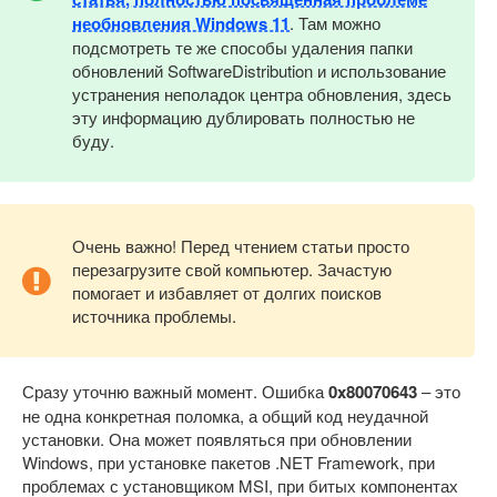
необновления Windows 11
. Там можно
подсмотреть те же способы удаления папки
обновлений SoftwareDistribution и использование
устранения неполадок центра обновления, здесь
эту информацию дублировать полностью не
буду.
Очень важно! Перед чтением статьи просто
перезагрузите свой компьютер. Зачастую
помогает и избавляет от долгих поисков
источника проблемы.
Сразу уточню важный момент. Ошибка
0x80070643
– это
не одна конкретная поломка, а общий код неудачной
установки. Она может появляться при обновлении
Windows, при установке пакетов .NET Framework, при
проблемах с установщиком MSI, при битых компонентах