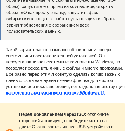
образ), запустить его прямо на компьютере, открыть
образ ISO как простую папку, запустить файл
setup.exe
и в процессе работы установщика выбрать
вариант обновления с сохранением всех
пользовательских данных.
Такой вариант часто называют обновлением поверх
системы или восстановительной установкой. Он
переустанавливает системные компоненты Windows, но
позволяет сохранить личные файлы и многие программы.
Все равно перед этим я советую сделать копию важных
данных. Если вам нужна именно флешка для чистой
установки или восстановления, вот отдельная инструкция
как сделать загрузочную флешку Windows 11
.
Перед обновлением через ISO:
отключите
сторонний антивирус, освободите место на
диске C, отключите лишние USB-устройства и