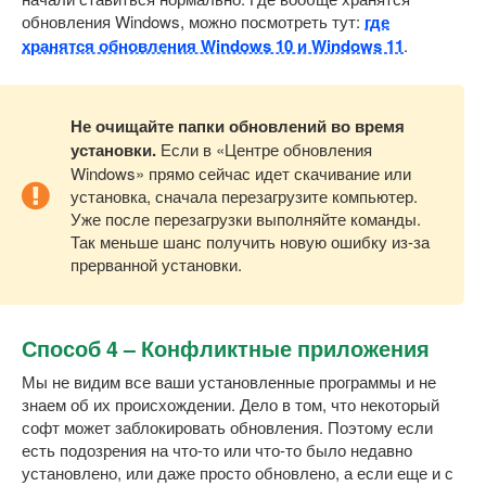
обновления Windows, можно посмотреть тут:
где
хранятся обновления Windows 10 и Windows 11
.
Не очищайте папки обновлений во время
установки.
Если в «Центре обновления
Windows» прямо сейчас идет скачивание или
установка, сначала перезагрузите компьютер.
Уже после перезагрузки выполняйте команды.
Так меньше шанс получить новую ошибку из-за
прерванной установки.
Способ 4 – Конфликтные приложения
Мы не видим все ваши установленные программы и не
знаем об их происхождении. Дело в том, что некоторый
софт может заблокировать обновления. Поэтому если
есть подозрения на что-то или что-то было недавно
установлено, или даже просто обновлено, а если еще и с