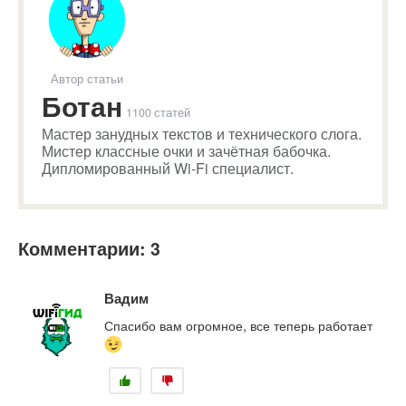
Автор статьи
Ботан
1100 статей
Мастер занудных текстов и технического слога.
Мистер классные очки и зачётная бабочка.
Дипломированный Wi-Fi специалист.
Комментарии: 3
Вадим
Спасибо вам огромное, все теперь работает