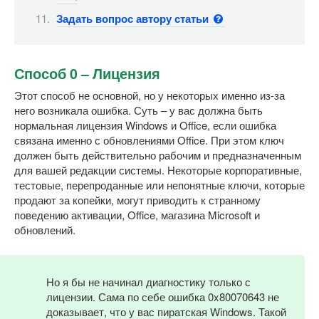
Задать вопрос автору статьи
Способ 0 – Лицензия
Этот способ не основной, но у некоторых именно из-за
него возникала ошибка. Суть – у вас должна быть
нормальная лицензия Windows и Office, если ошибка
связана именно с обновлениями Office. При этом ключ
должен быть действительно рабочим и предназначенным
для вашей редакции системы. Некоторые корпоративные,
тестовые, перепроданные или непонятные ключи, которые
продают за копейки, могут приводить к странному
поведению активации, Office, магазина Microsoft и
обновлений.
Но я бы не начинал диагностику только с
лицензии. Сама по себе ошибка 0x80070643 не
доказывает, что у вас пиратская Windows. Такой