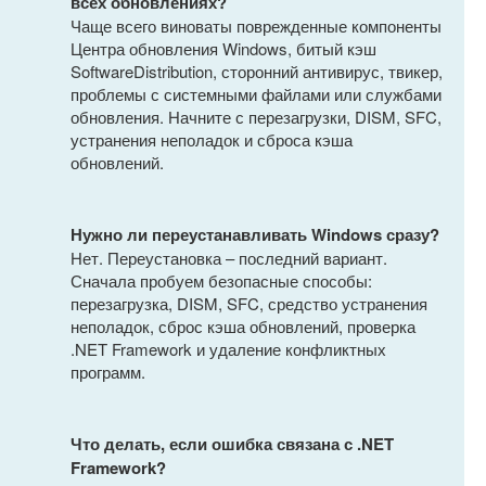
всех обновлениях?
Чаще всего виноваты поврежденные компоненты
Центра обновления Windows, битый кэш
SoftwareDistribution, сторонний антивирус, твикер,
проблемы с системными файлами или службами
обновления. Начните с перезагрузки, DISM, SFC,
устранения неполадок и сброса кэша
обновлений.
Нужно ли переустанавливать Windows сразу?
Нет. Переустановка – последний вариант.
Сначала пробуем безопасные способы:
перезагрузка, DISM, SFC, средство устранения
неполадок, сброс кэша обновлений, проверка
.NET Framework и удаление конфликтных
программ.
Что делать, если ошибка связана с .NET
Framework?