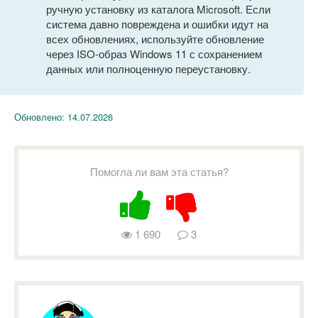
ручную установку из каталога Microsoft. Если
система давно повреждена и ошибки идут на
всех обновлениях, используйте обновление
через ISO-образ Windows 11 с сохранением
данных или полноценную переустановку.
Обновлено:
14.07.2026
Помогла ли вам эта статья?
1 690
3