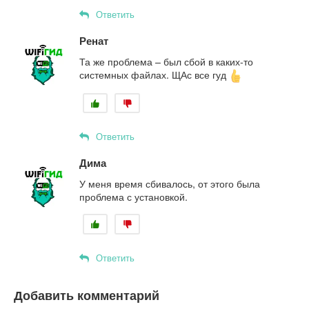
Ответить
Ренат
Та же проблема – был сбой в каких-то
системных файлах. ЩАс все гуд
Ответить
Дима
У меня время сбивалось, от этого была
проблема с установкой.
Ответить
Добавить комментарий