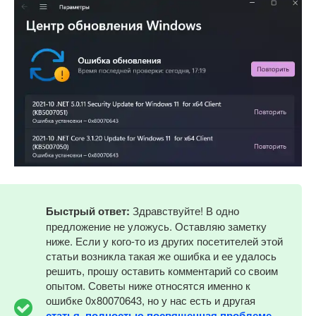
Быстрый ответ:
Здравствуйте! В одно
предложение не уложусь. Оставляю заметку
ниже. Если у кого-то из других посетителей этой
статьи возникла такая же ошибка и ее удалось
решить, прошу оставить комментарий со своим
опытом. Советы ниже относятся именно к
ошибке 0x80070643, но у нас есть и другая
статья, полностью посвященная проблеме