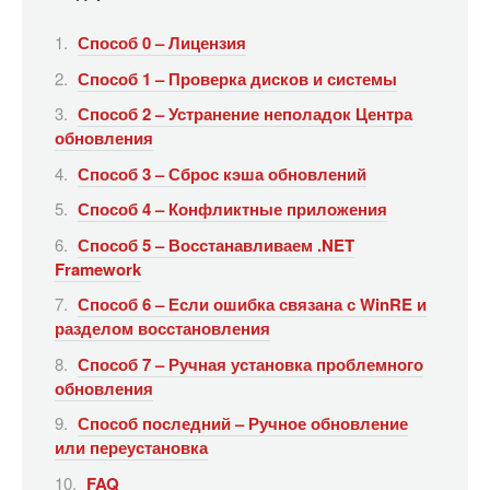
Способ 0 – Лицензия
Способ 1 – Проверка дисков и системы
Способ 2 – Устранение неполадок Центра
обновления
Способ 3 – Сброс кэша обновлений
Способ 4 – Конфликтные приложения
Способ 5 – Восстанавливаем .NET
Framework
Способ 6 – Если ошибка связана с WinRE и
разделом восстановления
Способ 7 – Ручная установка проблемного
обновления
Способ последний – Ручное обновление
или переустановка
FAQ