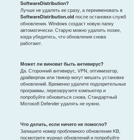
SoftwareDistribution?
Лучше не удалять ее сразу, а переименовать в
SoftwareDistribution.old
после остановки служб
обновления. Windows создаст новую папку
автоматически. Старую можно удалить позже,
когда убедитесь, что обновления снова
работают.
Может ли виноват быть антивирус?
Да. Сторонний антивирус, VPN, оптимизатор,
драйверпак или твикер могут мешать установке
обновлений. Временно удалите подозрительные
программы, перезагрузите компьютер и
попробуйте обновиться снова. Стандартный
Microsoft Defender удалять не нужно.
Что делать, если ничего не помогло?
Запишите номер проблемного обновления KB,
посмотрите журнал обновлений и попробуйте