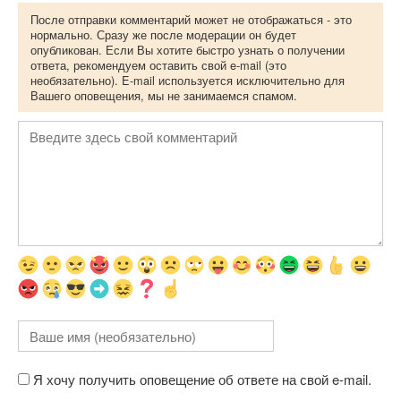
После отправки комментарий может не отображаться - это
нормально. Сразу же после модерации он будет
опубликован. Если Вы хотите быстро узнать о получении
ответа, рекомендуем оставить свой e-mail (это
необязательно). E-mail используется исключительно для
Вашего оповещения, мы не занимаемся спамом.
Я хочу получить оповещение об ответе на свой e-mail.