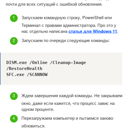
почти для всех ситуаций с ошибкой обновления.
Запускаем командную строку, PowerShell или
Терминал с правами администратора. Про это у
нас отдельно написана
статья для Windows 11
.
Запускаем по очереди следующие команды:
DISM.exe /Online /Cleanup-Image 
/RestoreHealth

SFC.exe /SCANNOW
Ждем завершения каждой команды. Не закрываем
окно, даже если кажется, что процесс завис на
одном проценте.
Перезагружаем компьютер и пытаемся заново
обновиться.