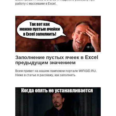
работу с массивами в Excel.
0
95
Заполнение пустых ячеек в Excel
предыдущим значением
Всем привет на нашем ламповом портале WiFiGiD.RU.
Ниже в статье я расскажу, как заполнить