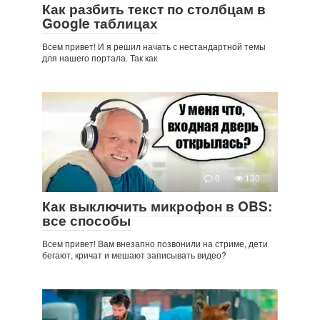
Как разбить текст по столбцам в
Google таблицах
Всем привет! И я решил начать с нестандартной темы
для нашего портала. Так как
0
130
Как выключить микрофон в OBS:
все способы
Всем привет! Вам внезапно позвонили на стриме, дети
бегают, кричат и мешают записывать видео?