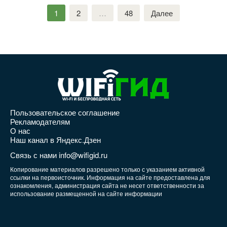
Пагинация
1
2
…
48
Далее
записей
Пользовательское соглашение
Рекламодателям
О нас
Наш канал в Яндекс.Дзен
Связь с нами info@wifigid.ru
Копирование материалов разрешено только с указанием активной
ссылки на первоисточник. Информация на сайте предоставлена для
ознакомления, администрация сайта не несет ответственности за
использование размещенной на сайте информации