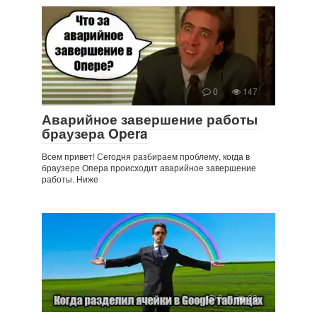
0
147
Аварийное завершение работы
браузера Opera
Всем привет! Сегодня разбираем проблему, когда в
браузере Опера происходит аварийное завершение
работы. Ниже
0
23