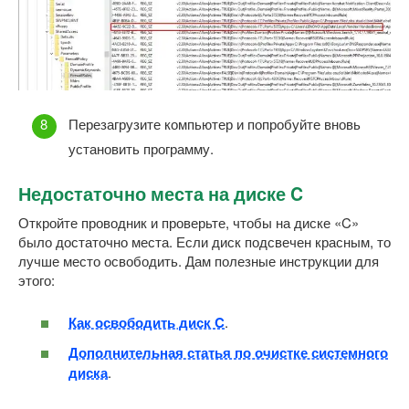
Перезагрузите компьютер и попробуйте вновь
установить программу.
Недостаточно места на диске C
Откройте проводник и проверьте, чтобы на диске «C»
было достаточно места. Если диск подсвечен красным, то
лучше место освободить. Дам полезные инструкции для
этого:
Как освободить диск C
.
Дополнительная статья по очистке системного
диска
.