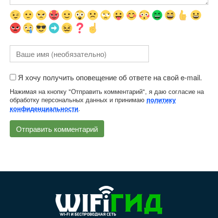
Я хочу получить оповещение об ответе на свой e-mail.
Нажимая на кнопку "Отправить комментарий", я даю согласие на
обработку персональных данных и принимаю
политику
.
конфиденциальности