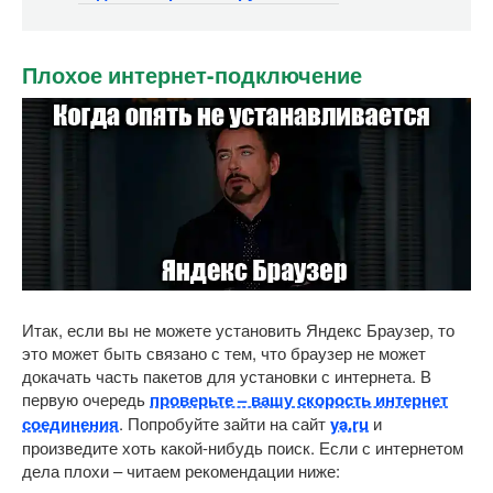
Плохое интернет-подключение
Итак, если вы не можете установить Яндекс Браузер, то
это может быть связано с тем, что браузер не может
докачать часть пакетов для установки с интернета. В
первую очередь
проверьте – вашу скорость интернет
соединения
. Попробуйте зайти на сайт
ya.ru
и
произведите хоть какой-нибудь поиск. Если с интернетом
дела плохи – читаем рекомендации ниже: