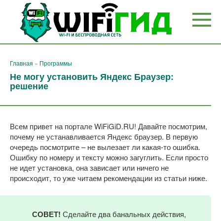
Перейти
к
контенту
Главная
»
Программы
Не могу установить Яндекс Браузер:
решение
Всем привет на портале WiFiGiD.RU! Давайте посмотрим,
почему не устанавливается Яндекс браузер. В первую
очередь посмотрите – не вылезает ли какая-то ошибка.
Ошибку по номеру и тексту можно загуглить. Если просто
не идет установка, она зависает или ничего не
происходит, то уже читаем рекомендации из статьи ниже.
СОВЕТ!
Сделайте два банальных действия,