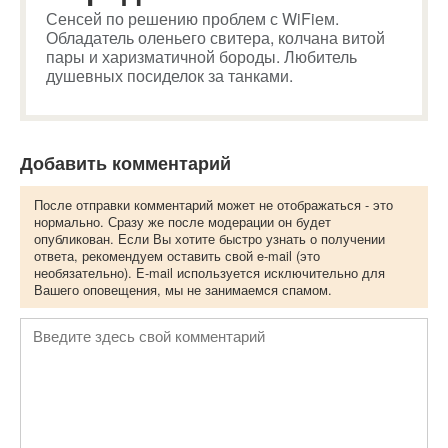
Сенсей по решению проблем с WiFiем.
Обладатель оленьего свитера, колчана витой
пары и харизматичной бороды. Любитель
душевных посиделок за танками.
Добавить комментарий
После отправки комментарий может не отображаться - это
нормально. Сразу же после модерации он будет
опубликован. Если Вы хотите быстро узнать о получении
ответа, рекомендуем оставить свой e-mail (это
необязательно). E-mail используется исключительно для
Вашего оповещения, мы не занимаемся спамом.