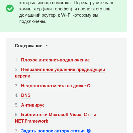
которые иногда помогают. Перезагрузите ваш
компьютер (или телефон), и после этого ваш
домашний роутер, к Wi-Fi которому вы
подключены.
Содержание
Плохое интернет-подключение
Неправильное удаление предыдущей
версии
Недостаточно места на диске C
DNS
Антивирус
Библиотеки Microsoft Visual C++ и
NET.Framework
Задать вопрос автору статьи