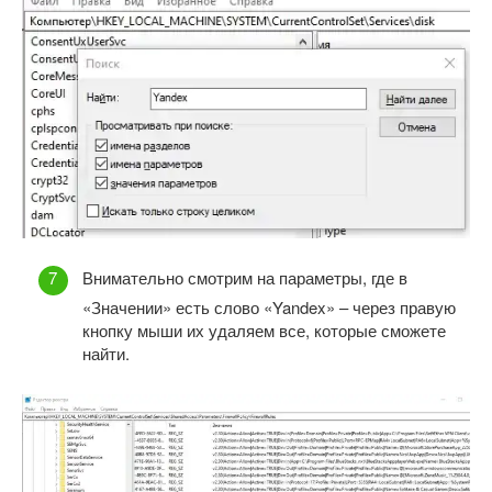
Внимательно смотрим на параметры, где в
«Значении» есть слово «Yandex» – через правую
кнопку мыши их удаляем все, которые сможете
найти.