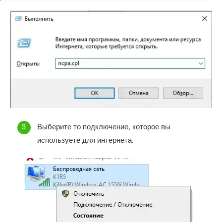
Выберите то подключение, которое вы
используете для интернета.