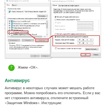
Жмем «ОК».
Антивирус
Антивирус в некоторых случаях может мешать работе
программе. Можно попробовать его отключить. Если у вас
нет стороннего антивируса, отключите встроенный
«Защитник Windows». Инструкции: