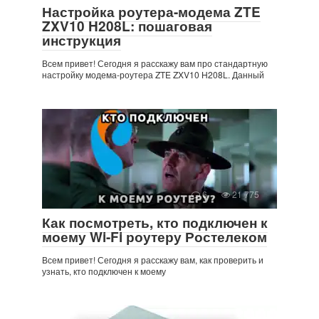
Настройка роутера-модема ZTE
ZXV10 H208L: пошаговая
инструкция
Всем привет! Сегодня я расскажу вам про стандартную
настройку модема-роутера ZTE ZXV10 H208L. Данный
6
21 775
Как посмотреть, кто подключен к
моему Wi-Fi роутеру Ростелеком
Всем привет! Сегодня я расскажу вам, как проверить и
узнать, кто подключен к моему