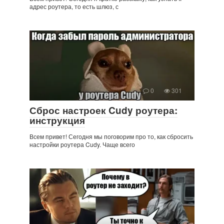
адрес роутера, то есть шлюз, с
0
301
Сброс настроек Cudy роутера:
инструкция
Всем привет! Сегодня мы поговорим про то, как сбросить
настройки роутера Cudy. Чаще всего