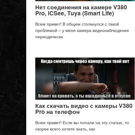
Нет соединения на камере V380
Pro, iCSee, Tuya (Smart Life)
Всем привет! В общем столкнулся с такой
проблемой – у меня камера видеонаблюдения
периодически
2
91
Как скачать видео с камеры V380
Pro на телефон
Всем привет! Если вы попали на эту статью, то
скорее всего хотите знать, как