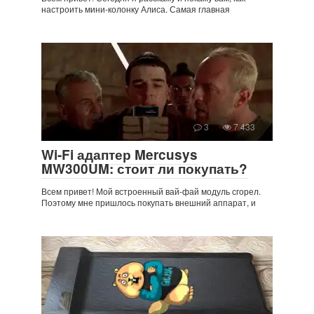
настроить мини-колонку Алиса. Самая главная
3
7 433
Wi-Fi адаптер Mercusys
MW300UM: стоит ли покупать?
Всем привет! Мой встроенный вай-фай модуль сгорел.
Поэтому мне пришлось покупать внешний аппарат, и