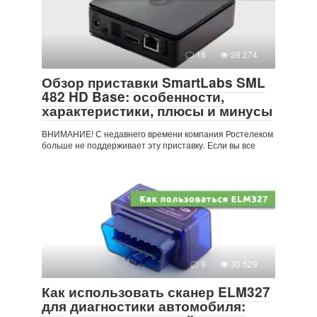
18
28 274
Обзор приставки SmartLabs SML
482 HD Base: особенности,
характеристики, плюсы и минусы
ВНИМАНИЕ! С недавнего времени компания Ростелеком
больше не поддерживает эту приставку. Если вы все
9
30 529
Как использовать сканер ELM327
для диагностики автомобиля: