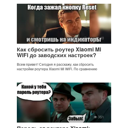
0
40
Как сбросить роутер Xiaomi Mi
WiFi до заводских настроек?
Всем привет! Сегодня я расскажу, как сбросить
настройки роутера Xiaomi Mi WiFi. По сравнению
0
351