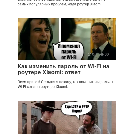
самых популярных проблем, когда роутер Xiaomi
0
60
Как изменить пароль от Wi-Fi на
роутере Xiaomi: ответ
Всем привет! Сегодня я покажу, как поменять пароль от
Wi-Fi сети на роутере Xiaomi.