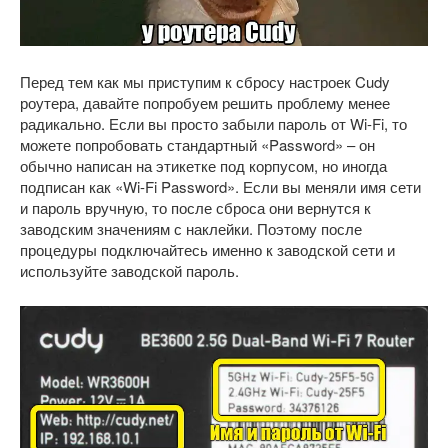
Перед тем как мы приступим к сбросу настроек Cudy
роутера, давайте попробуем решить проблему менее
радикально. Если вы просто забыли пароль от Wi-Fi, то
можете попробовать стандартный «Password» – он
обычно написан на этикетке под корпусом, но иногда
подписан как «Wi-Fi Password». Если вы меняли имя сети
и пароль вручную, то после сброса они вернутся к
заводским значениям с наклейки. Поэтому после
процедуры подключайтесь именно к заводской сети и
используйте заводской пароль.