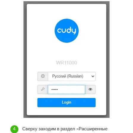
Сверху заходим в раздел «Расширенные