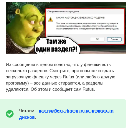
Из сообщения в целом понятно, что у флешки есть
несколько разделов. Смотрите, при попытке создать
загрузочную флешку через Rufus (или любую другую
программу) – все данные стираются, а разделы
удаляются. Об этом и сообщает сам Rufus.
Читаем –
как разбить флешку на несколько
дисков
.