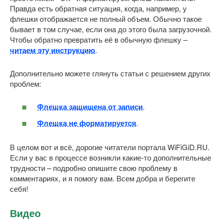
Правда есть обратная ситуация, когда, например, у
флешки отображается не полный объем. Обычно такое
бывает в том случае, если она до этого была загрузочной.
Чтобы обратно превратить её в обычную флешку –
читаем эту инструкцию
.
Дополнительно можете глянуть статьи с решением других
проблем:
Флешка защищена от записи
.
Флешка не форматируется
.
В целом вот и всё, дорогие читатели портала WiFiGiD.RU.
Если у вас в процессе возникли какие-то дополнительные
трудности – подробно опишите свою проблему в
комментариях, и я помогу вам. Всем добра и берегите
себя!
Видео