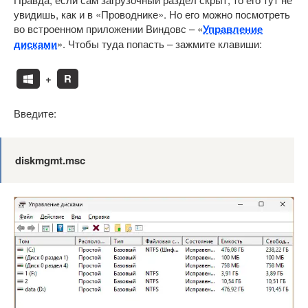
увидишь, как и в «Проводнике». Но его можно посмотреть
во встроенном приложении Виндовс – «
Управление
дисками
». Чтобы туда попасть – зажмите клавиши:
+
R
Введите:
diskmgmt.msc