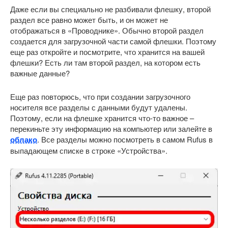
Даже если вы специально не разбивали флешку, второй
раздел все равно может быть, и он может не
отображаться в «Проводнике». Обычно второй раздел
создается для загрузочной части самой флешки. Поэтому
еще раз откройте и посмотрите, что хранится на вашей
флешки? Есть ли там второй раздел, на котором есть
важные данные?
Еще раз повторюсь, что при создании загрузочного
носителя все разделы с данными будут удалены.
Поэтому, если на флешке хранится что-то важное –
перекиньте эту информацию на компьютер или залейте в
облако
. Все разделы можно посмотреть в самом Rufus в
выпадающем списке в строке «Устройства».