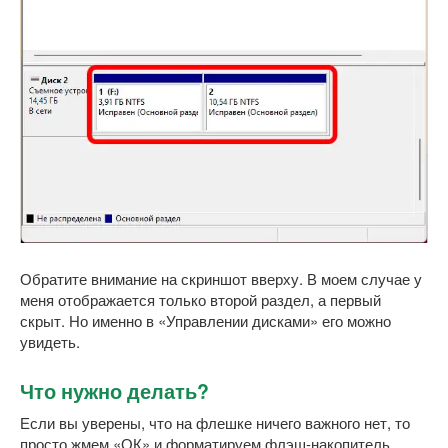
Обратите внимание на скриншот вверху. В моем случае у
меня отображается только второй раздел, а первый
скрыт. Но именно в «Управлении дисками» его можно
увидеть.
Что нужно делать?
Если вы уверены, что на флешке ничего важного нет, то
просто жмем «ОК» и форматируем флэш-накопитель.