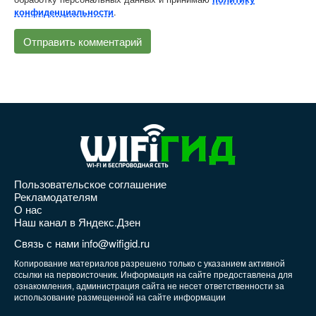
.
конфиденциальности
Пользовательское соглашение
Рекламодателям
О нас
Наш канал в Яндекс.Дзен
Связь с нами info@wifigid.ru
Копирование материалов разрешено только с указанием активной
ссылки на первоисточник. Информация на сайте предоставлена для
ознакомления, администрация сайта не несет ответственности за
использование размещенной на сайте информации