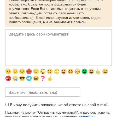
нормально. Сразу же после модерации он будет
опубликован. Если Вы хотите быстро узнать о получении
ответа, рекомендуем оставить свой e-mail (это
необязательно). E-mail используется исключительно для
Вашего оповещения, мы не занимаемся спамом.
Я хочу получить оповещение об ответе на свой e-mail.
Нажимая на кнопку "Отправить комментарий", я даю согласие на
обработку персональных данных и принимаю
политику