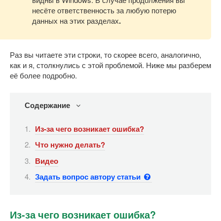
несёте ответственность за любую потерю
данных на этих разделах
.
Раз вы читаете эти строки, то скорее всего, аналогично,
как и я, столкнулись с этой проблемой. Ниже мы разберем
её более подробно.
Содержание
Из-за чего возникает ошибка?
Что нужно делать?
Видео
Задать вопрос автору статьи
Из-за чего возникает ошибка?