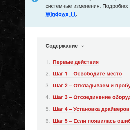
системные изменения. Подробно:
.
Windows 11
Содержание
Первые действия
Шаг 1 – Освободите место
Шаг 2 – Откладываем и проб
Шаг 3 – Отсоединение обору
Шаг 4 – Установка драйверов
Шаг 5 – Если появилась оши