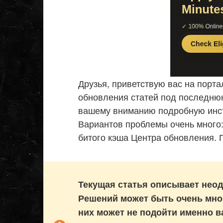
Друзья, приветствую вас на порта
обновления статей под последню
вашему вниманию подробную инст
Вариантов проблемы очень много:
битого кэша Центра обновления. 
Текущая статья описывает нео
Решений может быть очень мног
них может не подойти именно в