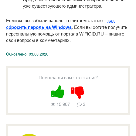
уже существующего администратора.
Если же вы забыли пароль, то читаем статью –
как
сбросить пароль на Windows
. Если вы хотите получить
персональную помощь от портала WiFiGiD.RU – пишите
свои вопросы в комментариях.
Обновлено:
03.08.2026
Помогла ли вам эта статья?
15 907
3