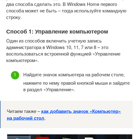
два способа сделать это. В Windows Home первого
способа может не быть – тогда используйте командную
строку.
Способ 1: Управление компьютером
Один из способов включить учетную запись
администратора в Windows 10, 11, 7 или 8 – это
воспользоваться встроенной функцией «Управление
компьютером».
Найдите значок компьютера на рабочем столе,
нажмите по нему правой кнопкой мыши и зайдите
в раздел «Управление».
Читаем также –
как добавить значок «Компьютер»
на рабочий стол
.