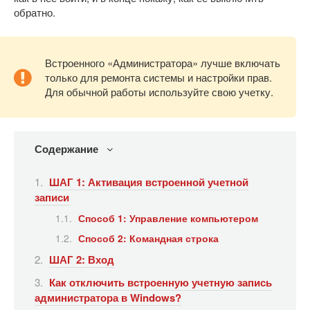
обратно.
Встроенного «Администратора» лучше включать
только для ремонта системы и настройки прав.
Для обычной работы используйте свою учетку.
Содержание
ШАГ 1: Активация встроенной учетной
записи
Способ 1: Управление компьютером
Способ 2: Командная строка
ШАГ 2: Вход
Как отключить встроенную учетную запись
администратора в Windows?