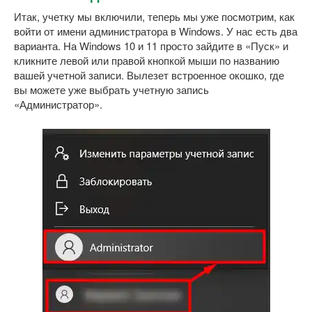
Итак, учетку мы включили, теперь мы уже посмотрим, как
войти от имени администратора в Windows. У нас есть два
варианта. На Windows 10 и 11 просто зайдите в «Пуск» и
кликните левой или правой кнопкой мыши по названию
вашей учетной записи. Вылезет встроенное окошко, где
вы можете уже выбрать учетную запись
«Администратор».