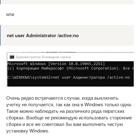
или
net user Administrator /active:no
Очень редко встречаются случаи, когда выключить
учетку не получается, так как она в Windows только одна.
Такое можно наблюдать на различного рода пиратских
сборках. Вообще не рекомендую использовать сторонние
сборки и все же советовал бы вам выполнить чистую
установку Windows.