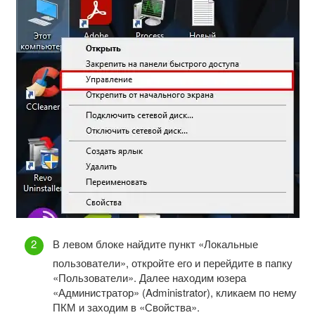
В левом блоке найдите пункт «Локальные
пользователи», откройте его и перейдите в папку
«Пользователи». Далее находим юзера
«Администратор» (Administrator), кликаем по нему
ПКМ и заходим в «Свойства».