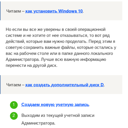
Читаем –
как установить Windows 10
.
Но если вы все же уверены в своей операционной
системе и не хотите от нее отказываться, то вот ряд
действий, которые вам нужно проделать. Перед этим я
советую сохранить важные файлы, которые остались у
вас на рабочем столе или в папке данного локального
Администратора. Лучше всю важную информацию
перенести на другой диск.
Читаем –
как создать дополнительный диск D
.
Создаем новую учетную запись
.
Выходим из текущей учетной записи
Администратора.