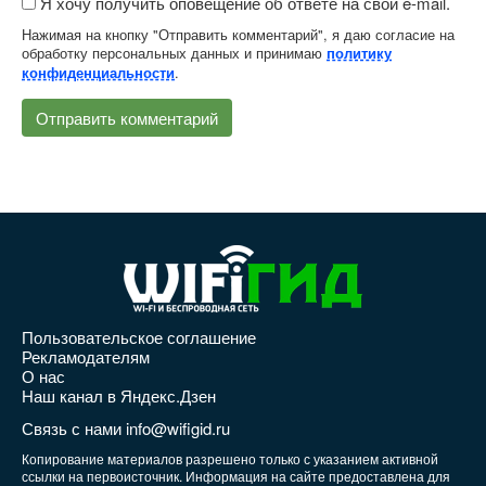
Я хочу получить оповещение об ответе на свой e-mail.
Нажимая на кнопку "Отправить комментарий", я даю согласие на
обработку персональных данных и принимаю
политику
.
конфиденциальности
Пользовательское соглашение
Рекламодателям
О нас
Наш канал в Яндекс.Дзен
Связь с нами info@wifigid.ru
Копирование материалов разрешено только с указанием активной
ссылки на первоисточник. Информация на сайте предоставлена для