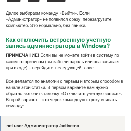
Далее выбираем команду «Выйти». Если
«Администратор» не появился сразу, перезагрузите
компьютер. Это нормально, без паники.
Как отключить встроенную учетную
запись администратора в Windows?
ПРИМЕЧАНИЕ!
Если вы не можете войти в систему по
каким-то причинам (вы забыли пароль или она зависает
при входе) – перейдите к следующей главе.
Все делается по аналогии с первым и вторым способом в
начале этой статьи. В первом варианте вам нужно
обратно включить галочку «Отключить учетную запись».
Второй вариант – это через командную строку вписать
команду:
net user Администратор /active:no