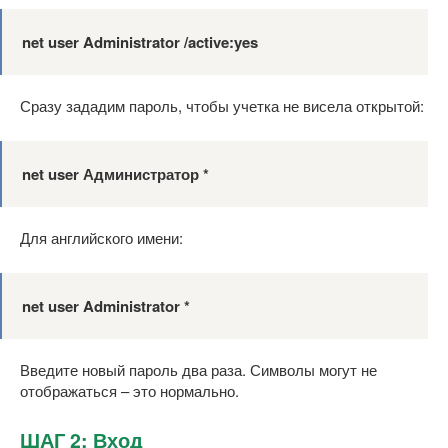
net user Administrator /active:yes
Сразу зададим пароль, чтобы учетка не висела открытой:
net user Администратор *
Для английского имени:
net user Administrator *
Введите новый пароль два раза. Символы могут не
отображаться – это нормально.
ШАГ 2: Вход