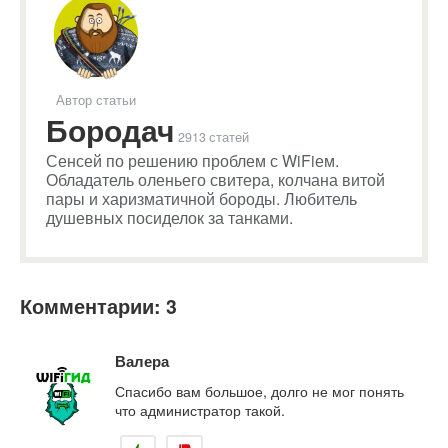
Автор статьи
Бородач
2913 статей
Сенсей по решению проблем с WiFiем.
Обладатель оленьего свитера, колчана витой
пары и харизматичной бороды. Любитель
душевных посиделок за танками.
Комментарии: 3
Валера
Спасибо вам большое, долго не мог понять
что администратор такой.