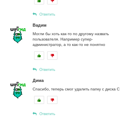
Ответить
Вадим
Могли бы хоть как-то по другому назвать
пользователя. Например супер-
администратор, а то как-то не понятно
Ответить
Дима
Спасибо, теперь смог удалить папку с диска С
Ответить