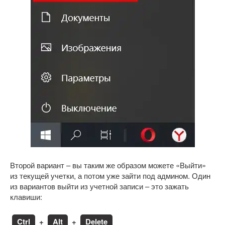
Второй вариант – вы таким же образом можете «Выйти»
из текущей учетки, а потом уже зайти под админом. Один
из вариантов выйти из учетной записи – это зажать
клавиши:
Ctrl
+
Alt
+
Delete