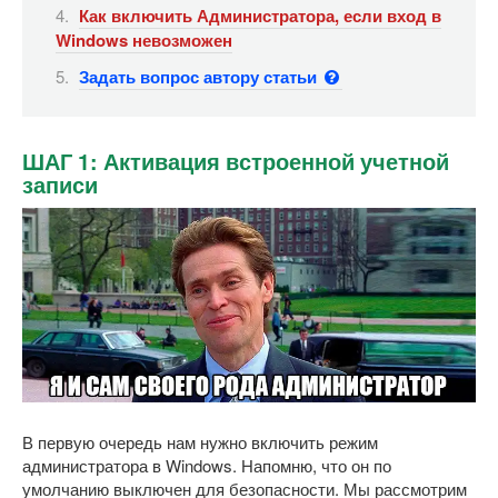
Как включить Администратора, если вход в
Windows невозможен
Задать вопрос автору статьи
ШАГ 1: Активация встроенной учетной
записи
В первую очередь нам нужно включить режим
администратора в Windows. Напомню, что он по
умолчанию выключен для безопасности. Мы рассмотрим