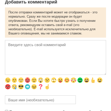
Добавить комментарий
После отправки комментарий может не отображаться - это
нормально. Сразу же после модерации он будет
опубликован. Если Вы хотите быстро узнать о получении
ответа, рекомендуем оставить свой e-mail (это
необязательно). E-mail используется исключительно для
Вашего оповещения, мы не занимаемся спамом.