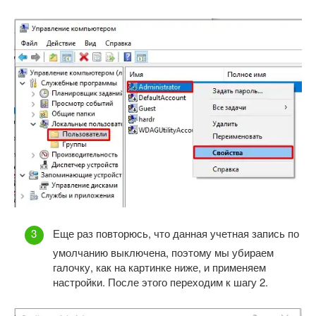
Еще раз повторюсь, что данная учетная запись по
умолчанию выключена, поэтому мы убираем
галочку, как на картинке ниже, и применяем
настройки. После этого переходим к шагу 2.