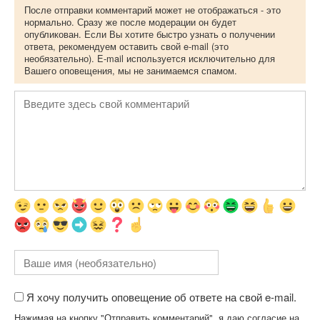
После отправки комментарий может не отображаться - это
нормально. Сразу же после модерации он будет
опубликован. Если Вы хотите быстро узнать о получении
ответа, рекомендуем оставить свой e-mail (это
необязательно). E-mail используется исключительно для
Вашего оповещения, мы не занимаемся спамом.
Я хочу получить оповещение об ответе на свой e-mail.
Нажимая на кнопку "Отправить комментарий", я даю согласие на