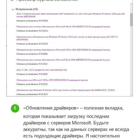
«Обновления драйверов» – полезная вкладка,
которая показывает загрузку последних
драйверов с серверов Microsoft. Будьте
аккуратны, так как на данных серверах не всегда
есть подходящие драйверы. Я настоятельно