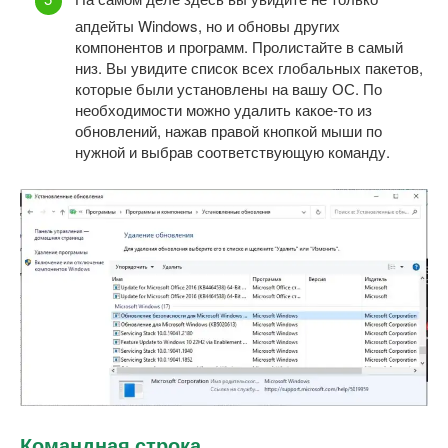
апдейты Windows, но и обновы других
компонентов и программ. Пролистайте в самый
низ. Вы увидите список всех глобальных пакетов,
которые были установлены на вашу ОС. По
необходимости можно удалить какое-то из
обновлений, нажав правой кнопкой мыши по
нужной и выбрав соответствующую команду.
Командная строка