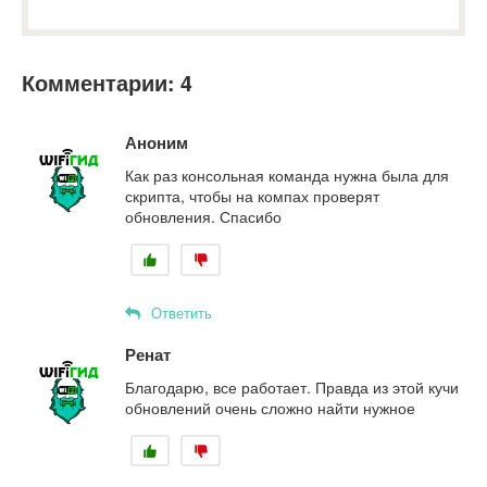
Комментарии: 4
Аноним
Как раз консольная команда нужна была для
скрипта, чтобы на компах проверят
обновления. Спасибо
Ответить
Ренат
Благодарю, все работает. Правда из этой кучи
обновлений очень сложно найти нужное