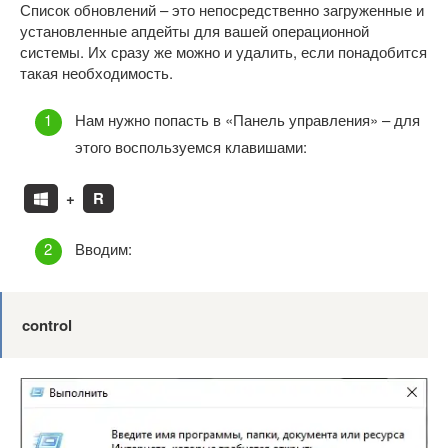
Список обновлений – это непосредственно загруженные и
установленные апдейты для вашей операционной
системы. Их сразу же можно и удалить, если понадобится
такая необходимость.
Нам нужно попасть в «Панель управления» – для
этого воспользуемся клавишами:
+
R
Вводим:
control