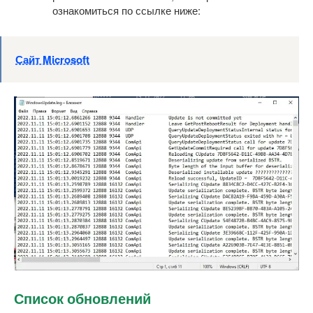
ознакомиться по ссылке ниже:
Сайт Microsoft
Список обновлений