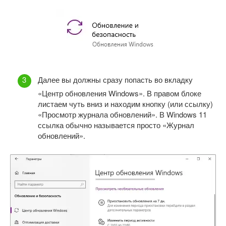
Далее вы должны сразу попасть во вкладку
«Центр обновления Windows». В правом блоке
листаем чуть вниз и находим кнопку (или ссылку)
«Просмотр журнала обновлений». В Windows 11
ссылка обычно называется просто «Журнал
обновлений».