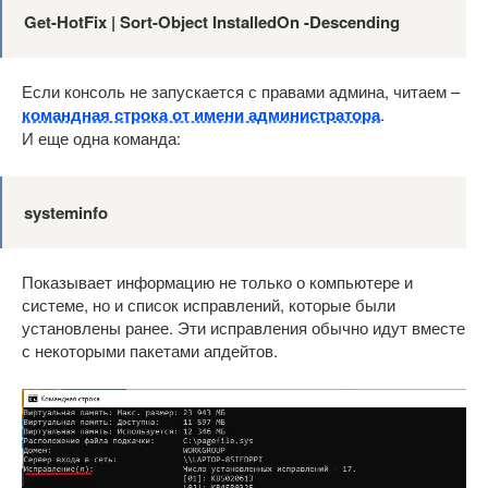
Get-HotFix | Sort-Object InstalledOn -Descending
Если консоль не запускается с правами админа, читаем –
командная строка от имени администратора
.
И еще одна команда:
systeminfo
Показывает информацию не только о компьютере и
системе, но и список исправлений, которые были
установлены ранее. Эти исправления обычно идут вместе
с некоторыми пакетами апдейтов.