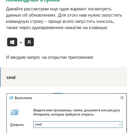
Давайте рассмотрим еще один вариант посмотреть
данные об обновлениях. Для этого нам нужно запустить
командную строку – проще всего запустить консоль,
также через одновременное нажатие на клавиши:
+
R
И вводим запрос на открытие приложения:
cmd