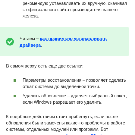
рекомендую устанавливать их вручную, скачивая
с официального сайта производителя вашего
железа.
Читаем –
как правильно устанавливать
драйвера
.
В самом верху есть еще две ссылки:
Параметры восстановления – позволяет сделать
откат системы до выделенной точки.
Удалить обновление – удаляет выбранный пакет,
если Windows разрешает его удалить.
К подобным действиям стоит прибегнуть, если после
обновления были замечены какие-то проблемы в работе
системы, отдельных модулей или программ. Вот