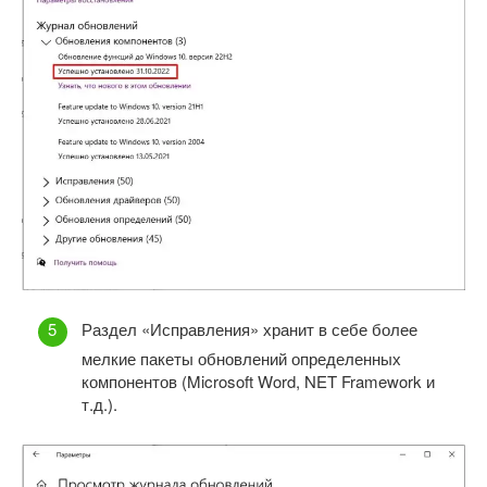
Раздел «Исправления» хранит в себе более
мелкие пакеты обновлений определенных
компонентов (Microsoft Word, NET Framework и
т.д.).