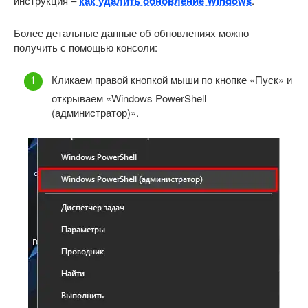
инструкция –
как удалить обновление Windows
.
Более детальные данные об обновлениях можно
получить с помощью консоли:
Кликаем правой кнопкой мыши по кнопке «Пуск» и
открываем «Windows PowerShell
(администратор)».