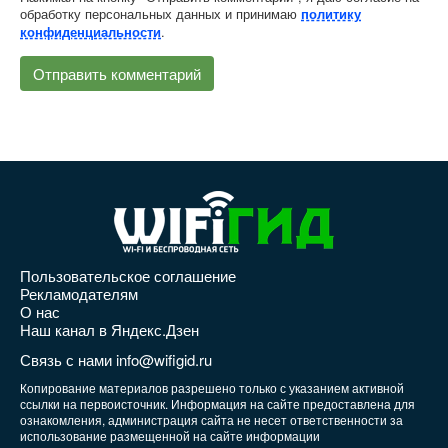
обработку персональных данных и принимаю
политику
.
конфиденциальности
Пользовательское соглашение
Рекламодателям
О нас
Наш канал в Яндекс.Дзен
Связь с нами info@wifigid.ru
Копирование материалов разрешено только с указанием активной
ссылки на первоисточник. Информация на сайте предоставлена для
ознакомления, администрация сайта не несет ответственности за
использование размещенной на сайте информации