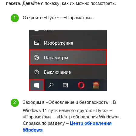
пакета. Давайте я покажу, как их можно посмотреть.
Откройте «Пуск» – «Параметры».
Заходим в «Обновление и безопасность». В
Windows 11 путь немного другой: «Пуск» –
«Параметры» – «Центр обновления Windows».
Справка по разделу –
Центр обновления
Windows
.