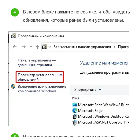
В левом блоке нажмите по ссылке, чтобы увидеть
обновления, которые ранее были установлены.
На самом деле здесь вы увидите не только