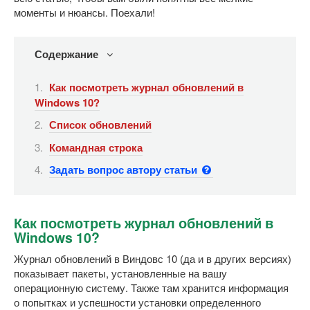
моменты и нюансы. Поехали!
Содержание
Как посмотреть журнал обновлений в
Windows 10?
Список обновлений
Командная строка
Задать вопрос автору статьи
Как посмотреть журнал обновлений в
Windows 10?
Журнал обновлений в Виндовс 10 (да и в других версиях)
показывает пакеты, установленные на вашу
операционную систему. Также там хранится информация
о попытках и успешности установки определенного