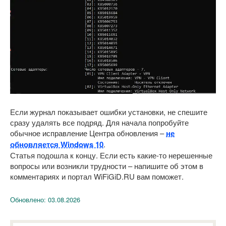
Если журнал показывает ошибки установки, не спешите
сразу удалять все подряд. Для начала попробуйте
обычное исправление Центра обновления –
не
обновляется Windows 10
.
Статья подошла к концу. Если есть какие-то нерешенные
вопросы или возникли трудности – напишите об этом в
комментариях и портал WiFiGiD.RU вам поможет.
Обновлено:
03.08.2026