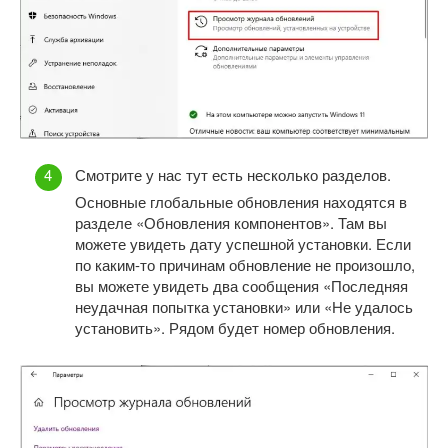
Смотрите у нас тут есть несколько разделов.
Основные глобальные обновления находятся в
разделе «Обновления компонентов». Там вы
можете увидеть дату успешной установки. Если
по каким-то причинам обновление не произошло,
вы можете увидеть два сообщения «Последняя
неудачная попытка установки» или «Не удалось
установить». Рядом будет номер обновления.