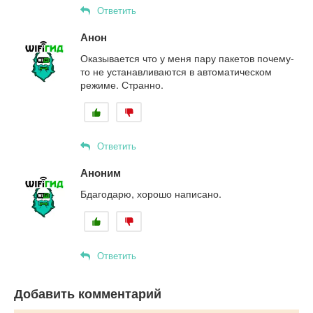
Ответить
Анон
Оказывается что у меня пару пакетов почему-
то не устанавливаются в автоматическом
режиме. Странно.
Ответить
Аноним
Бдагодарю, хорошо написано.
Ответить
Добавить комментарий