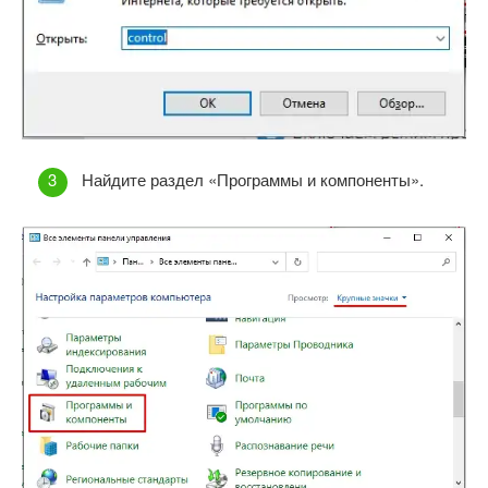
Найдите раздел «Программы и компоненты».