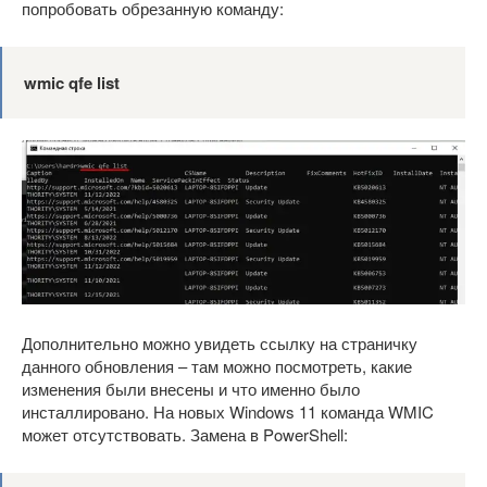
попробовать обрезанную команду:
wmic
qfe
list
Дополнительно можно увидеть ссылку на страничку
данного обновления – там можно посмотреть, какие
изменения были внесены и что именно было
инсталлировано. На новых Windows 11 команда WMIC
может отсутствовать. Замена в PowerShell: