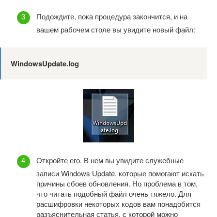
Подождите, пока процедура закончится, и на
вашем рабочем столе вы увидите новый файл:
WindowsUpdate.log
Откройте его. В нем вы увидите служебные
записи Windows Update, которые помогают искать
причины сбоев обновления. Но проблема в том,
что читать подобный файл очень тяжело. Для
расшифровки некоторых кодов вам понадобится
разъяснительная статья, с которой можно