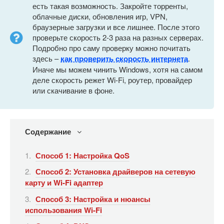
есть такая возможность. Закройте торренты,
облачные диски, обновления игр, VPN,
браузерные загрузки и все лишнее. После этого
проверьте скорость 2-3 раза на разных серверах.
Подробно про саму проверку можно почитать
здесь –
как проверить скорость интернета
.
Иначе мы можем чинить Windows, хотя на самом
деле скорость режет Wi-Fi, роутер, провайдер
или скачивание в фоне.
Содержание
Способ 1: Настройка QoS
Способ 2: Установка драйверов на сетевую
карту и Wi-Fi адаптер
Способ 3: Настройка и нюансы
использования Wi-Fi