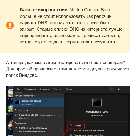
Важное исправление.
Norton ConnectSafe
больше не стоит использовать как рабочий
вариант DNS, потому что этот сервис был
закрыт. Старые списки DNS из интернета лучше
перепроверять, иначе можно прописать адреса,
которые уже не дают нормального результата.
А теперь, как мы будем тестировать отклик к серверам?
Для простой проверки открываем командную строку через
поиск Виндовс.