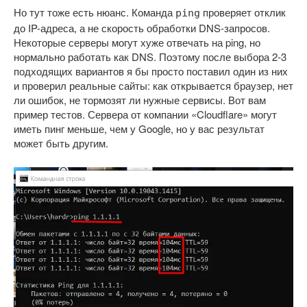
Но тут тоже есть нюанс. Команда
проверяет отклик
ping
до IP-адреса, а не скорость обработки DNS-запросов.
Некоторые серверы могут хуже отвечать на ping, но
нормально работать как DNS. Поэтому после выбора 2-3
подходящих вариантов я бы просто поставил один из них
и проверил реальные сайты: как открывается браузер, нет
ли ошибок, не тормозят ли нужные сервисы. Вот вам
пример тестов. Сервера от компании «Cloudflare» могут
иметь пинг меньше, чем у Google, но у вас результат
может быть другим.