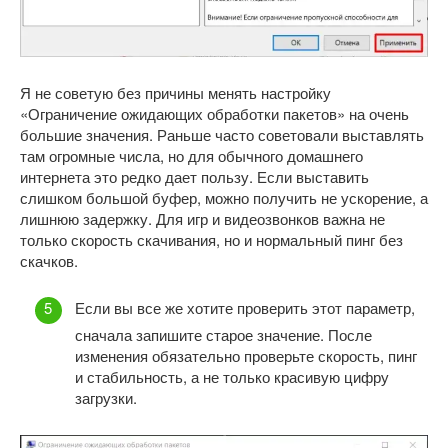
Я не советую без причины менять настройку
«Ограничение ожидающих обработки пакетов» на очень
большие значения. Раньше часто советовали выставлять
там огромные числа, но для обычного домашнего
интернета это редко дает пользу. Если выставить
слишком большой буфер, можно получить не ускорение, а
лишнюю задержку. Для игр и видеозвонков важна не
только скорость скачивания, но и нормальный пинг без
скачков.
Если вы все же хотите проверить этот параметр,
сначала запишите старое значение. После
изменения обязательно проверьте скорость, пинг
и стабильность, а не только красивую цифру
загрузки.