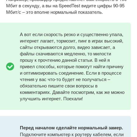
Мбит в секунду, а вы на SpeedTest видите цифры 90-95
Мбит/с – это вполне нормальный показатель.
А вот если скорость резко и существенно упала,
интернет лагает, тормозит, пинг в играх высокий,
сайты открываются долго, видео зависает, а
файлы скачиваются медленно, то милости
прошу к прочтению данной статьи. В ней я
привел способы, которые помогут найти причину
и оптимизировать соединение. Если в процессе
чтения у вас что-то будет не получаться –
обязательно пишите свои вопросы в
комментариях. Давайте посмотрим, как же можно
улучшить интернет. Поехали!
Перед началом сделайте нормальный замер.
Подключите компьютер к роутеру кабелем, если