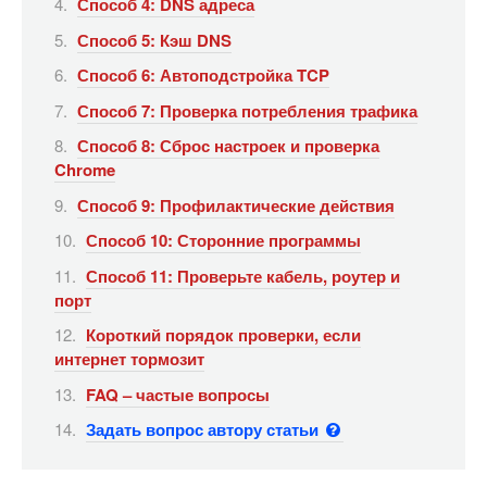
Способ 4: DNS адреса
Способ 5: Кэш DNS
Способ 6: Автоподстройка TCP
Способ 7: Проверка потребления трафика
Способ 8: Сброс настроек и проверка
Chrome
Способ 9: Профилактические действия
Способ 10: Сторонние программы
Способ 11: Проверьте кабель, роутер и
порт
Короткий порядок проверки, если
интернет тормозит
FAQ – частые вопросы
Задать вопрос автору статьи