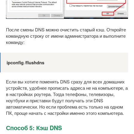
После смены DNS можно очистить старый кэш. Откройте
командную строку от имени администратора и выполните
команду:
ipconfig /flushdns
Если вы хотите поменять DNS сразу для всех домашних
устройств, удобнее прописать адреса не на компьютере, а
в настройках роутера. Тогда телефоны, телевизоры,
ноутбуки и приставки будут получать эти DNS
автоматически. Но если проблема есть только на одном
ПК, проще начать с настройки именно этого компьютера.
Способ 5: Кэш DNS