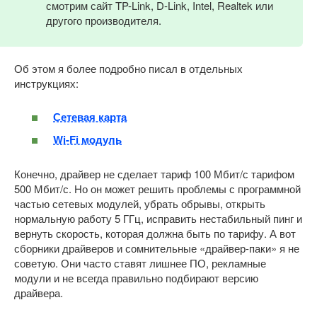
смотрим сайт TP-Link, D-Link, Intel, Realtek или
другого производителя.
Об этом я более подробно писал в отдельных
инструкциях:
Сетевая карта
Wi-Fi модуль
Конечно, драйвер не сделает тариф 100 Мбит/с тарифом
500 Мбит/с. Но он может решить проблемы с программной
частью сетевых модулей, убрать обрывы, открыть
нормальную работу 5 ГГц, исправить нестабильный пинг и
вернуть скорость, которая должна быть по тарифу. А вот
сборники драйверов и сомнительные «драйвер-паки» я не
советую. Они часто ставят лишнее ПО, рекламные
модули и не всегда правильно подбирают версию
драйвера.