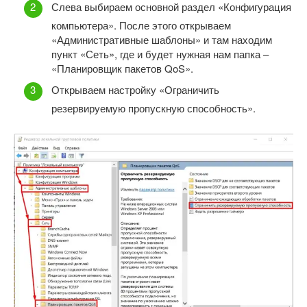
Слева выбираем основной раздел «Конфигурация
компьютера». После этого открываем
«Административные шаблоны» и там находим
пункт «Сеть», где и будет нужная нам папка –
«Планировщик пакетов QoS».
Открываем настройку «Ограничить
резервируемую пропускную способность».