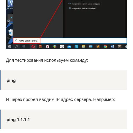
Для тестирования используем команду:
ping
И через пробел вводим IP адрес сервера. Например:
ping 1.1.1.1