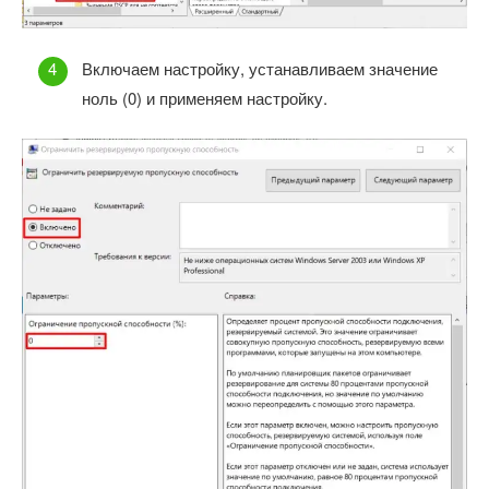
Включаем настройку, устанавливаем значение
ноль (0) и применяем настройку.