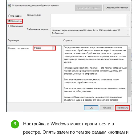
Настройка в Windows может храниться и в
реестре. Опять жмем по тем же самым кнопкам и