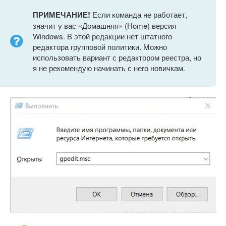
ПРИМЕЧАНИЕ!
Если команда не работает,
значит у вас «Домашняя» (Home) версия
Windows. В этой редакции нет штатного
редактора групповой политики. Можно
использовать вариант с редактором реестра, но
я не рекомендую начинать с него новичкам.