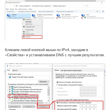
Кликаем левой кнопкой мыши по IPv4, заходим в
«Свойства» и устанавливаем DNS с лучшим результатом.