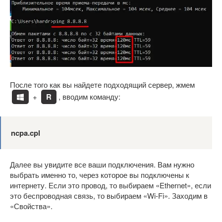
После того как вы найдете подходящий сервер, жмем
+
R
, вводим команду:
ncpa.cpl
Далее вы увидите все ваши подключения. Вам нужно
выбрать именно то, через которое вы подключены к
интернету. Если это провод, то выбираем «Ethernet», если
это беспроводная связь, то выбираем «Wi-Fi». Заходим в
«Свойства».