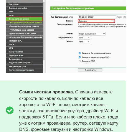
Самая честная проверка.
Сначала измерьте
скорость по кабелю. Если по кабелю все
хорошо, а по Wi-Fi плохо, смотрим каналы,
частоту, расположение роутера, драйвер Wi-Fi и
поддержку 5 ГГц. Если и по кабелю плохо, тогда
уже смотрим провайдера, роутер, сетевую карту,
DNS, фоновые загрузки и настройки Windows.