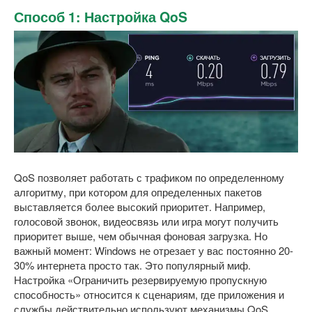
Способ 1: Настройка QoS
QoS позволяет работать с трафиком по определенному
алгоритму, при котором для определенных пакетов
выставляется более высокий приоритет. Например,
голосовой звонок, видеосвязь или игра могут получить
приоритет выше, чем обычная фоновая загрузка. Но
важный момент: Windows не отрезает у вас постоянно 20-
30% интернета просто так. Это популярный миф.
Настройка «Ограничить резервируемую пропускную
способность» относится к сценариям, где приложения и
службы действительно используют механизмы QoS.