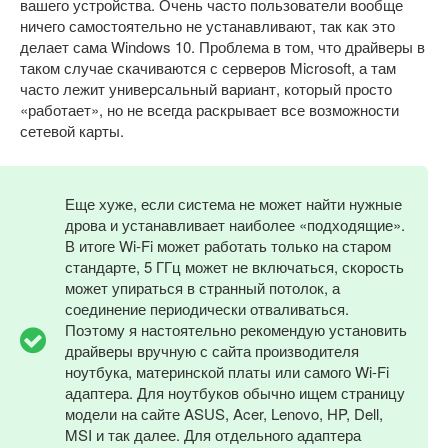
вашего устройства. Очень часто пользователи вообще
ничего самостоятельно не устанавливают, так как это
делает сама Windows 10. Проблема в том, что драйверы в
таком случае скачиваются с серверов Microsoft, а там
часто лежит универсальный вариант, который просто
«работает», но не всегда раскрывает все возможности
сетевой карты.
Еще хуже, если система не может найти нужные
дрова и устанавливает наиболее «подходящие».
В итоге Wi-Fi может работать только на старом
стандарте, 5 ГГц может не включаться, скорость
может упираться в странный потолок, а
соединение периодически отваливаться.
Поэтому я настоятельно рекомендую установить
драйверы вручную с сайта производителя
ноутбука, материнской платы или самого Wi-Fi
адаптера. Для ноутбуков обычно ищем страницу
модели на сайте ASUS, Acer, Lenovo, HP, Dell,
MSI и так далее. Для отдельного адаптера