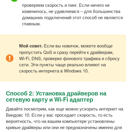
проверяем скорость и пинг. Если ничего не
изменилось, не удивляемся – для большинства
домашних подключений этот способ не является
главным.
Мой совет.
Если вы новичок, можете вообще
пропустить QoS и сразу перейти к драйверам,
Wi-Fi, DNS, проверке фонового трафика и сбросу
сети. Эти пункты чаще реально влияют на
скорость интернета в Windows 10.
Способ 2: Установка драйверов на
сетевую карту и Wi-Fi адаптер
Давайте посмотрим, как еще можно ускорить интернет на
Виндовс 10. Если у вас проседает скорость, то есть
вероятность, что на вашем компьютере установлены
кривые драйверы или они не предназначены именно для