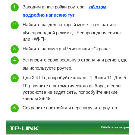
Заходим в настройки роутера –
об этом
подробно написано тут
.
Найдите раздел, который может называться
«Беспроводной режим», «Беспроводная связь»
или «Wi-Fi».
Найдите параметр «Регион» или «Страна».
Установите свою реальную страну или регион, где
вы используете роутер.
Для 2,4 ГГц попробуйте каналы 1, 6 или 11. Для 5
ГГц начните с автоматического выбора, а если
устройства не видят сеть, попробуйте низкие
каналы 36-48.
Сохраните настройку и перезагрузите роутер.