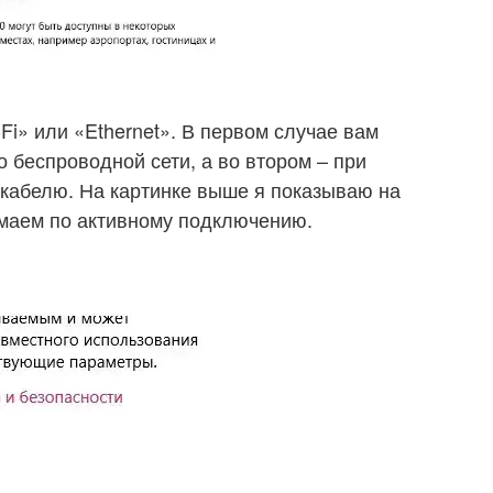
Fi» или «Ethernet». В первом случае вам
о беспроводной сети, а во втором – при
кабелю. На картинке выше я показываю на
имаем по активному подключению.