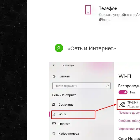
«Сеть и Интернет».