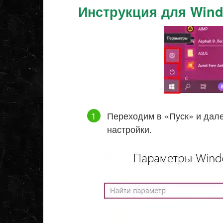
Инструкция для Win
Переходим в «Пуск» и дале
настройки.