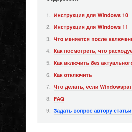
Инструкция для Windows 10
Инструкция для Windows 11
Что меняется после включен
Как посмотреть, что расходу
Как включить без актуально
Как отключить
Что делать, если Windowsрат
FAQ
Задать вопрос автору стать