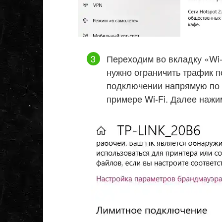
Переходим во вкладку «Wi-
нужно ограничить трафик п
подключении напрямую по 
примере Wi-Fi. Далее наж