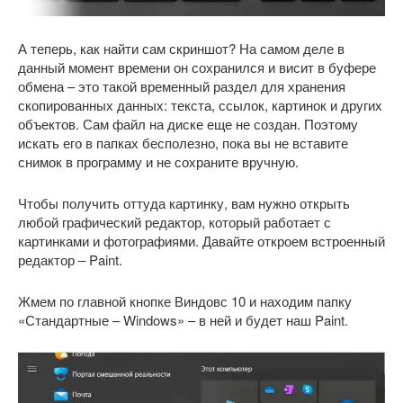
А теперь, как найти сам скриншот? На самом деле в
данный момент времени он сохранился и висит в буфере
обмена – это такой временный раздел для хранения
скопированных данных: текста, ссылок, картинок и других
объектов. Сам файл на диске еще не создан. Поэтому
искать его в папках бесполезно, пока вы не вставите
снимок в программу и не сохраните вручную.
Чтобы получить оттуда картинку, вам нужно открыть
любой графический редактор, который работает с
картинками и фотографиями. Давайте откроем встроенный
редактор – Paint.
Жмем по главной кнопке Виндовс 10 и находим папку
«Стандартные – Windows» – в ней и будет наш Paint.