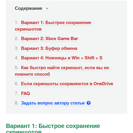
Содержание
Вариант 1: Быстрое сохранение
скриншотов
Вариант 2: Xbox Game Bar
Вариант 3: Буфер обмена
Вариант 4: Ножницы и Win + Shift + S
Как быстро найти скриншот, если вы не
помните способ
Если скриншоты сохраняются в OneDrive
FAQ
Задать вопрос автору статьи
Вариант 1: Быстрое сохранение
скриншотов