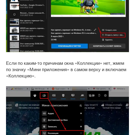
Если по каким-то причинам окна «Коллекции» нет, жмем
по значку «Мини приложения» в самом верху и включаем
«Коллекцию».