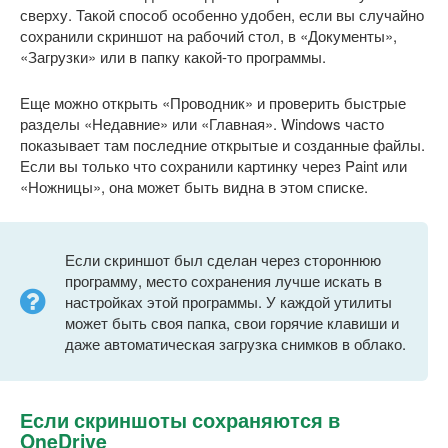
сверху. Такой способ особенно удобен, если вы случайно
сохранили скриншот на рабочий стол, в «Документы»,
«Загрузки» или в папку какой-то программы.
Еще можно открыть «Проводник» и проверить быстрые
разделы «Недавние» или «Главная». Windows часто
показывает там последние открытые и созданные файлы.
Если вы только что сохранили картинку через Paint или
«Ножницы», она может быть видна в этом списке.
Если скриншот был сделан через стороннюю
программу, место сохранения лучше искать в
настройках этой программы. У каждой утилиты
может быть своя папка, свои горячие клавиши и
даже автоматическая загрузка снимков в облако.
Если скриншоты сохраняются в
OneDrive