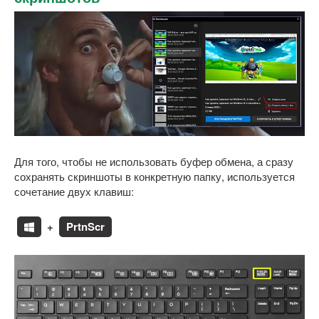
Для того, чтобы не использовать буфер обмена, а сразу
сохранять скриншоты в конкретную папку, используется
сочетание двух клавиш:
+
PrtnScr