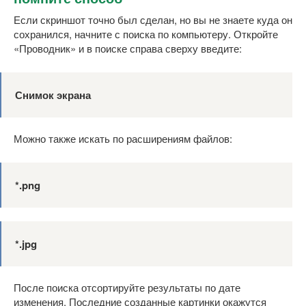
Если скриншот точно был сделан, но вы не знаете куда он
сохранился, начните с поиска по компьютеру. Откройте
«Проводник» и в поиске справа сверху введите:
Снимок экрана
Можно также искать по расширениям файлов:
*.png
*.jpg
После поиска отсортируйте результаты по дате
изменения. Последние созданные картинки окажутся