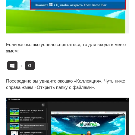
Если же окошко успело спрятаться, то для входа в меню
жмем:
+
G
Посередине вы увидите окошко «Коллекция». Чуть ниже
справа жмем «Открыть папку с файлами».