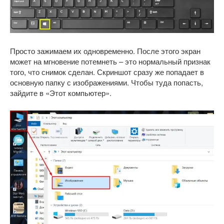
Просто зажимаем их одновременно. После этого экран
может на мгновение потемнеть – это нормальный признак
того, что снимок сделан. Скриншот сразу же попадает в
основную папку с изображениями. Чтобы туда попасть,
зайдите в «Этот компьютер».