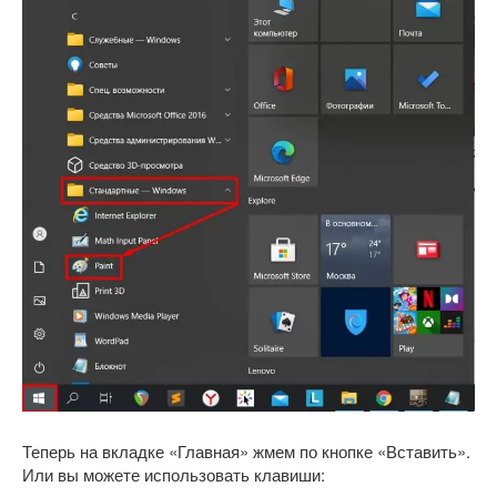
Теперь на вкладке «Главная» жмем по кнопке «Вставить».
Или вы можете использовать клавиши: