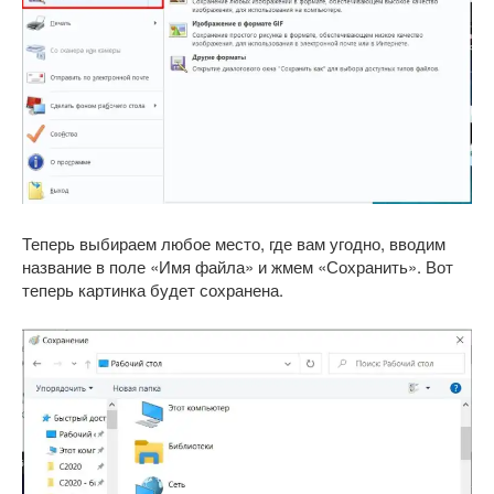
Теперь выбираем любое место, где вам угодно, вводим
название в поле «Имя файла» и жмем «Сохранить». Вот
теперь картинка будет сохранена.