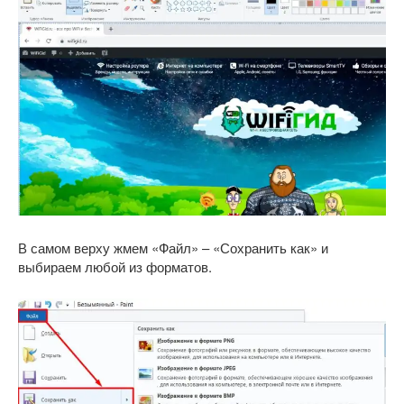
В самом верху жмем «Файл» – «Сохранить как» и
выбираем любой из форматов.