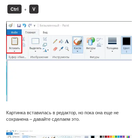
Ctrl
+
V
Картинка вставилась в редактор, но пока она еще не
сохранена – давайте сделаем это.