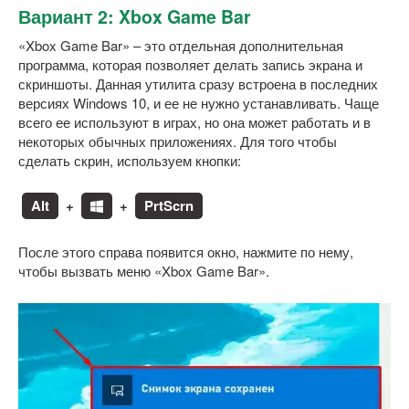
Вариант 2: Xbox Game Bar
«Xbox Game Bar» – это отдельная дополнительная
программа, которая позволяет делать запись экрана и
скриншоты. Данная утилита сразу встроена в последних
версиях Windows 10, и ее не нужно устанавливать. Чаще
всего ее используют в играх, но она может работать и в
некоторых обычных приложениях. Для того чтобы
сделать скрин, используем кнопки:
Alt
+
+
PrtScrn
После этого справа появится окно, нажмите по нему,
чтобы вызвать меню «Xbox Game Bar».