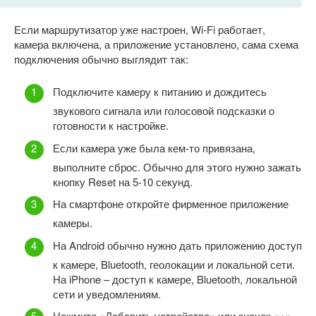
Если маршрутизатор уже настроен, Wi-Fi работает,
камера включена, а приложение установлено, сама схема
подключения обычно выглядит так:
Подключите камеру к питанию и дождитесь
звукового сигнала или голосовой подсказки о
готовности к настройке.
Если камера уже была кем-то привязана,
выполните сброс. Обычно для этого нужно зажать
кнопку Reset на 5-10 секунд.
На смартфоне откройте фирменное приложение
камеры.
На Android обычно нужно дать приложению доступ
к камере, Bluetooth, геолокации и локальной сети.
На iPhone – доступ к камере, Bluetooth, локальной
сети и уведомлениям.
Нажмите «Добавить устройство» или значок «+».