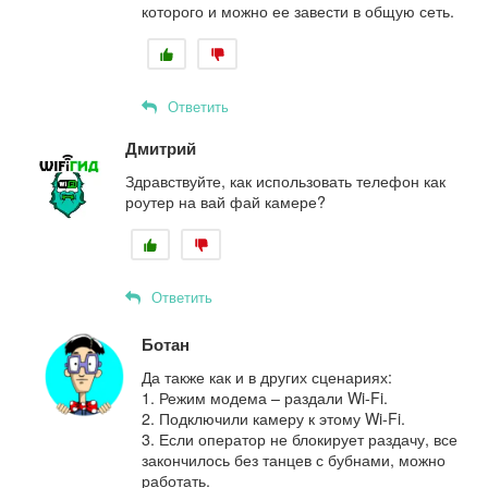
которого и можно ее завести в общую сеть.
Ответить
Дмитрий
Здравствуйте, как использовать телефон как
роутер на вай фай камере?
Ответить
Ботан
Да также как и в других сценариях:
1. Режим модема – раздали Wi-Fi.
2. Подключили камеру к этому Wi-Fi.
3. Если оператор не блокирует раздачу, все
закончилось без танцев с бубнами, можно
работать.