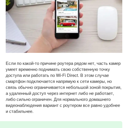
Если по какой-то причине роутера рядом нет, часть камер
умеет временно поднимать свою собственную точку
доступа или работать по Wi-Fi Direct. В этом случае
смартфон подключается напрямую к сети камеры, но
связь обычно ограничивается небольшой зоной покрытия,
а удаленный доступ через интернет либо не работает,
либо сильно ограничен. Для нормального домашнего
видеонаблюдения вариант с роутером все равно удобнее
и стабильнее.