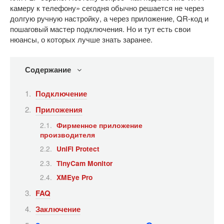
камеру к телефону» сегодня обычно решается не через
долгую ручную настройку, а через приложение, QR-код и
пошаговый мастер подключения. Но и тут есть свои
нюансы, о которых лучше знать заранее.
Содержание
Подключение
Приложения
Фирменное приложение
производителя
UniFi Protect
TinyCam Monitor
XMEye Pro
FAQ
Заключение