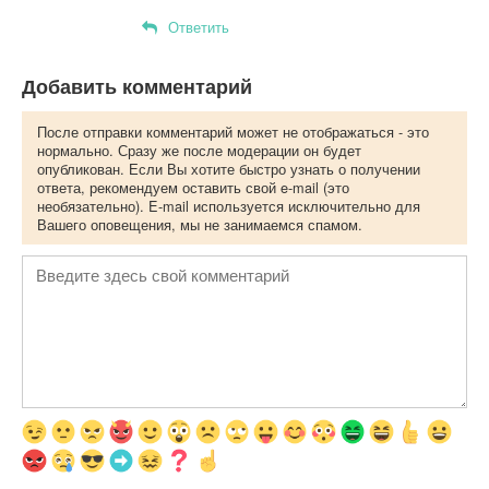
Ответить
Добавить комментарий
После отправки комментарий может не отображаться - это
нормально. Сразу же после модерации он будет
опубликован. Если Вы хотите быстро узнать о получении
ответа, рекомендуем оставить свой e-mail (это
необязательно). E-mail используется исключительно для
Вашего оповещения, мы не занимаемся спамом.