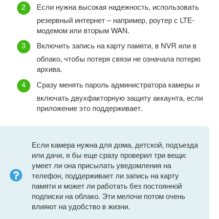
Если нужна высокая надежность, использовать
резервный интернет – например, роутер с LTE-
модемом или вторым WAN.
Включить запись на карту памяти, в NVR или в
облако, чтобы потеря связи не означала потерю
архива.
Сразу менять пароль администратора камеры и
включать двухфакторную защиту аккаунта, если
приложение это поддерживает.
Если камера нужна для дома, детской, подъезда
или дачи, я бы еще сразу проверил три вещи:
умеет ли она присылать уведомления на
телефон, поддерживает ли запись на карту
памяти и может ли работать без постоянной
подписки на облако. Эти мелочи потом очень
влияют на удобство в жизни.