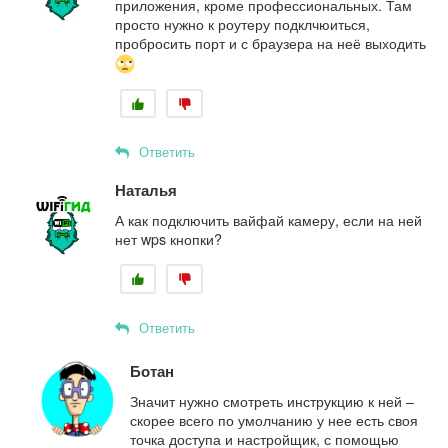
приложения, кроме профессиональных. Там
просто нужно к роутеру подклчюиться,
пробросить порт и с браузера на неё выходить
Ответить
Наталья
А как подключить вайфай камеру, если на ней
нет wps кнопки?
Ответить
Ботан
Значит нужно смотреть инструкцию к ней –
скорее всего по умолчанию у нее есть своя
точка доступа и настройщик, с помощью