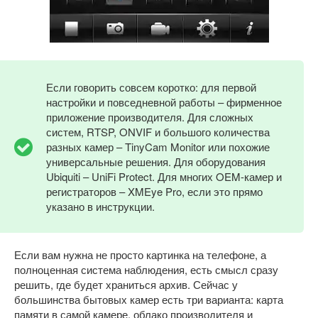
Если говорить совсем коротко: для первой
настройки и повседневной работы – фирменное
приложение производителя. Для сложных
систем, RTSP, ONVIF и большого количества
разных камер – TinyCam Monitor или похожие
универсальные решения. Для оборудования
Ubiquiti – UniFi Protect. Для многих OEM-камер и
регистраторов – XMEye Pro, если это прямо
указано в инструкции.
Если вам нужна не просто картинка на телефоне, а
полноценная система наблюдения, есть смысл сразу
решить, где будет храниться архив. Сейчас у
большинства бытовых камер есть три варианта: карта
памяти в самой камере, облако производителя и