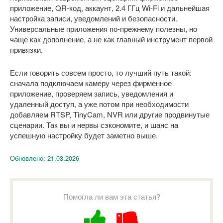
приложение, QR-код, аккаунт, 2.4 ГГц Wi-Fi и дальнейшая
настройка записи, уведомлений и безопасности.
Универсальные приложения по-прежнему полезны, но
чаще как дополнение, а не как главный инструмент первой
привязки.
Если говорить совсем просто, то лучший путь такой:
сначала подключаем камеру через фирменное
приложение, проверяем запись, уведомления и
удаленный доступ, а уже потом при необходимости
добавляем RTSP, TinyCam, NVR или другие продвинутые
сценарии. Так вы и нервы сэкономите, и шанс на
успешную настройку будет заметно выше.
Обновлено:
21.03.2026
Помогла ли вам эта статья?