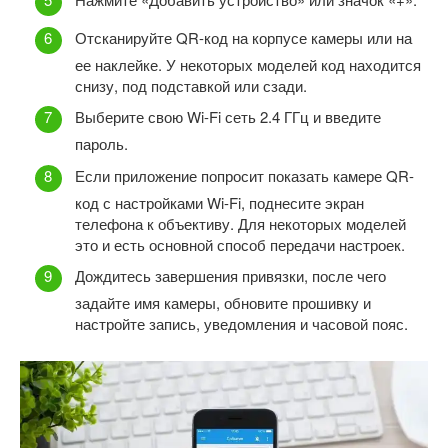
Отсканируйте QR-код на корпусе камеры или на
ее наклейке. У некоторых моделей код находится
снизу, под подставкой или сзади.
Выберите свою Wi-Fi сеть 2.4 ГГц и введите
пароль.
Если приложение попросит показать камере QR-
код с настройками Wi-Fi, поднесите экран
телефона к объективу. Для некоторых моделей
это и есть основной способ передачи настроек.
Дождитесь завершения привязки, после чего
задайте имя камеры, обновите прошивку и
настройте запись, уведомления и часовой пояс.