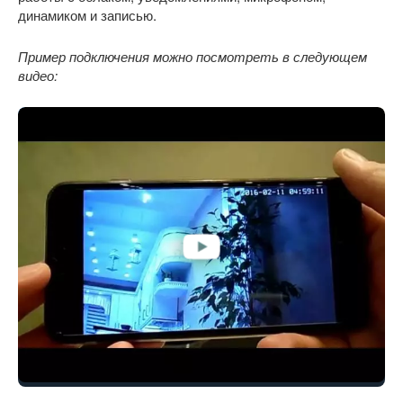
динамиком и записью.
Пример подключения можно посмотреть в следующем
видео: