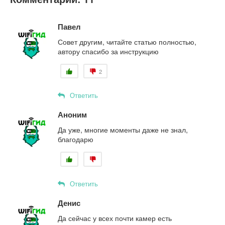
Павел
Совет другим, читайте статью полностью,
автору спасибо за инструкцию
2
Ответить
Аноним
Да уже, многие моменты даже не знал,
благодарю
Ответить
Денис
Да сейчас у всех почти камер есть