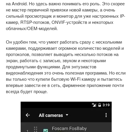
на Android. Но здесь важно понимать его роль. Это скорее
не мастер первичной привязки новой камеры, а очень
сильный просмотрщик и монитор для уже настроенных IP-
камер, RTSP-потоков, ONVIF-устройств и некоторых
облачных/OEM-моделей.
Он удобен тем, что умеет работать сразу с несколькими
камерами, поддерживает огромное количество моделей и
протоколов, позволяет выводить несколько потоков на
экран, работать с записью, звуком и некоторыми
продвинутыми функциями. Для энтузиастов
видеонаблюдения это очень полезная программа. Но если
вы только что купили бытовую Wi-Fi камеру и пытаетесь
впервые завести ее в сеть, фирменное приложение почти
всегда будет проще.