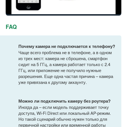
FAQ
Почему камера не подключается к телефону?
Чаще всего проблема не в телефоне, а в одном
из трех мест: камера не сброшена, смартфон
сидит на 5 ГГц, а камера работает только с 2.4
ГГц, или приложение не получило нужные
разрешения. Еще одна частая причина – камера
уже привязана к другому аккаунту.
Можно ли подключить камеру без роутера?
Иногда да – если модель поддерживает точку
доступа, Wi-Fi Direct или локальный AP-режим.
Но такой сценарий обычно нужен только для
первичной настройки или временной работы