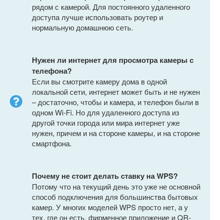
рядом с камерой. Для постоянного удаленного
доступа лучше использовать роутер и
нормальную домашнюю сеть.
Нужен ли интернет для просмотра камеры с
телефона?
Если вы смотрите камеру дома в одной
локальной сети, интернет может быть и не нужен
– достаточно, чтобы и камера, и телефон были в
одном Wi-Fi. Но для удаленного доступа из
другой точки города или мира интернет уже
нужен, причем и на стороне камеры, и на стороне
смартфона.
Почему не стоит делать ставку на WPS?
Потому что на текущий день это уже не основной
способ подключения для большинства бытовых
камер. У многих моделей WPS просто нет, а у
тех, где он есть, фирменное приложение и QR-