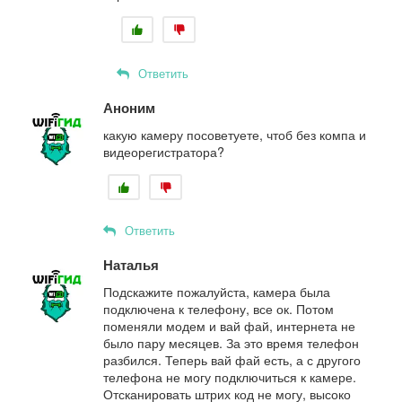
Ответить
Аноним
какую камеру посоветуете, чтоб без компа и
видеорегистратора?
Ответить
Наталья
Подскажите пожалуйста, камера была
подключена к телефону, все ок. Потом
поменяли модем и вай фай, интернета не
было пару месяцев. За это время телефон
разбился. Теперь вай фай есть, а с другого
телефона не могу подключиться к камере.
Отсканировать штрих код не могу, высоко