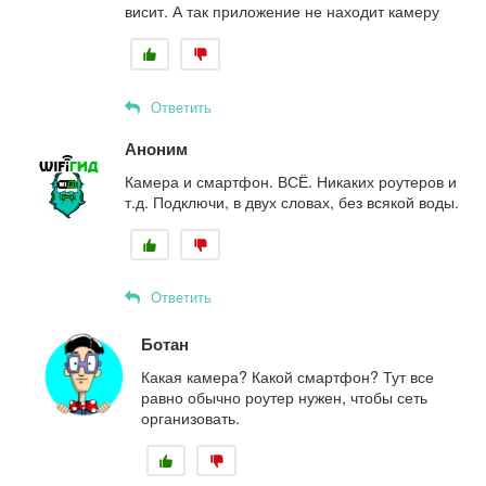
висит. А так приложение не находит камеру
Ответить
Аноним
Камера и смартфон. ВСЁ. Никаких роутеров и
т.д. Подключи, в двух словах, без всякой воды.
Ответить
Ботан
Какая камера? Какой смартфон? Тут все
равно обычно роутер нужен, чтобы сеть
организовать.