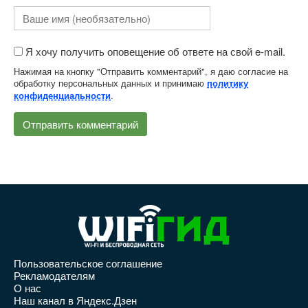
Я хочу получить оповещение об ответе на свой e-mail.
Нажимая на кнопку "Отправить комментарий", я даю согласие на
обработку персональных данных и принимаю
политику
.
конфиденциальности
Пользовательское соглашение
Рекламодателям
О нас
Наш канал в Яндекс.Дзен