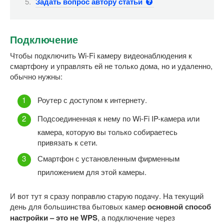
Задать вопрос автору статьи
Подключение
Чтобы подключить Wi-Fi камеру видеонаблюдения к
смартфону и управлять ей не только дома, но и удаленно,
обычно нужны:
Роутер с доступом к интернету.
Подсоединенная к нему по Wi-Fi IP-камера или
камера, которую вы только собираетесь
привязать к сети.
Смартфон с установленным фирменным
приложением для этой камеры.
И вот тут я сразу поправлю старую подачу. На текущий
день для большинства бытовых камер
основной способ
настройки – это не WPS
, а подключение через