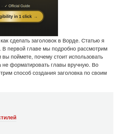
 как сделать заголовок в Ворде. Статью я
и. В первой главе мы подробно рассмотрим
 вы поймете, почему стоит использовать
 а не форматировать главы вручную. Во
трим способ создания заголовка по своим
стилей