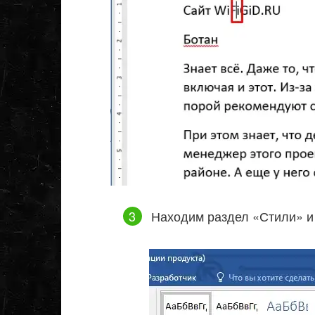
Находим раздел «Стили» и