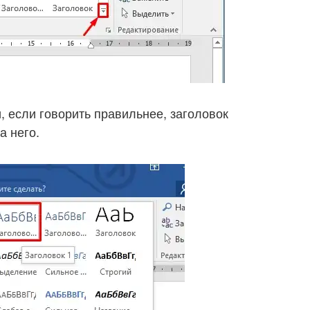
, если говорить правильнее, заголовок
а него.