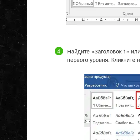
Найдите «Заголовок 1» или
первого уровня. Кликните н