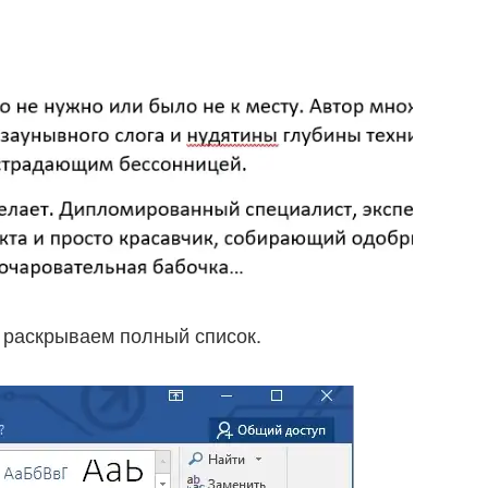
 раскрываем полный список.