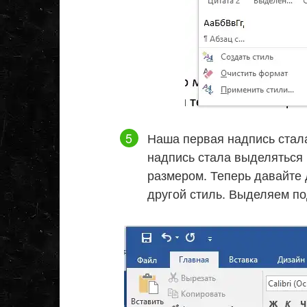
Наша первая надпись стала
надпись стала выделяться н
размером. Теперь давайте
другой стиль. Выделяем по