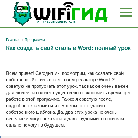
Перейти
к
контенту
Главная
»
Программы
Как создать свой стиль в Word: полный урок
Всем привет! Сегодня мы посмотрим, как создать свой
собственный стиль в текстовом редакторе Word. Я
советую не пропускать этот урок, так как он очень важен
для людей, кто хочет существенно сэкономить время при
работе в этой программе. Также я советую после,
подробно ознакомиться с уроком по созданию
собственного шаблона. Да, два этих урока не очень
веселые и могут показаться даже нудными, но они вам
сильно помогут в будущем.