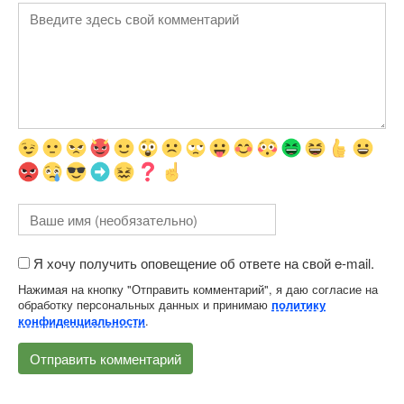
Я хочу получить оповещение об ответе на свой e-mail.
Нажимая на кнопку "Отправить комментарий", я даю согласие на
обработку персональных данных и принимаю
политику
.
конфиденциальности