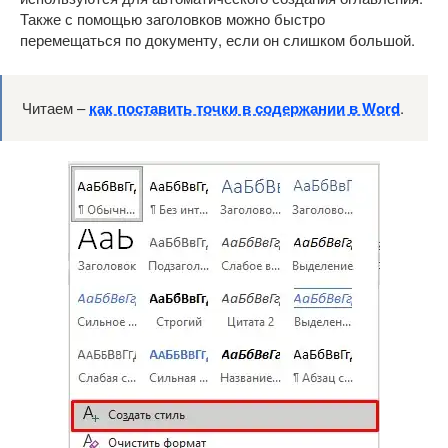
Также с помощью заголовков можно быстро
перемещаться по документу, если он слишком большой.
Читаем –
как поставить точки в содержании в Word
.