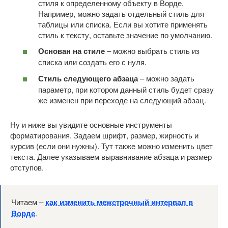
стиля к определенному объекту в Ворде.
Например, можно задать отдельный стиль для
таблицы или списка. Если вы хотите применять
стиль к тексту, оставьте значение по умолчанию.
Основан на стиле
– можно выбрать стиль из
списка или создать его с нуля.
Стиль следующего абзаца
– можно задать
параметр, при котором данный стиль будет сразу
же изменен при переходе на следующий абзац.
Ну и ниже вы увидите основные инструменты
форматирования. Задаем шрифт, размер, жирность и
курсив (если они нужны). Тут также можно изменить цвет
текста. Далее указываем выравнивание абзаца и размер
отступов.
Читаем –
как изменить межстрочный интервал в
Ворде
.