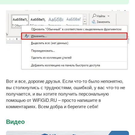
Вот и все, дорогие друзья. Если что-то было непонятно,
вы столкнулись с трудностями, ошибкой, у вас что-то не
получается, и вы хотите получить персональную
помощью от WiFiGiD.RU – просто напишите в
комментариях. Всем добра и берегите себя!
Видео