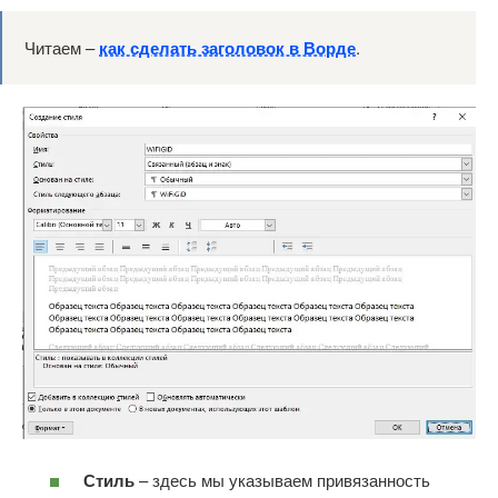
Читаем –
как сделать заголовок в Ворде
.
Стиль
– здесь мы указываем привязанность