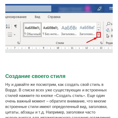
Создание своего стиля
Ну и давайте же посмотрим, как создать свой стиль в
Ворде. В списке всех уже существующих и встроенных
стилей нажмите по кнопке «Создать стиль». Еще один
очень важный момент – обратите внимание, что многие
встроенные стили имеют определенный вид, заголовки,
цитаты, абзацы и т.д. Например, заголовки часто
используются для автоматического создания оглавления.