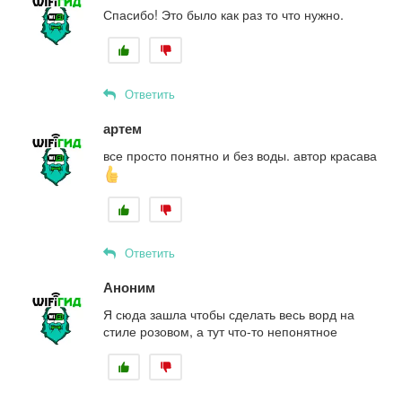
Спасибо! Это было как раз то что нужно.
Ответить
артем
все просто понятно и без воды. автор красава
Ответить
Аноним
Я сюда зашла чтобы сделать весь ворд на
стиле розовом, а тут что-то непонятное