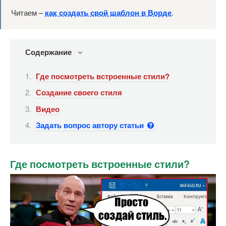
Читаем –
как создать свой шаблон в Ворде
.
Содержание
Где посмотреть встроенные стили?
Создание своего стиля
Видео
Задать вопрос автору статьи
Где посмотреть встроенные стили?