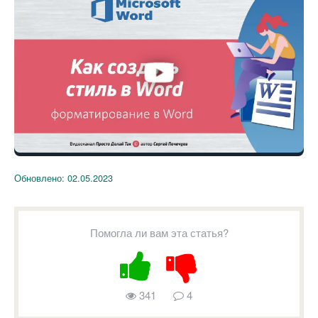
Обновлено:
02.05.2023
Помогла ли вам эта статья?
341
4