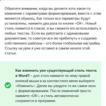
Обратите внимание, когда вы делаете хоть какое-то
изменение с параметрами форматирования, вместе с этим
меняется образец. Как только все параметры будут
установлены, нажмите два раза по кнопке «ОК». Новый
стиль появится в списке, и вы сможете его использовать в
любых текстах. Если вы работаете с одинаковыми
документами, то советую все же прибегнуть к созданию
собственного шаблона – это более глобальная настройка.
Ссылку на урок я уже оставил в самом начале этой
статьи.
Как изменить уже существующий стиль текста
в Word?
– для этого нажмите по нему правой
кнопкой мыши и из контекстного меню выберите
«Изменить». Далее вы увидите то же самое окно
с форматированием. После изменений просто
нажмите «ОК», и стиль автоматически
сохранится в программе.