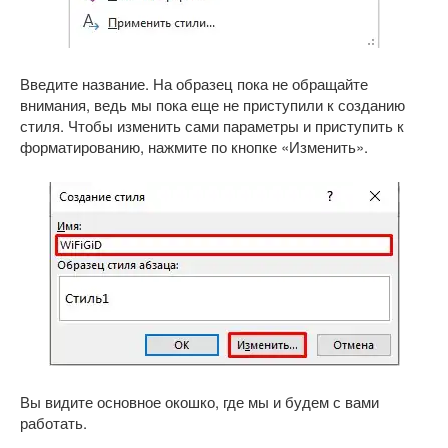
Введите название. На образец пока не обращайте
внимания, ведь мы пока еще не приступили к созданию
стиля. Чтобы изменить сами параметры и приступить к
форматированию, нажмите по кнопке «Изменить».
Вы видите основное окошко, где мы и будем с вами
работать.