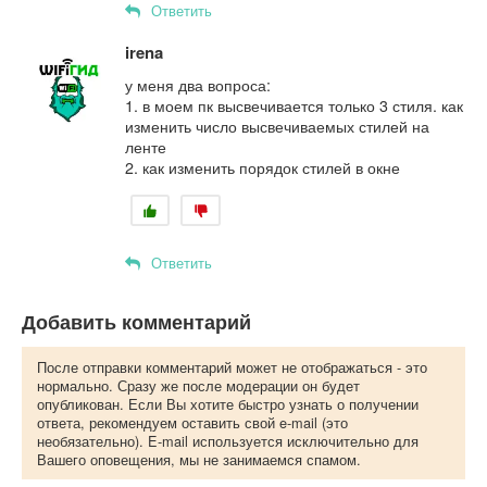
Ответить
irena
у меня два вопроса:
1. в моем пк высвечивается только 3 стиля. как
изменить число высвечиваемых стилей на
ленте
2. как изменить порядок стилей в окне
Ответить
Добавить комментарий
После отправки комментарий может не отображаться - это
нормально. Сразу же после модерации он будет
опубликован. Если Вы хотите быстро узнать о получении
ответа, рекомендуем оставить свой e-mail (это
необязательно). E-mail используется исключительно для
Вашего оповещения, мы не занимаемся спамом.