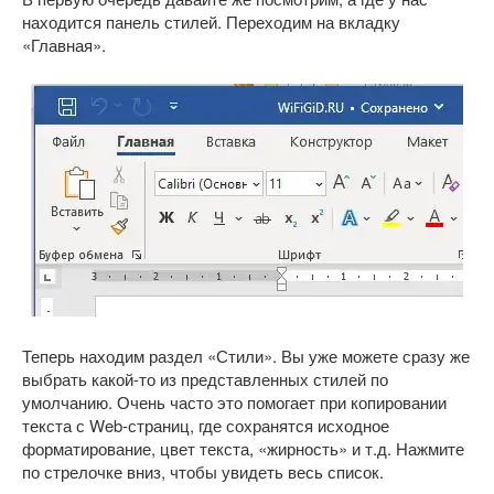
находится панель стилей. Переходим на вкладку
«Главная».
Теперь находим раздел «Стили». Вы уже можете сразу же
выбрать какой-то из представленных стилей по
умолчанию. Очень часто это помогает при копировании
текста с Web-страниц, где сохранятся исходное
форматирование, цвет текста, «жирность» и т.д. Нажмите
по стрелочке вниз, чтобы увидеть весь список.