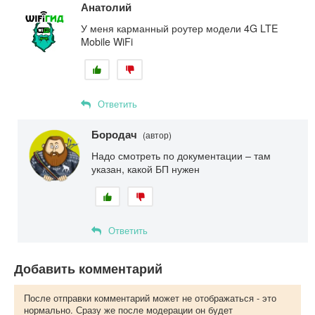
Анатолий
У меня карманный роутер модели 4G LTE
Mobile WiFi
Ответить
Бородач
(автор)
Надо смотреть по документации – там
указан, какой БП нужен
Ответить
Добавить комментарий
После отправки комментарий может не отображаться - это
нормально. Сразу же после модерации он будет