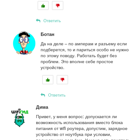
Ответить
Ботан
Да на деле – по амперам и разъему если
подберется, то и париться особо не нужно
по этому поводу. Работать будет без
проблем. Это вполне себе простое
устройство.
Ответить
Дима
Привет, у меня вопрос: допускается ли
возможность использования вместо блока
питания от wifi роутера, допустим, зарядное
устройство от ноутбука при условии,
подходящего разъёма. У меня есть приятель,