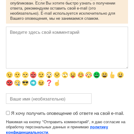
опубликован. Если Вы хотите быстро узнать о получении
ответа, рекомендуем оставить свой e-mail (это
необязательно). E-mail используется исключительно для
Вашего оповещения, мы не занимаемся спамом.
Я хочу получить оповещение об ответе на свой e-mail.
Нажимая на кнопку "Отправить комментарий", я даю согласие на
обработку персональных данных и принимаю
политику
.
конфиденциальности