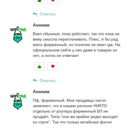
Ответить
Аноним
Взял обычные, пока работает, так что пока не
вижу смысла переплачивать. Плюс, я бы рад
взять фирменный, но понятие не имет где. На
официальном сайте у них даже в товарах их
нет, а почта не отвечает
Ответить
Аноним
Пф, фирменный. Мне продавцы нагло
заявляют, что в нашем регионе НИКТО
отдельно от роутера фирменный БП не
продаёт. Типа “они же крайне редко выходят
из строя”. Так что только китайская фигня