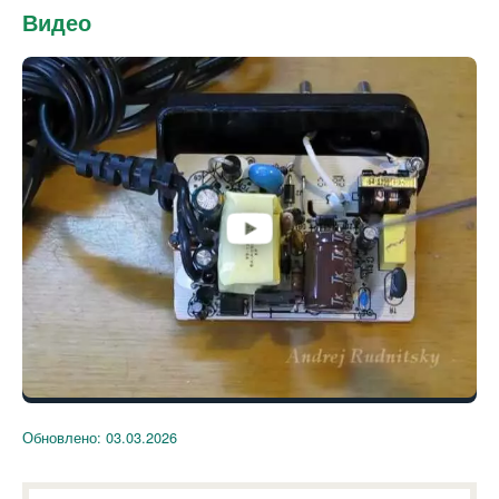
Видео
Обновлено:
03.03.2026