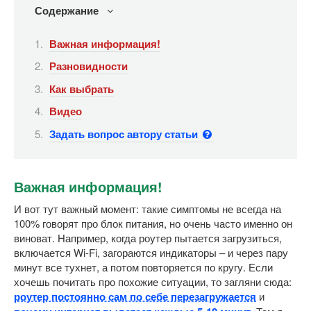
Содержание
Важная информация!
Разновидности
Как выбрать
Видео
Задать вопрос автору статьи
Важная информация!
И вот тут важный момент: такие симптомы не всегда на
100% говорят про блок питания, но очень часто именно он
виноват. Например, когда роутер пытается загрузиться,
включается Wi-Fi, загораются индикаторы – и через пару
минут все тухнет, а потом повторяется по кругу. Если
хочешь почитать про похожие ситуации, то загляни сюда:
роутер постоянно сам по себе перезагружается
и