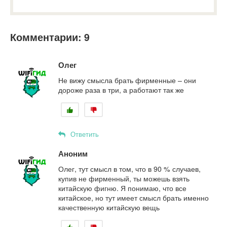
Комментарии: 9
Олег
Не вижу смысла брать фирменные – они
дороже раза в три, а работают так же
Ответить
Аноним
Олег, тут смысл в том, что в 90 % случаев,
купив не фирменный, ты можешь взять
китайскую фигню. Я понимаю, что все
китайское, но тут имеет смысл брать именно
качественную китайскую вещь