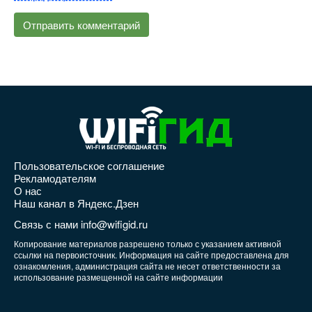
Пользовательское соглашение
Рекламодателям
О нас
Наш канал в Яндекс.Дзен
Связь с нами info@wifigid.ru
Копирование материалов разрешено только с указанием активной
ссылки на первоисточник. Информация на сайте предоставлена для
ознакомления, администрация сайта не несет ответственности за
использование размещенной на сайте информации