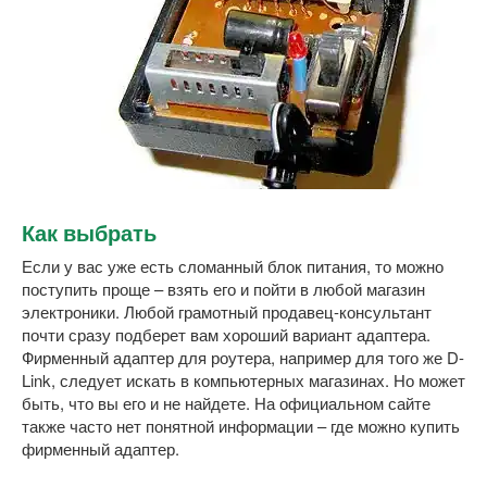
Как выбрать
Если у вас уже есть сломанный блок питания, то можно
поступить проще – взять его и пойти в любой магазин
электроники. Любой грамотный продавец-консультант
почти сразу подберет вам хороший вариант адаптера.
Фирменный адаптер для роутера, например для того же D-
Link, следует искать в компьютерных магазинах. Но может
быть, что вы его и не найдете. На официальном сайте
также часто нет понятной информации – где можно купить
фирменный адаптер.