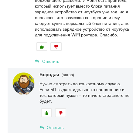
который использует вместо блока питания
зарядное устройство от ноутбука уже год, но я
опасаюсь, что возможно возгорание и ему
следует купить нормальный блок питания, а не
использовать зарядное устройство от ноутбука
для подключения WiFi роутера. Спасибо.
Ответить
Бородач
(автор)
Нужно смотреть по конкретному случаю.
Если БП выдает идельно то напряжение и
ток, который нужен – то ничего страшного не
будет.
Ответить