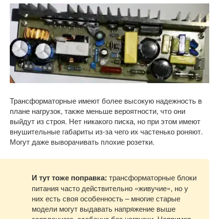
Трансформаторные имеют более высокую надежность в
плане нагрузок, также меньше вероятности, что они
выйдут из строя. Нет никакого писка, но при этом имеют
внушительные габариты из-за чего их частенько роняют.
Могут даже выворачивать плохие розетки.
И тут тоже поправка:
трансформаторные блоки
питания часто действительно «живучие», но у
них есть своя особенность – многие старые
модели могут выдавать напряжение выше
заявленного, особенно без нагрузки. Например,