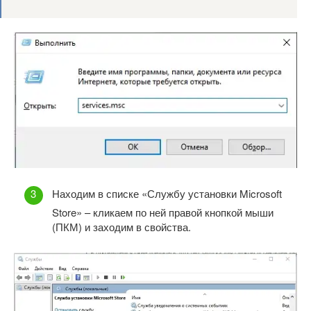
Находим в списке «Службу установки Microsoft
Store» – кликаем по ней правой кнопкой мыши
(ПКМ) и заходим в свойства.