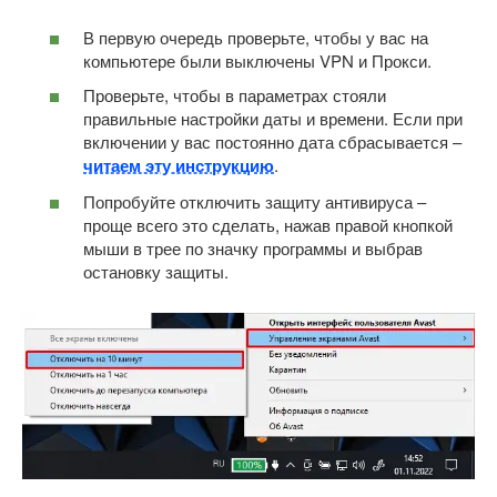
В первую очередь проверьте, чтобы у вас на
компьютере были выключены VPN и Прокси.
Проверьте, чтобы в параметрах стояли
правильные настройки даты и времени. Если при
включении у вас постоянно дата сбрасывается –
читаем эту инструкцию
.
Попробуйте отключить защиту антивируса –
проще всего это сделать, нажав правой кнопкой
мыши в трее по значку программы и выбрав
остановку защиты.