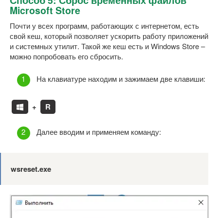
Microsoft Store
Почти у всех программ, работающих с интернетом, есть
свой кеш, который позволяет ускорить работу приложений
и системных утилит. Такой же кеш есть и Windows Store –
можно попробовать его сбросить.
На клавиатуре находим и зажимаем две клавиши:
+
R
Далее вводим и применяем команду:
wsreset.exe