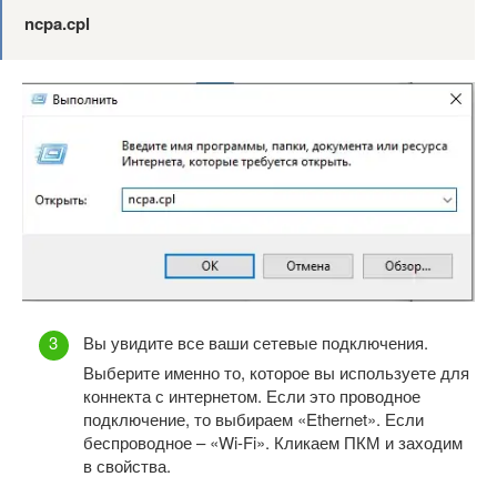
ncpa.cpl
Вы увидите все ваши сетевые подключения.
Выберите именно то, которое вы используете для
коннекта с интернетом. Если это проводное
подключение, то выбираем «Ethernet». Если
беспроводное – «Wi-Fi». Кликаем ПКМ и заходим
в свойства.