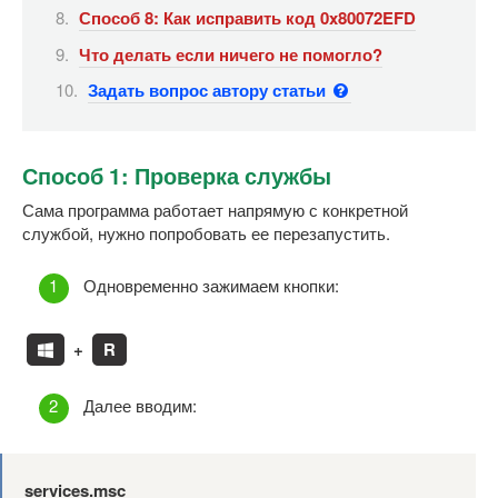
Способ 8: Как исправить код 0x80072EFD
Что делать если ничего не помогло?
Задать вопрос автору статьи
Способ 1: Проверка службы
Сама программа работает напрямую с конкретной
службой, нужно попробовать ее перезапустить.
Одновременно зажимаем кнопки:
+
R
Далее вводим:
services.msc