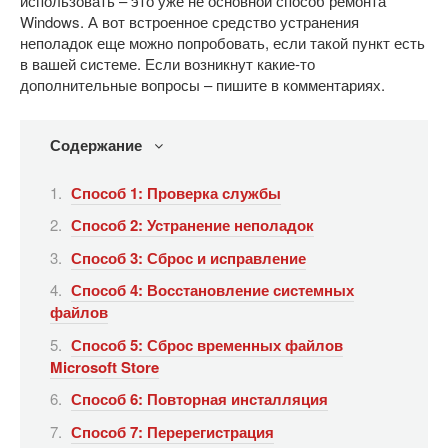
использовать – это уже не основной способ ремонта
Windows. А вот встроенное средство устранения
неполадок еще можно попробовать, если такой пункт есть
в вашей системе. Если возникнут какие-то
дополнительные вопросы – пишите в комментариях.
Содержание
Способ 1: Проверка службы
Способ 2: Устранение неполадок
Способ 3: Сброс и исправление
Способ 4: Восстановление системных
файлов
Способ 5: Сброс временных файлов
Microsoft Store
Способ 6: Повторная инсталляция
Способ 7: Перерегистрация