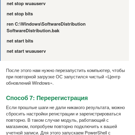
net stop wuauserv
net stop bits
ren C:\Windows\SoftwareDistribution
SoftwareDistribution.bak
net start bits
net start wuauserv
После этого нам нужно перезапустить компьютер, чтобы
при повторной загрузке ОС запустился чистый «Центр
обновлений Windows».
Способ 7: Перерегистрация
Если прошлые шаги не дали никакого результата, можно
сбросить настройки регистрации и зарегистрироваться
повторно. В таком случае модуль, работающий с
магазином, попробуем повторно подключить к вашей
учетной записи. Для этого запускаем PowerShell с