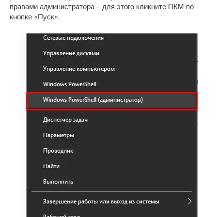
правами администратора – для этого кликните ПКМ по
кнопке «Пуск».