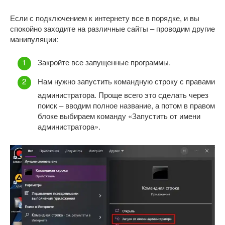
Если с подключением к интернету все в порядке, и вы
спокойно заходите на различные сайты – проводим другие
манипуляции:
Закройте все запущенные программы.
Нам нужно запустить командную строку с правами
администратора. Проще всего это сделать через
поиск – вводим полное название, а потом в правом
блоке выбираем команду «Запустить от имени
администратора».