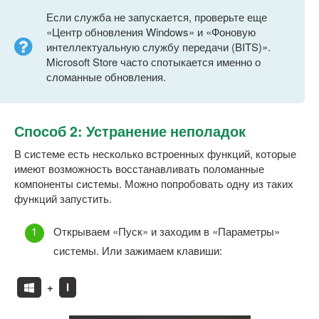
Если служба не запускается, проверьте еще
«Центр обновления Windows» и «Фоновую
интеллектуальную службу передачи (BITS)».
Microsoft Store часто спотыкается именно о
сломанные обновления.
Способ 2: Устранение неполадок
В системе есть несколько встроенных функций, которые
имеют возможность восстанавливать поломанные
компоненты системы. Можно попробовать одну из таких
функций запустить.
Открываем «Пуск» и заходим в «Параметры»
системы. Или зажимаем клавиши:
+
I