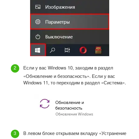
Если у вас Windows 10, заходим в раздел
«Обновление и безопасность». Если у вас
Windows 11, то переходим в раздел «Система».
В левом блоке открываем вкладку «Устранение