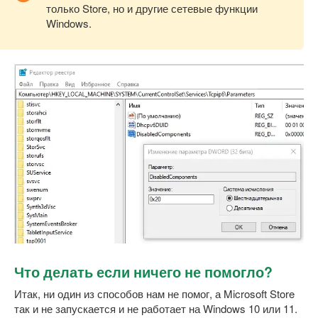
только Store, но и другие сетевые функции
Windows.
Что делать если ничего не помогло?
Итак, ни один из способов нам не помог, а Microsoft Store
так и не запускается и не работает на Windows 10 или 11.