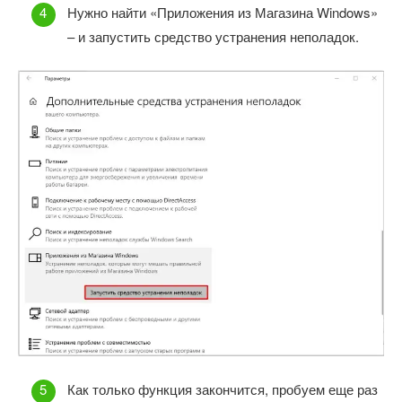
Нужно найти «Приложения из Магазина Windows»
– и запустить средство устранения неполадок.
Как только функция закончится, пробуем еще раз