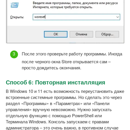
После этого проверьте работу программы. Иногда
после черного окна Store открывается сам –
просто дождитесь окончания.
Способ 6: Повторная инсталляция
В Windows 10 и 11 есть возможность переустановить даже
встроенные системные программы. Но сделать это через
раздел «Программы» в «Параметрах» или «Панели
управления» вручную невозможно. Нужно запускать
отдельную функцию с помощью PowerShell или
Терминала Windows. Консоль запускаем с правами
администратора – это очень важно, в противном случае