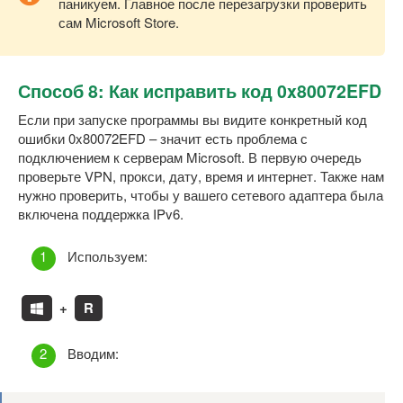
паникуем. Главное после перезагрузки проверить
сам Microsoft Store.
Способ 8: Как исправить код 0x80072EFD
Если при запуске программы вы видите конкретный код
ошибки 0x80072EFD – значит есть проблема с
подключением к серверам Microsoft. В первую очередь
проверьте VPN, прокси, дату, время и интернет. Также нам
нужно проверить, чтобы у вашего сетевого адаптера была
включена поддержка IPv6.
Используем:
+
R
Вводим: