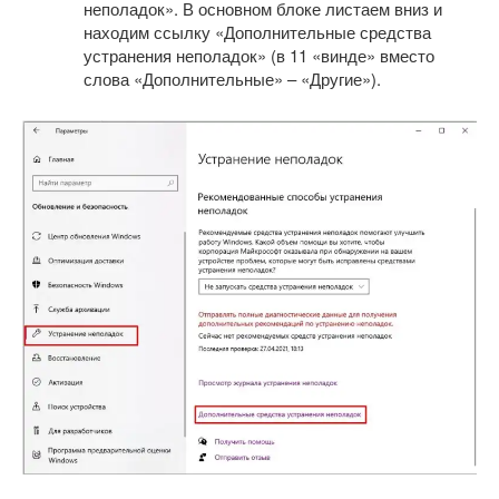
неполадок». В основном блоке листаем вниз и
находим ссылку «Дополнительные средства
устранения неполадок» (в 11 «винде» вместо
слова «Дополнительные» – «Другие»).