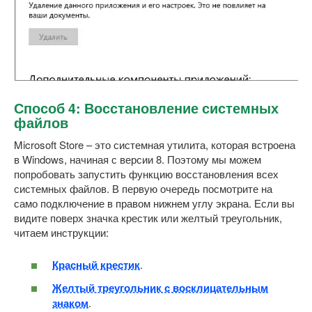
Способ 4: Восстановление системных
файлов
Microsoft Store – это системная утилита, которая встроена
в Windows, начиная с версии 8. Поэтому мы можем
попробовать запустить функцию восстановления всех
системных файлов. В первую очередь посмотрите на
само подключение в правом нижнем углу экрана. Если вы
видите поверх значка крестик или желтый треугольник,
читаем инструкции:
Красный крестик
.
Желтый треугольник с восклицательным
знаком
.