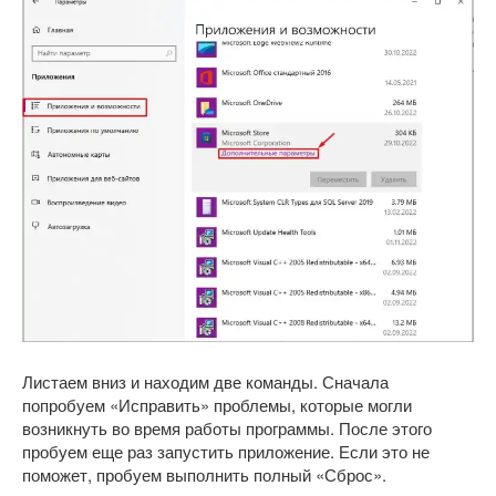
Листаем вниз и находим две команды. Сначала
попробуем «Исправить» проблемы, которые могли
возникнуть во время работы программы. После этого
пробуем еще раз запустить приложение. Если это не
поможет, пробуем выполнить полный «Сброс».