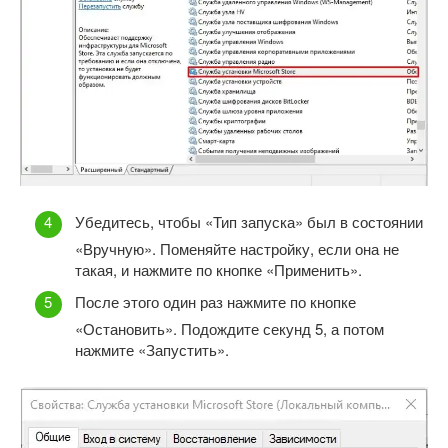
Убедитесь, чтобы «Тип запуска» был в состоянии
«Вручную». Поменяйте настройку, если она не
такая, и нажмите по кнопке «Применить».
После этого один раз нажмите по кнопке
«Остановить». Подождите секунд 5, а потом
нажмите «Запустить».