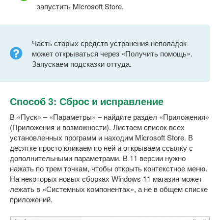
запустить Microsoft Store.
Часть старых средств устранения неполадок
может открываться через «Получить помощь».
Запускаем подсказки оттуда.
Способ 3: Сброс и исправление
В «Пуск» – «Параметры» – найдите раздел «Приложения»
(Приложения и возможности). Листаем список всех
установленных программ и находим Microsoft Store. В
десятке просто кликаем по ней и открываем ссылку с
дополнительными параметрами. В 11 версии нужно
нажать по трем точкам, чтобы открыть контекстное меню.
На некоторых новых сборках Windows 11 магазин может
лежать в «Системных компонентах», а не в общем списке
приложений.