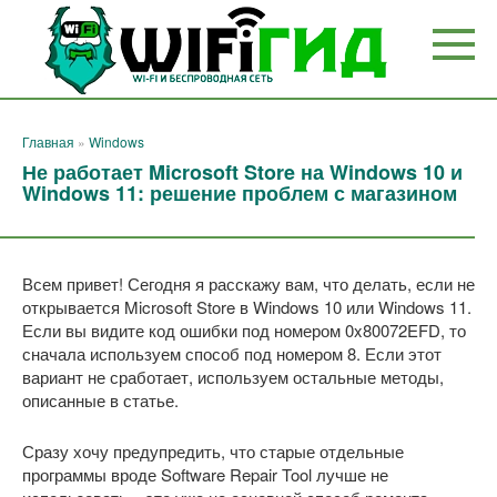
Перейти
к
контенту
Главная
»
Windows
Не работает Microsoft Store на Windows 10 и
Windows 11: решение проблем с магазином
Всем привет! Сегодня я расскажу вам, что делать, если не
открывается Microsoft Store в Windows 10 или Windows 11.
Если вы видите код ошибки под номером 0x80072EFD, то
сначала используем способ под номером 8. Если этот
вариант не сработает, используем остальные методы,
описанные в статье.
Сразу хочу предупредить, что старые отдельные
программы вроде Software Repair Tool лучше не