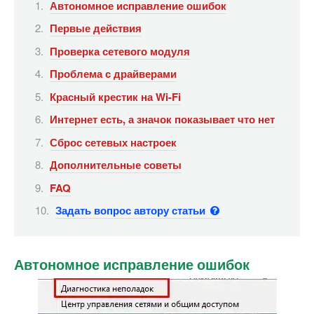
Автономное исправление ошибок
Первые действия
Проверка сетевого модуля
Проблема с драйверами
Красный крестик на Wi-Fi
Интернет есть, а значок показывает что нет
Сброс сетевых настроек
Дополнительные советы
FAQ
Задать вопрос автору статьи
Автономное исправление ошибок