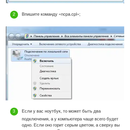
Впишите команду «ncpa.cpl»;
Если у вас ноутбук, то может быть два
подключения, а у компьютера чаще всего будет
одно. Если оно горит серым цветом, а сверху вы