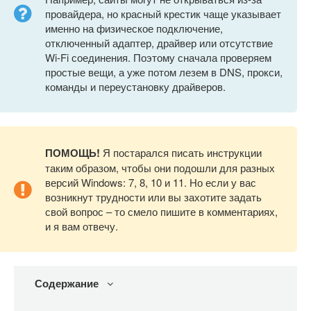
провайдера, но красный крестик чаще указывает
именно на физическое подключение,
отключенный адаптер, драйвер или отсутствие
Wi-Fi соединения. Поэтому сначала проверяем
простые вещи, а уже потом лезем в DNS, прокси,
команды и переустановку драйверов.
ПОМОЩЬ!
Я постарался писать инструкции
таким образом, чтобы они подошли для разных
версий Windows: 7, 8, 10 и 11. Но если у вас
возникнут трудности или вы захотите задать
свой вопрос – то смело пишите в комментариях,
и я вам отвечу.
Содержание