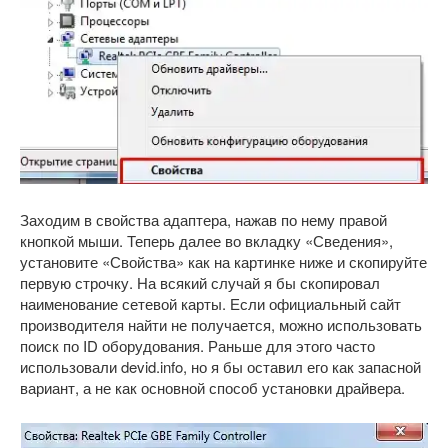
Заходим в свойства адаптера, нажав по нему правой
кнопкой мыши. Теперь далее во вкладку «Сведения»,
установите «Свойства» как на картинке ниже и скопируйте
первую строчку. На всякий случай я бы скопировал
наименование сетевой карты. Если официальный сайт
производителя найти не получается, можно использовать
поиск по ID оборудования. Раньше для этого часто
использовали devid.info, но я бы оставил его как запасной
вариант, а не как основной способ установки драйвера.