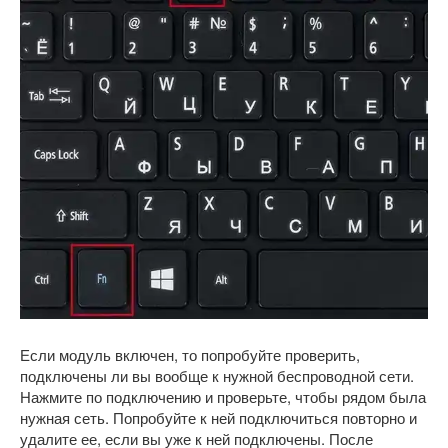
Если модуль включен, то попробуйте проверить,
подключены ли вы вообще к нужной беспроводной сети.
Нажмите по подключению и проверьте, чтобы рядом была
нужная сеть. Попробуйте к ней подключиться повторно и
удалите ее, если вы уже к ней подключены. После