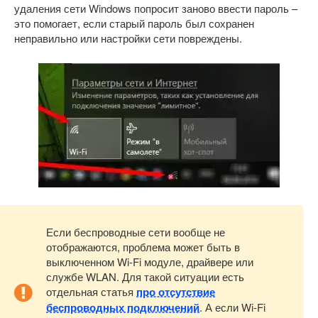
удаления сети Windows попросит заново ввести пароль –
это помогает, если старый пароль был сохранен
неправильно или настройки сети повреждены.
Если беспроводные сети вообще не
отображаются, проблема может быть в
выключенном Wi-Fi модуле, драйвере или
службе WLAN. Для такой ситуации есть
отдельная статья
про отсутствие
беспроводных подключений
. А если Wi-Fi