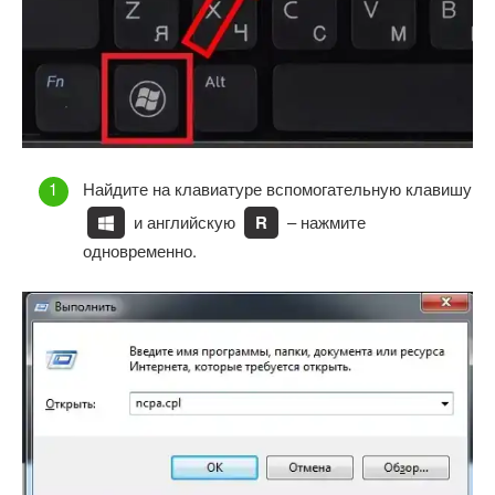
Найдите на клавиатуре вспомогательную клавишу
и английскую
R
– нажмите
одновременно.