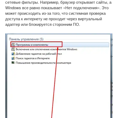
сетевые фильтры. Например, браузер открывает сайты, а
Windows все равно показывает «Нет подключения». Это
может происходить из-за того, что системная проверка
доступа к интернету не проходит через виртуальный
адаптер или блокируется сторонним ПО.