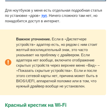
Для ноутбуков у меня есть отдельная подробная статья
по установке «дров»
тут
. Ничего сложного там нет, но
понадобится доступ в интернет.
Важное уточнение.
Если в «Диспетчере
устройств» адаптер есть, но рядом с ним стоит
желтый восклицательный знак, это часто
указывает на проблему с драйвером. Если
адаптера нет вообще, включите отображение
скрытых устройств через верхнее меню «Вид» –
«Показать скрытые устройства». Если и после
этого сетевой карты нет, причина может быть в
BIOS/UEFI, аппаратной поломке или в том, что
нужный драйвер вообще не установлен.
Красный крестик на Wi-Fi