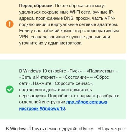
Перед сбросом.
После сброса сети могут
удалиться сохраненные Wi-Fi сети, ручные IP-
адреса, прописанные DNS, прокси, часть VPN-
подключений и виртуальные сетевые адаптеры.
Если у вас рабочий компьютер с корпоративным
VPN, сначала запишите нужные данные или
уточните их у администратора.
В Windows 10 откройте «Пуск» – «Параметры» –
«Сеть и Интернет» – «Состояние» – «Сброс
сети». Нажмите «Сбросить сейчас»,
подтвердите действие и дождитесь
перезагрузки. Подробно этот вариант разобран в
отдельной инструкции
про сброс сетевых
настроек Windows 10
.
В Windows 11 путь немного другой: «Пуск» – «Параметры»