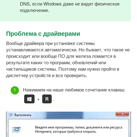
DNS, если Windows даже не видит физическое
подключение.
Проблема с драйверами
Вообще драйвера при установке системы
устанавливаются автоматически. Но бывает, что такое не
происходит или вообще ПО для железа ломается в
результате каких-то программ, обновлений или
чистильщиков системы. Поэтому нам нужно пройти в
диспетчер устройств и все проверить.
Нажимаем на наше любимое сочетание клавиш:
+
R
.