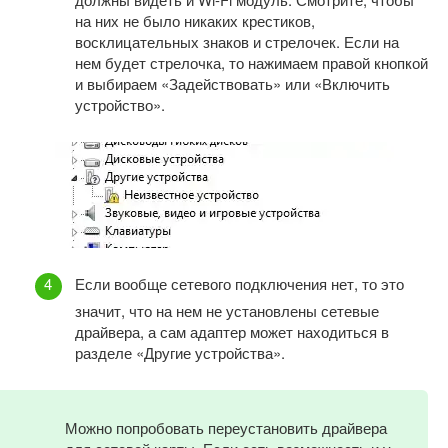
на них не было никаких крестиков,
восклицательных знаков и стрелочек. Если на
нем будет стрелочка, то нажимаем правой кнопкой
и выбираем «Задействовать» или «Включить
устройство».
Если вообще сетевого подключения нет, то это
значит, что на нем не установлены сетевые
драйвера, а сам адаптер может находиться в
разделе «Другие устройства».
Можно попробовать переустановить драйвера