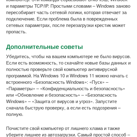
и параметры TCP/IP. Простыми словами – Windows заново
пересобирает часть сетевой логики, которая отвечает за
подключение. Если проблема была в поврежденных
сетевых параметрах, после перезагрузки крестик может
пропасть.
Дополнительные советы
Убедитесь, чтобы на вашем компьютере не было вирусов.
Если есть возможность, то скачайте новые базы данных и
полностью проверьте свой компьютер антивирусной
программой. На Windows 10 и Windows 11 можно начать с
встроенного «Безопасность Windows»: «Пуск» –
«Параметры» – «Конфиденциальность и безопасность»
или «Обновление и безопасность» – «Безопасность
Windows» – «Защита от вирусов и угроз». Запустите
сначала быструю проверку, а если есть подозрения –
полную.
Почистите свой компьютер от лишнего хлама и также
уберите лишнее из автозагрузки. Самый простой способ –