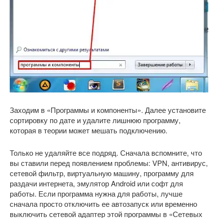
Заходим в «Программы и компоненты». Далее установите
сортировку по дате и удалите лишнюю программу,
которая в теории может мешать подключению.
Только не удаляйте все подряд. Сначала вспомните, что
вы ставили перед появлением проблемы: VPN, антивирус,
сетевой фильтр, виртуальную машину, программу для
раздачи интернета, эмулятор Android или софт для
работы. Если программа нужна для работы, лучше
сначала просто отключить ее автозапуск или временно
выключить сетевой адаптер этой программы в «Сетевых