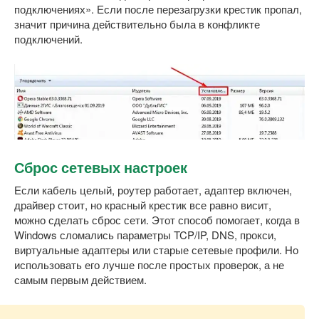
подключениях». Если после перезагрузки крестик пропал,
значит причина действительно была в конфликте
подключений.
Сброс сетевых настроек
Если кабель целый, роутер работает, адаптер включен,
драйвер стоит, но красный крестик все равно висит,
можно сделать сброс сети. Этот способ помогает, когда в
Windows сломались параметры TCP/IP, DNS, прокси,
виртуальные адаптеры или старые сетевые профили. Но
использовать его лучше после простых проверок, а не
самым первым действием.