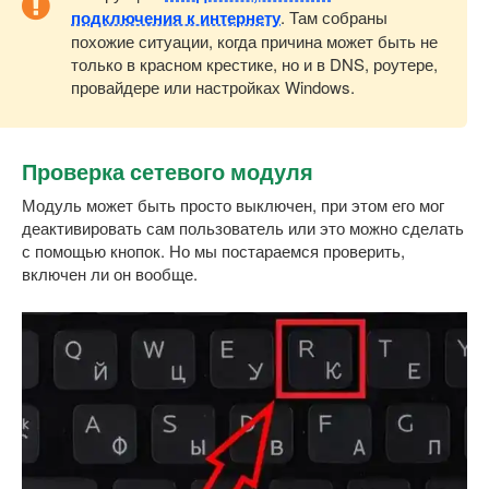
подключения к интернету
. Там собраны
похожие ситуации, когда причина может быть не
только в красном крестике, но и в DNS, роутере,
провайдере или настройках Windows.
Проверка сетевого модуля
Модуль может быть просто выключен, при этом его мог
деактивировать сам пользователь или это можно сделать
с помощью кнопок. Но мы постараемся проверить,
включен ли он вообще.