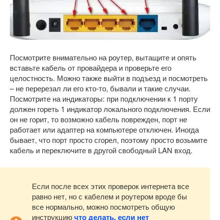
Посмотрите внимательно на роутер, вытащите и опять
вставьте кабель от провайдера и проверьте его
целостность. Можно также выйти в подъезд и посмотреть
– не перерезал ли его кто-то, бывали и такие случаи.
Посмотрите на индикаторы: при подключении к 1 порту
должен гореть 1 индикатор локального подключения. Если
он не горит, то возможно кабель поврежден, порт не
работает или адаптер на компьютере отключен. Иногда
бывает, что порт просто сгорел, поэтому просто возьмите
кабель и переключите в другой свободный LAN вход.
Если после всех этих проверок интернета все
равно нет, но с кабелем и роутером вроде бы
все нормально, можно посмотреть общую
инструкцию
что делать, если нет