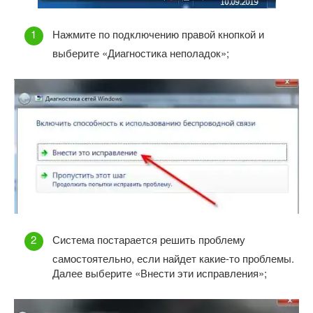
Нажмите по подключению правой кнопкой и
выберите «Диагностика неполадок»;
Система постарается решить проблему
самостоятельно, если найдет какие-то проблемы.
Далее выберите «Внести эти исправления»;