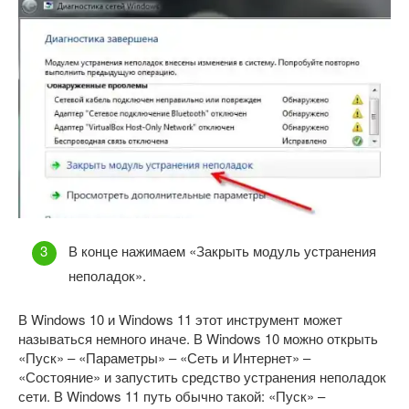
В конце нажимаем «Закрыть модуль устранения
неполадок».
В Windows 10 и Windows 11 этот инструмент может
называться немного иначе. В Windows 10 можно открыть
«Пуск» – «Параметры» – «Сеть и Интернет» –
«Состояние» и запустить средство устранения неполадок
сети. В Windows 11 путь обычно такой: «Пуск» –