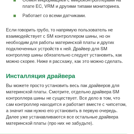
плате EC, VRM и другими типами мониторинга.
Работает со всеми датчиками.
Если говорить грубо, то напрямую пользователь не
взаимодействует с SM контроллером шины, но он
необходим для работы материнской платы и других
подключенных устройств к ней. Драйвер для SM
контроллер шины обязательно следует установить, как
можно скорее. Ниже я расскажу, как это можно сделать.
Инсталляция драйвера
Вы можете просто установить весь пак драйверов для
материнской платы. Смотрите, отдельно драйвера SM
контроллера шины не существует. Все дело в том, что
сам контроллер находится и работает вместе с чипсетом,
а значит нам нужно его установить в первую очередь.
Далее уже устанавливаются все остальные драйвера
материнской платы (про них не забудьте).