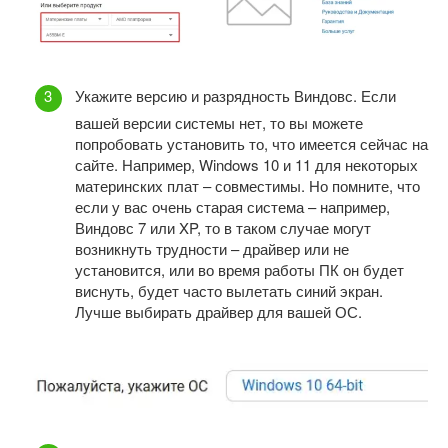
Укажите версию и разрядность Виндовс. Если
вашей версии системы нет, то вы можете
попробовать установить то, что имеется сейчас на
сайте. Например, Windows 10 и 11 для некоторых
материнских плат – совместимы. Но помните, что
если у вас очень старая система – например,
Виндовс 7 или XP, то в таком случае могут
возникнуть трудности – драйвер или не
установится, или во время работы ПК он будет
виснуть, будет часто вылетать синий экран.
Лучше выбирать драйвер для вашей ОС.