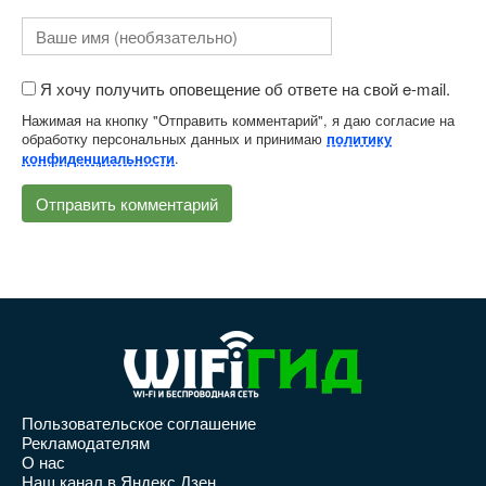
Я хочу получить оповещение об ответе на свой e-mail.
Нажимая на кнопку "Отправить комментарий", я даю согласие на
обработку персональных данных и принимаю
политику
.
конфиденциальности
Пользовательское соглашение
Рекламодателям
О нас
Наш канал в Яндекс.Дзен