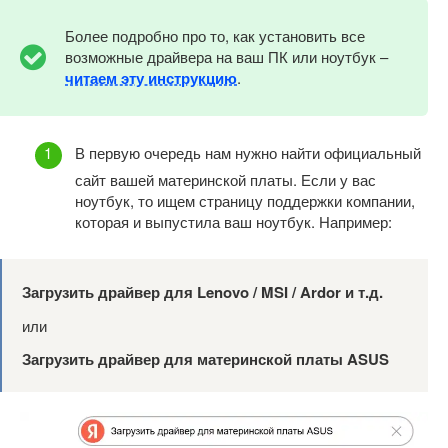
Более подробно про то, как установить все
возможные драйвера на ваш ПК или ноутбук –
читаем эту инструкцию
.
В первую очередь нам нужно найти официальный
сайт вашей материнской платы. Если у вас
ноутбук, то ищем страницу поддержки компании,
которая и выпустила ваш ноутбук. Например:
Загрузить драйвер для
Lenovo /
MSI /
Ardor и т.д.
или
Загрузить драйвер для материнской платы
ASUS