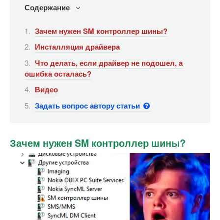
Содержание
Зачем нужен SM контроллер шины?
Инсталляция драйвера
Что делать, если драйвер не подошел, а
ошибка осталась?
Видео
Задать вопрос автору статьи
Зачем нужен SM контроллер шины?