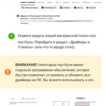
Укажите модель вашей материнской платы или
ноутбука. Перейдите в раздел «Драйверы и
Утилиты» (или что-то вроде этого).
ВНИМАНИЕ!
Некоторые ноутбуки имеют
отдельно программное обеспечение, которое
быстро позволяет установить и обновить все
драйвера на ПК. Вы можете использовать и его.