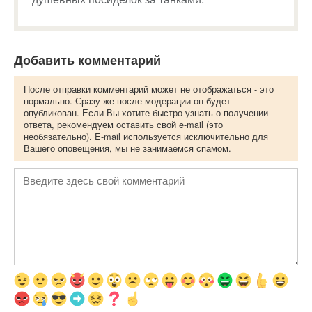
Добавить комментарий
После отправки комментарий может не отображаться - это
нормально. Сразу же после модерации он будет
опубликован. Если Вы хотите быстро узнать о получении
ответа, рекомендуем оставить свой e-mail (это
необязательно). E-mail используется исключительно для
Вашего оповещения, мы не занимаемся спамом.