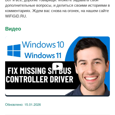
дополнительные вопросы, и делиться своими историями в
комментариях. Ждем вас снова на огонек, на нашем сайте
WiFiGiD.RU.
Видео
Обновлено:
15.01.2026