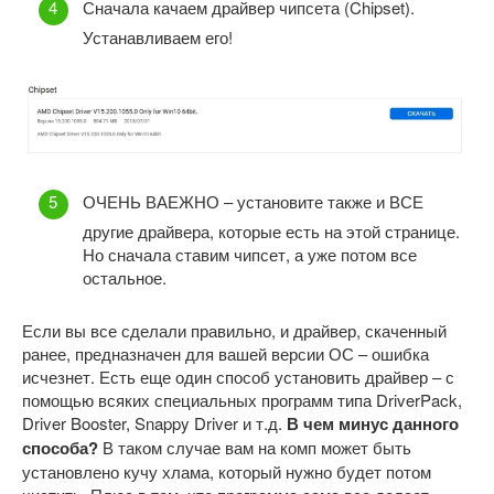
Сначала качаем драйвер чипсета (Chipset).
Устанавливаем его!
ОЧЕНЬ ВАЕЖНО – установите также и ВСЕ
другие драйвера, которые есть на этой странице.
Но сначала ставим чипсет, а уже потом все
остальное.
Если вы все сделали правильно, и драйвер, скаченный
ранее, предназначен для вашей версии ОС – ошибка
исчезнет. Есть еще один способ установить драйвер – с
помощью всяких специальных программ типа DriverPack,
Driver Booster, Snappy Driver и т.д.
В чем минус данного
способа?
В таком случае вам на комп может быть
установлено кучу хлама, который нужно будет потом