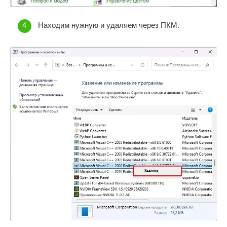
Находим нужную и удаляем через ПКМ.