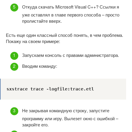
Откуда скачать Microsoft Visual C++? Ссылки я
уже оставлял в главе первого способа – просто
пролистайте вверх.
Есть еще один классный способ понять, в чем проблема.
Покажу на своем примере:
Запускаем консоль с правами администратора.
Вводим команду:
sxstrace trace -logfile:trace.etl
Не закрывая командную строку, запустите
программу или игру. Вылезет окно с ошибкой –
закройте его.