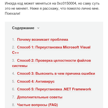
Иногда код может меняться на 0xc0150004, но саму суть
это не меняет. Ниже я расскажу, что помогло лично мне.
Поехали!
Содержание
Почему возникает проблема
Способ 1: Переустановка Microsoft Visual
C++
Способ 2: Проверка целостности файлов
системы
Способ 3: Выяснить в чем причина ошибки
Способ 4: Антивирус
Способ 5: Переустановка .NET Framework
Дополнительные советы
Частые вопросы (FAQ)