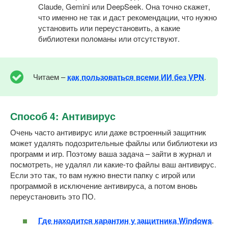
Claude, Gemini или DeepSeek. Она точно скажет,
что именно не так и даст рекомендации, что нужно
установить или переустановить, а какие
библиотеки поломаны или отсутствуют.
Читаем –
как пользоваться всеми ИИ без VPN
.
Способ 4: Антивирус
Очень часто антивирус или даже встроенный защитник
может удалять подозрительные файлы или библиотеки из
программ и игр. Поэтому ваша задача – зайти в журнал и
посмотреть, не удалял ли какие-то файлы ваш антивирус.
Если это так, то вам нужно внести папку с игрой или
программой в исключение антивируса, а потом вновь
переустановить это ПО.
Где находится карантин у защитника Windows
.