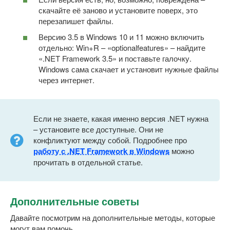
скачайте её заново и установите поверх, это
перезапишет файлы.
Версию 3.5 в Windows 10 и 11 можно включить
отдельно: Win+R – «optionalfeatures» – найдите
«.NET Framework 3.5» и поставьте галочку.
Windows сама скачает и установит нужные файлы
через интернет.
Если не знаете, какая именно версия .NET нужна
– установите все доступные. Они не
конфликтуют между собой. Подробнее про
работу с .NET Framework в Windows
можно
прочитать в отдельной статье.
Дополнительные советы
Давайте посмотрим на дополнительные методы, которые
могут вам помочь.