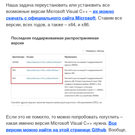
Наша задача переустановить или установить все
возможные версии Microsoft Visual C++ –
их можно
скачать с официального сайта Microsoft
. Ставим все
версии, всех годов, а также – x64, и x86.
Если это не помогло, то можно попробовать погуглить –
какая именно версия Microsoft Visual C++ нужна.
Все
версии можно найти на этой странице Github
. Вообще,