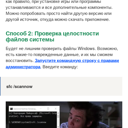
как правило, при установке игры или программы
устанавливаются и все дополнительные компоненты.
Можно попробовать просто найти другую версию или
другой источник, откуда можно скачать приложение.
Способ 2: Проверка целостности
файлов системы
Будет не лишним проверить файлы Windows. Возможно,
есть какие-то поврежденные данные, и их мы сможем
восстановить.
Запустите командную строку с правами
администратора
. Введите команду:
sfc /scannow