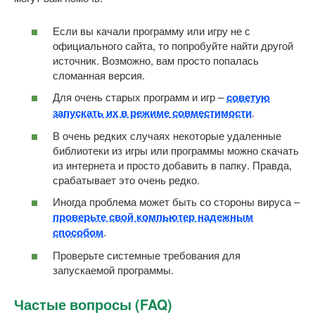
Если вы качали программу или игру не с
официального сайта, то попробуйте найти другой
источник. Возможно, вам просто попалась
сломанная версия.
Для очень старых программ и игр –
советую
запускать их в режиме совместимости
.
В очень редких случаях некоторые удаленные
библиотеки из игры или программы можно скачать
из интернета и просто добавить в папку. Правда,
срабатывает это очень редко.
Иногда проблема может быть со стороны вируса –
проверьте свой компьютер надежным
способом
.
Проверьте системные требования для
запускаемой программы.
Частые вопросы (FAQ)