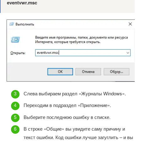
eventvwr.msc
Слева выбираем раздел «Журналы Windows».
Переходим в подраздел «Приложение».
Выберите последнюю ошибку в списке.
В строке «Общие» вы увидите саму причину и
текст ошибки. Код ошибки лучше загуглить – и вы