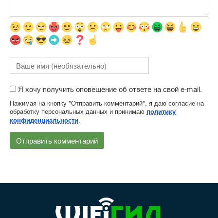
Я хочу получить оповещение об ответе на свой e-mail.
Нажимая на кнопку "Отправить комментарий", я даю согласие на
обработку персональных данных и принимаю
политику
.
конфиденциальности