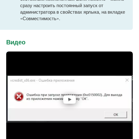
сразу настроить постоянный запуск от
администратора в свойствах ярлыка, на вкладке
«Совместимость».
Видео