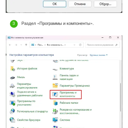
Раздел «Программы и компоненты».