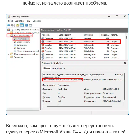
поймете, из-за чего возникает проблема.
Возможно, вам просто нужно будет переустановить
нужную версию Microsoft Visual C++. Для начала – как её