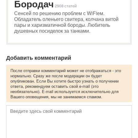
Бородач
2908 статей
Сенсей по решению проблем с WiFiем.
Обладатель оленьего свитера, колчана витой
пары и харизматичной бороды. Любитель
душевных посиделок за танками.
Добавить комментарий
После отправки комментарий может не отображаться - это
нормально. Сразу же после модерации он будет
опубликован. Если Вы хотите быстро узнать о получении
ответа, рекомендуем оставить свой e-mail (это
необязательно). E-mail используется исключительно для
Вашего оповещения, мы не занимаемся спамом.