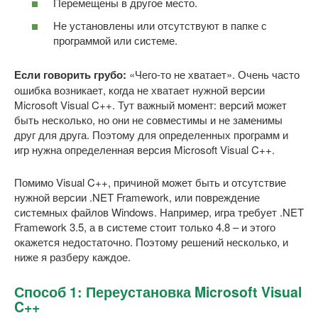
Перемещены в другое место.
Не установлены или отсутствуют в папке с
программой или системе.
Если говорить грубо:
«Чего-то не хватает». Очень часто
ошибка возникает, когда не хватает нужной версии
Microsoft Visual C++. Тут важный момент: версий может
быть несколько, но они не совместимы и не заменимы
друг для друга. Поэтому для определенных программ и
игр нужна определенная версия Microsoft Visual C++.
Помимо Visual C++, причиной может быть и отсутствие
нужной версии .NET Framework, или повреждение
системных файлов Windows. Например, игра требует .NET
Framework 3.5, а в системе стоит только 4.8 – и этого
окажется недостаточно. Поэтому решений несколько, и
ниже я разберу каждое.
Способ 1: Переустановка Microsoft Visual
C++