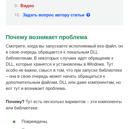
Видео
Задать вопрос автору статьи
Почему возникает проблема
Смотрите, когда вы запускаете исполняемый exe-файл, он
в свою очередь обращается к локальным DLL
библиотекам. В некоторых случаях идет обращение к
DLL, которые хранятся и установлены в Windows. Тут
особо не важно, смысл в том, что при запуске библиотеки
– она в свою очередь может начать обращаться к
дополнительным файлам, DLL или даже компонентам, но
вот тут и возникает проблема.
Почему?
Тут есть несколько вариантов – эти компоненты
или библиотеки:
Повреждены.