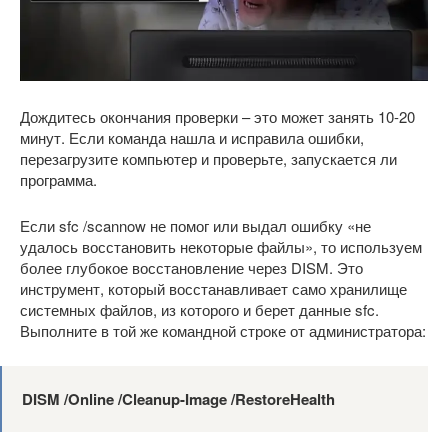
Дождитесь окончания проверки – это может занять 10-20
минут. Если команда нашла и исправила ошибки,
перезагрузите компьютер и проверьте, запускается ли
программа.
Если sfc /scannow не помог или выдал ошибку «не
удалось восстановить некоторые файлы», то используем
более глубокое восстановление через DISM. Это
инструмент, который восстанавливает само хранилище
системных файлов, из которого и берет данные sfc.
Выполните в той же командной строке от администратора:
DISM /Online /Cleanup-Image /RestoreHealth