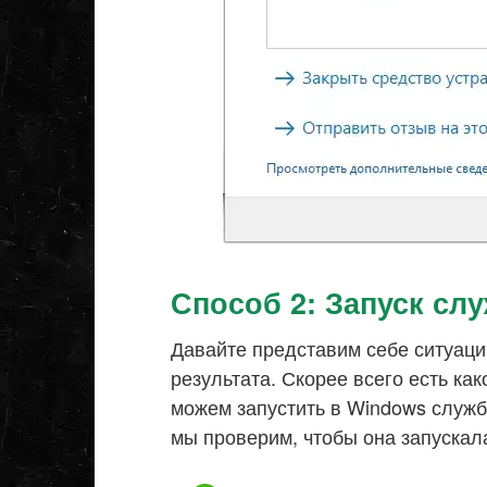
Способ 2: Запуск сл
Давайте представим себе ситуаци
результата. Скорее всего есть ка
можем запустить в Windows служб
мы проверим, чтобы она запускал