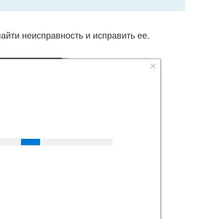
айти неисправность и исправить ее.