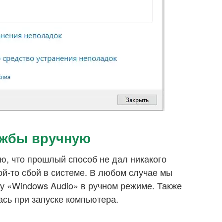
ужбы вручную
ю, что прошлый способ не дал никакого
кой-то сбой в системе. В любом случае мы
у «Windows Audio» в ручном режиме. Также
ась при запуске компьютера.