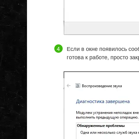
Если в окне появилось соо
готова к работе, просто за