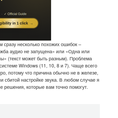
м сразу несколько похожих ошибок –
ужба аудио не запущена» или «Одна или
ны» (текст может быть разным). Проблема
истеме Windows (11, 10, 8 и 7). Чаще всего
ро, потому что причина обычно не в железе,
и сбитой настройке звука. В любом случае я
е решения, которые вам точно помогут.