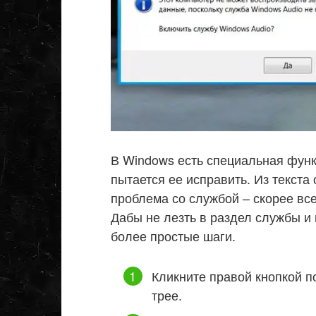
В Windows есть специальная функ
пытается ее исправить. Из текста
проблема со службой – скорее вс
Дабы не лезть в раздел службы и
более простые шаги.
Кликните правой кнопкой п
трее.