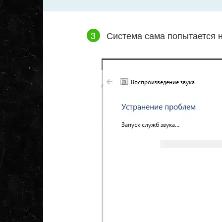
Система сама попытается н