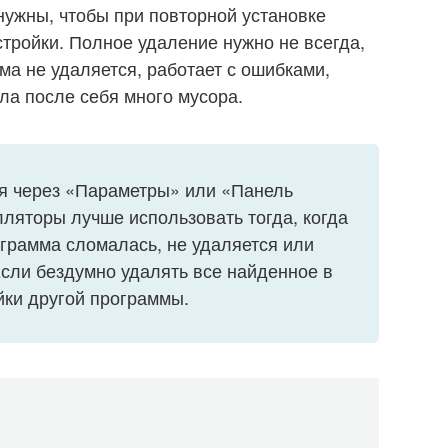
 нужны, чтобы при повторной установке
тройки. Полное удаление нужно не всегда,
мма не удаляется, работает с ошибками,
ла после себя много мусора.
ия через «Параметры» или «Панель
ляторы лучше использовать тогда, когда
ограмма сломалась, не удаляется или
Если бездумно удалять все найденное в
йки другой программы.