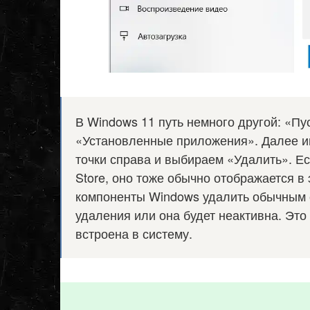
В Windows 11 путь немного другой: «П
«Установленные приложения». Далее и
точки справа и выбираем «Удалить». Ес
Store, оно тоже обычно отображается в
компоненты Windows удалить обычным с
удаления или она будет неактивна. Это
встроена в систему.