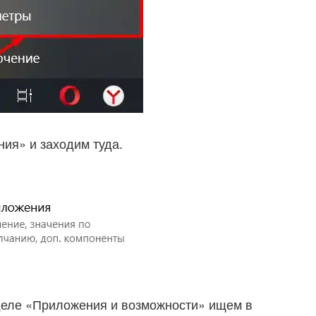
ия» и заходим туда.
деле «Приложения и возможности» ищем в