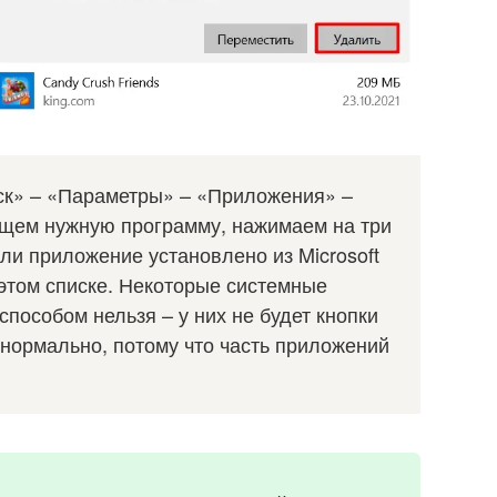
уск» – «Параметры» – «Приложения» –
щем нужную программу, нажимаем на три
ли приложение установлено из Microsoft
 этом списке. Некоторые системные
пособом нельзя – у них не будет кнопки
 нормально, потому что часть приложений