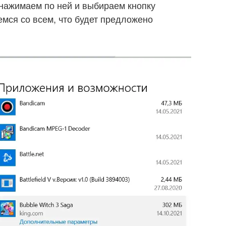
 нажимаем по ней и выбираем кнопку
мся со всем, что будет предложено