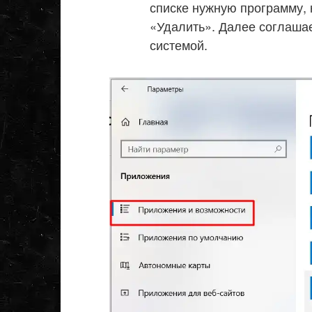
списке нужную программу,
«Удалить». Далее соглашае
системой.