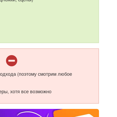
подхода (поэтому смотрим любое
ры, хотя все возможно