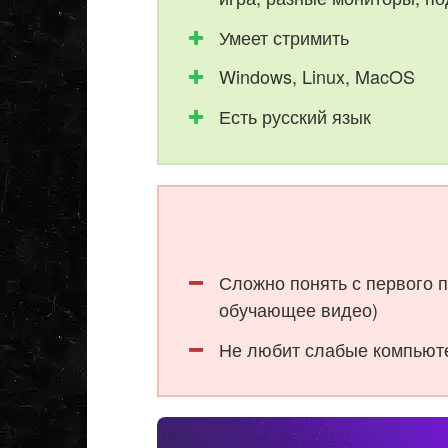
Умеет стримить
Windows, Linux, MacOS
Есть русский язык
Сложно понять с первого 
обучающее видео)
Не любит слабые компьюте