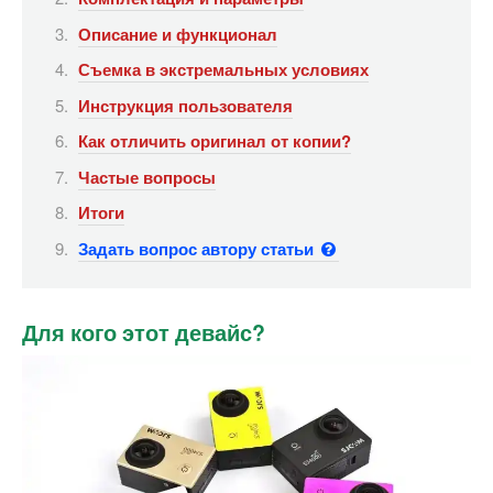
Описание и функционал
Съемка в экстремальных условиях
Инструкция пользователя
Как отличить оригинал от копии?
Частые вопросы
Итоги
Задать вопрос автору статьи
Для кого этот девайс?