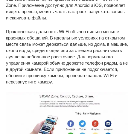
Zone. Приложение доступно для Android и iOS, позволяет
видеть превью, менять часть настроек, запускать запись
и скачивать файлы.
Практическая дальность Wi-Fi обычно сильно меньше
красивых обещаний. В идеальных условиях на открытом
месте связь может держаться дальше, но дома, в машине,
около воды, среди людей или за стенами рассчитывать
лучше на небольшое расстояние. Для нормального
управления камерой обычно держите телефон рядом, а не
в другой комнате. Если приложение не подключается,
обновите прошивку камеры, проверьте пароль Wi-Fi и
перезапустите камеру.