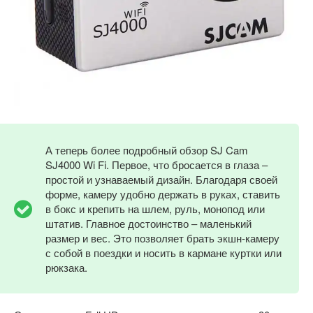
А теперь более подробный обзор SJ Cam
SJ4000 Wi Fi. Первое, что бросается в глаза –
простой и узнаваемый дизайн. Благодаря своей
форме, камеру удобно держать в руках, ставить
в бокс и крепить на шлем, руль, монопод или
штатив. Главное достоинство – маленький
размер и вес. Это позволяет брать экшн-камеру
с собой в поездки и носить в кармане куртки или
рюкзака.