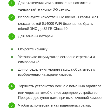
Для включения или выключения нажмите и
удерживайте кнопку 3-5 секунд.
Используйте качественные microSD карты. Для
классической SJ4000 WiFi безопаснее брать
microSDHC до 32 ГБ Class 10.
Для замены батареи:
Откройте крышку.
Установите аккумулятор согласно стрелкам и
символам +/-.
Для определения уровня заряда обратитесь к
изображению на экране камеры.
Заряжать устройство можно с помощью адаптера
или через автомобильное зарядное устройство.
Процесс доступен даже при выключенной камере.
Чтобы использовать как видеорегистратор,