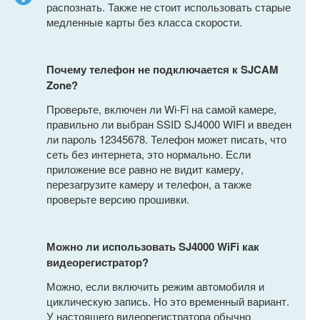
распознать. Также не стоит использовать старые
медленные карты без класса скорости.
Почему телефон не подключается к SJCAM
Zone?
Проверьте, включен ли Wi-Fi на самой камере,
правильно ли выбран SSID SJ4000 WIFI и введен
ли пароль 12345678. Телефон может писать, что
сеть без интернета, это нормально. Если
приложение все равно не видит камеру,
перезагрузите камеру и телефон, а также
проверьте версию прошивки.
Можно ли использовать SJ4000 WiFi как
видеорегистратор?
Можно, если включить режим автомобиля и
циклическую запись. Но это временный вариант.
У настоящего видеорегистратора обычно