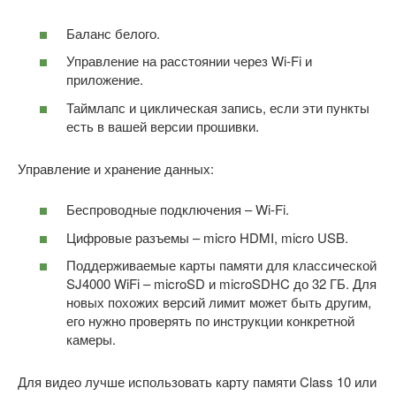
Баланс белого.
Управление на расстоянии через Wi-Fi и
приложение.
Таймлапс и циклическая запись, если эти пункты
есть в вашей версии прошивки.
Управление и хранение данных:
Беспроводные подключения – Wi-Fi.
Цифровые разъемы – micro HDMI, micro USB.
Поддерживаемые карты памяти для классической
SJ4000 WiFi – microSD и microSDHC до 32 ГБ. Для
новых похожих версий лимит может быть другим,
его нужно проверять по инструкции конкретной
камеры.
Для видео лучше использовать карту памяти Class 10 или