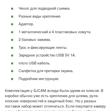
Чехол для подводной съемки.
Разные виды крепления.
Адаптер.
1 металлический и 4 пластиковых хомута.
2 базовых зажима.
Трос и фиксирующие ленты.
Зарядное устройство USB 5V 1A.
micro USB кабель.
Салфетка для протирки экрана.
Подробная инструкция.
Комплектация у SJCAM всегда была одним из плюсов. В
коробке обычно уже есть крепления для шлема, руля,
плоских поверхностей и защитный бокс. Но у разных
поставок набор может отличаться. Если покупаете камеру