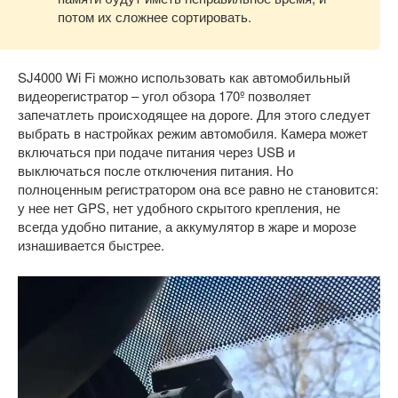
потом их сложнее сортировать.
SJ4000 Wi Fi можно использовать как автомобильный
видеорегистратор – угол обзора 170º позволяет
запечатлеть происходящее на дороге. Для этого следует
выбрать в настройках режим автомобиля. Камера может
включаться при подаче питания через USB и
выключаться после отключения питания. Но
полноценным регистратором она все равно не становится:
у нее нет GPS, нет удобного скрытого крепления, не
всегда удобно питание, а аккумулятор в жаре и морозе
изнашивается быстрее.