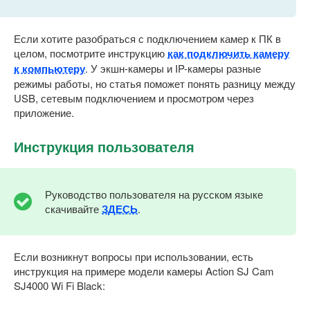
Если хотите разобраться с подключением камер к ПК в
целом, посмотрите инструкцию
как подключить камеру
к компьютеру
. У экшн-камеры и IP-камеры разные
режимы работы, но статья поможет понять разницу между
USB, сетевым подключением и просмотром через
приложение.
Инструкция пользователя
Руководство пользователя на русском языке
скачивайте
ЗДЕСЬ
.
Если возникнут вопросы при использовании, есть
инструкция на примере модели камеры Action SJ Cam
SJ4000 Wi Fi Black: