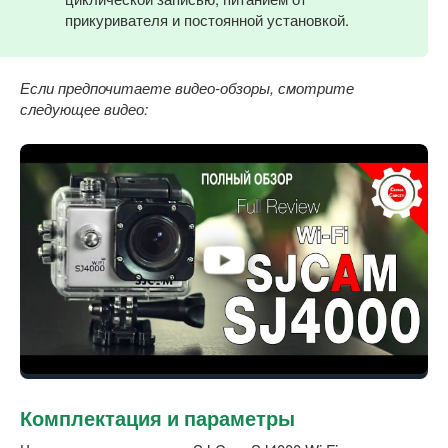
прикуривателя и постоянной установкой.
Если предпочитаете видео-обзоры, смотрите
следующее видео:
Комплектация и параметры