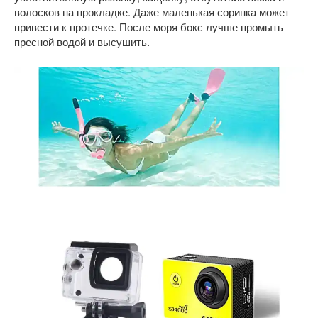
волосков на прокладке. Даже маленькая соринка может
привести к протечке. После моря бокс лучше промыть
пресной водой и высушить.