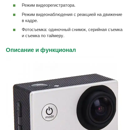
Режим видеорегистратора.
Режим видеонаблюдения с реакцией на движение
в кадре.
Фотосъемка: одиночный снимок, серийная съемка
и съемка по таймеру.
Описание и функционал