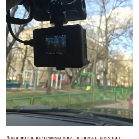
Дополнительные режимы могут позволять замедлять