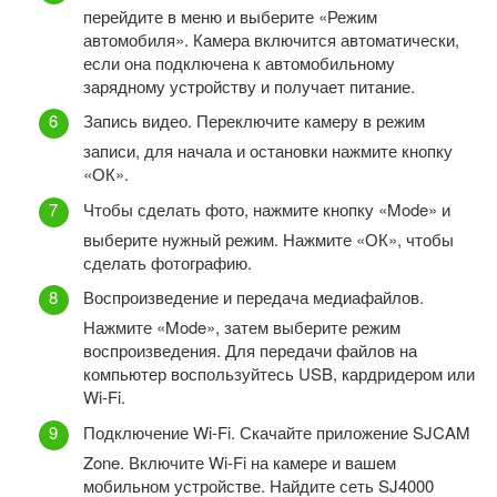
перейдите в меню и выберите «Режим
автомобиля». Камера включится автоматически,
если она подключена к автомобильному
зарядному устройству и получает питание.
Запись видео. Переключите камеру в режим
записи, для начала и остановки нажмите кнопку
«ОК».
Чтобы сделать фото, нажмите кнопку «Mode» и
выберите нужный режим. Нажмите «ОК», чтобы
сделать фотографию.
Воспроизведение и передача медиафайлов.
Нажмите «Mode», затем выберите режим
воспроизведения. Для передачи файлов на
компьютер воспользуйтесь USB, кардридером или
Wi-Fi.
Подключение Wi-Fi. Скачайте приложение SJCAM
Zone. Включите Wi-Fi на камере и вашем
мобильном устройстве. Найдите сеть SJ4000