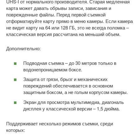
UHS-I от нормального производителя. Старая медленная
карта может давать обрывы записи, зависания и
поврежденные файлы. Перед первой съемкой
отформатируйте карту прямо в меню камеры. Если камера
не видит карту на 64 или 128 ГБ, это не всегда поломка –
классическая версия рассчитана на меньший объем.
Дополнительно:
Подводная съемка – до 30 метров только в
водонепроницаемом боксе.
Защита от грязи, брызг и механических
повреждений обеспечивается в основном
защитным боксом, а не голым корпусом камеры.
Экран для просмотра мультимедиа, диагональ
дисплея у классической версии – 1,5 дюйма.
Поддерживает несколько режимов съемки, среди
которых: