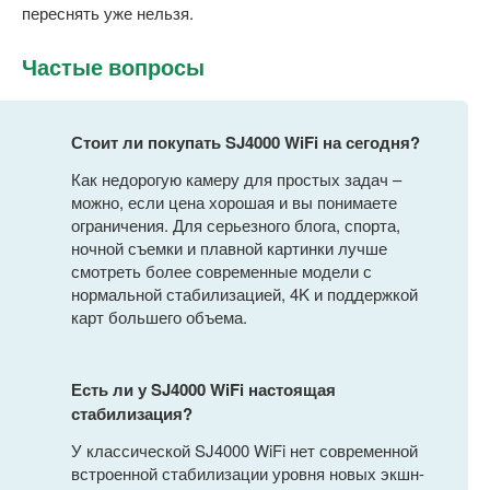
переснять уже нельзя.
Частые вопросы
Стоит ли покупать SJ4000 WiFi на сегодня?
Как недорогую камеру для простых задач –
можно, если цена хорошая и вы понимаете
ограничения. Для серьезного блога, спорта,
ночной съемки и плавной картинки лучше
смотреть более современные модели с
нормальной стабилизацией, 4K и поддержкой
карт большего объема.
Есть ли у SJ4000 WiFi настоящая
стабилизация?
У классической SJ4000 WiFi нет современной
встроенной стабилизации уровня новых экшн-