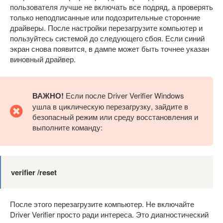
пользователя лучше не включать все подряд, а проверять
только неподписанные или подозрительные сторонние
драйверы. После настройки перезагрузите компьютер и
пользуйтесь системой до следующего сбоя. Если синий
экран снова появится, в дампе может быть точнее указан
виновный драйвер.
ВАЖНО!
Если после Driver Verifier Windows
ушла в циклическую перезагрузку, зайдите в
безопасный режим или среду восстановления и
выполните команду:
verifier /reset
После этого перезагрузите компьютер. Не включайте
Driver Verifier просто ради интереса. Это диагностический