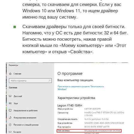
семерка, то скачиваем для семерки. Если у вас
Windows 10 или Windows 11, то ищем драйвер
именно под вашу систему.
Скачиваем драйверы только для своей битности.
Напомню, что у ОС есть две битности: 32 и 64 бит.
Битность можно посмотреть, нажав правой
кнопкой мыши по «Моему компьютеру» или «Этот
компьютер» и открыв «Свойства».