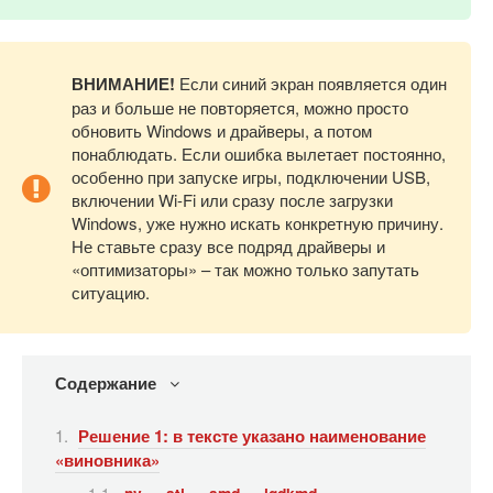
ВНИМАНИЕ!
Если синий экран появляется один
раз и больше не повторяется, можно просто
обновить Windows и драйверы, а потом
понаблюдать. Если ошибка вылетает постоянно,
особенно при запуске игры, подключении USB,
включении Wi-Fi или сразу после загрузки
Windows, уже нужно искать конкретную причину.
Не ставьте сразу все подряд драйверы и
«оптимизаторы» – так можно только запутать
ситуацию.
Содержание
Решение 1: в тексте указано наименование
«виновника»