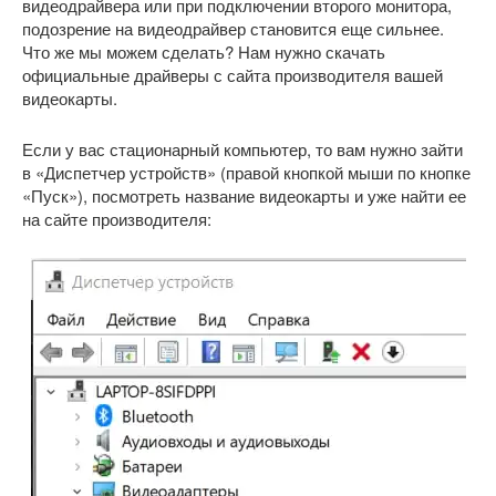
видеодрайвера или при подключении второго монитора,
подозрение на видеодрайвер становится еще сильнее.
Что же мы можем сделать? Нам нужно скачать
официальные драйверы с сайта производителя вашей
видеокарты.
Если у вас стационарный компьютер, то вам нужно зайти
в «Диспетчер устройств» (правой кнопкой мыши по кнопке
«Пуск»), посмотреть название видеокарты и уже найти ее
на сайте производителя: