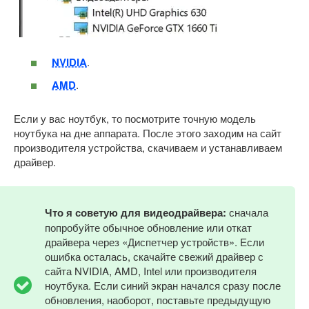
NVIDIA
.
AMD
.
Если у вас ноутбук, то посмотрите точную модель
ноутбука на дне аппарата. После этого заходим на сайт
производителя устройства, скачиваем и устанавливаем
драйвер.
Что я советую для видеодрайвера:
сначала
попробуйте обычное обновление или откат
драйвера через «Диспетчер устройств». Если
ошибка осталась, скачайте свежий драйвер с
сайта NVIDIA, AMD, Intel или производителя
ноутбука. Если синий экран начался сразу после
обновления, наоборот, поставьте предыдущую