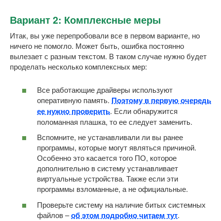
Вариант 2: Комплексные меры
Итак, вы уже перепробовали все в первом варианте, но
ничего не помогло. Может быть, ошибка постоянно
вылезает с разным текстом. В таком случае нужно будет
проделать несколько комплексных мер:
Все работающие драйверы используют
оперативную память.
Поэтому в первую очередь
ее нужно проверить
. Если обнаружится
поломанная плашка, то ее следует заменить.
Вспомните, не устанавливали ли вы ранее
программы, которые могут являться причиной.
Особенно это касается того ПО, которое
дополнительно в систему устанавливает
виртуальные устройства. Также если эти
программы взломанные, а не официальные.
Проверьте систему на наличие битых системных
файлов –
об этом подробно читаем тут
.