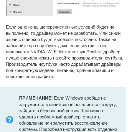
Если одно из вышеперечисленных условий будет не
выполнено, то драйвер может не заработать. Или синий
экран с ошибкой будет вылезать постоянно. Также не
забывайте про ноутбуки: даже если внутри стоит
видеокарта NVIDIA, Wi-Fi Intel или звук Realtek, драйвер
лучше сначала искать на сайте производителя ноутбука.
Производитель ноутбука часто дорабатывает драйверы
под конкретную модель, питание, горячие клавиши и
переключение графики.
ПРИМЕЧАНИЕ!
Если Windows вообще не
загружается и синий экран появляется по кругу,
зайдите в безопасный режим. Там можно
удалить проблемный драйвер, откатить
обновление или запустить восстановление
системы. Подробная инструкция есть отдельно