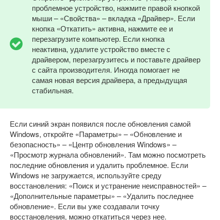
проблемное устройство, нажмите правой кнопкой
мыши – «Свойства» – вкладка «Драйвер». Если
кнопка «Откатить» активна, нажмите ее и
перезагрузите компьютер. Если кнопка
неактивна, удалите устройство вместе с
драйвером, перезагрузитесь и поставьте драйвер
с сайта производителя. Иногда помогает не
самая новая версия драйвера, а предыдущая
стабильная.
Если синий экран появился после обновления самой
Windows, откройте «Параметры» – «Обновление и
безопасность» – «Центр обновления Windows» –
«Просмотр журнала обновлений». Там можно посмотреть
последние обновления и удалить проблемное. Если
Windows не загружается, используйте среду
восстановления: «Поиск и устранение неисправностей» –
«Дополнительные параметры» – «Удалить последнее
обновление». Если вы уже создавали точку
восстановления, можно откатиться через нее.