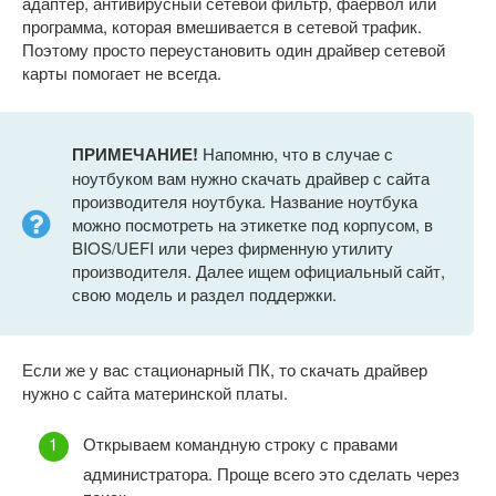
адаптер, антивирусный сетевой фильтр, фаервол или
программа, которая вмешивается в сетевой трафик.
Поэтому просто переустановить один драйвер сетевой
карты помогает не всегда.
ПРИМЕЧАНИЕ!
Напомню, что в случае с
ноутбуком вам нужно скачать драйвер с сайта
производителя ноутбука. Название ноутбука
можно посмотреть на этикетке под корпусом, в
BIOS/UEFI или через фирменную утилиту
производителя. Далее ищем официальный сайт,
свою модель и раздел поддержки.
Если же у вас стационарный ПК, то скачать драйвер
нужно с сайта материнской платы.
Открываем командную строку с правами
администратора. Проще всего это сделать через