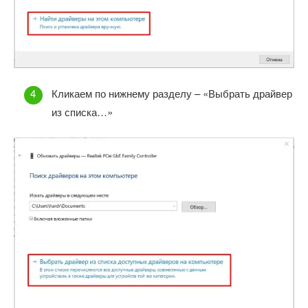
Кликаем по нижнему разделу – «Выбрать драйвер
из списка…»