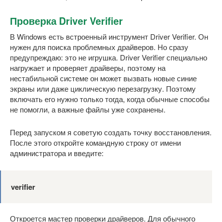
Проверка Driver Verifier
В Windows есть встроенный инструмент Driver Verifier. Он
нужен для поиска проблемных драйверов. Но сразу
предупреждаю: это не игрушка. Driver Verifier специально
нагружает и проверяет драйверы, поэтому на
нестабильной системе он может вызвать новые синие
экраны или даже циклическую перезагрузку. Поэтому
включать его нужно только тогда, когда обычные способы
не помогли, а важные файлы уже сохранены.
Перед запуском я советую создать точку восстановления.
После этого откройте командную строку от имени
администратора и введите:
verifier
Откроется мастер проверки драйверов. Для обычного