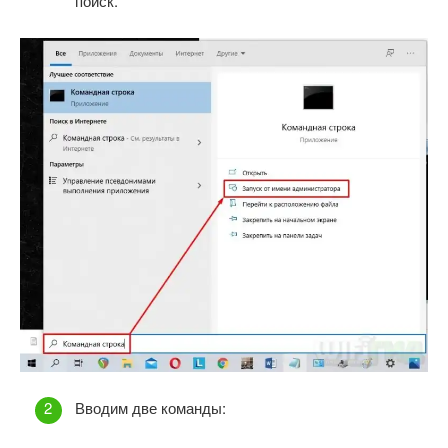
поиск.
Вводим две команды: