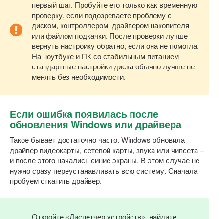
первый шаг. Пробуйте его только как временную
проверку, если подозреваете проблему с
диском, контроллером, драйвером накопителя
или файлом подкачки. После проверки лучше
вернуть настройку обратно, если она не помогла.
На ноутбуке и ПК со стабильным питанием
стандартные настройки диска обычно лучше не
менять без необходимости.
Если ошибка появилась после
обновления Windows или драйвера
Такое бывает достаточно часто. Windows обновила
драйвер видеокарты, сетевой карты, звука или чипсета –
и после этого начались синие экраны. В этом случае не
нужно сразу переустанавливать всю систему. Сначала
пробуем откатить драйвер.
Откройте «Диспетчер устройств», найдите