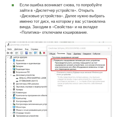
Если ошибка возникает снова, то попробуйте
зайти в «Диспетчер устройств». Открыть
«Дисковые устройства». Далее нужно выбрать
именно тот диск, на котором у вас установлена
винда. Заходим в «Свойства» и на вкладке
«Политика» отключаем кэширование.