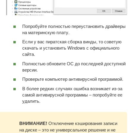
Попробуйте полностью переустановить драйверы
на материнскую плату.
Если у вас пиратская сборка винды, то советую
скачать и установить Windows с официального
сайта.
Полностью обновите ОС до последней доступной
версии.
Проверьте компьютер антивирусной программой.
В более редких случаях ошибка возникает из-за
самой антивирусной программы – попробуйте ее
удалить.
ВНИМАНИЕ!
Отключение кэширования записи
на диске – это не универсальное решение и не