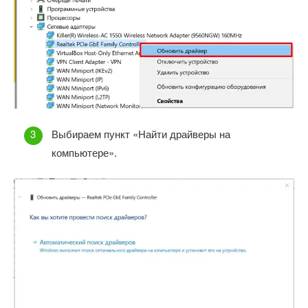
Выбираем пункт «Найти драйверы на
компьютере».