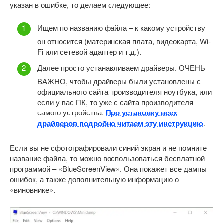
указан в ошибке, то делаем следующее:
Ищем по названию файла – к какому устройству
он относится (материнская плата, видеокарта, Wi-
Fi или сетевой адаптер и т.д.).
Далее просто устанавливаем драйверы. ОЧЕНЬ
ВАЖНО, чтобы драйверы были установлены с
официального сайта производителя ноутбука, или
если у вас ПК, то уже с сайта производителя
самого устройства.
Про установку всех
драйверов подробно читаем эту инструкцию
.
Если вы не сфотографировали синий экран и не помните
название файла, то можно воспользоваться бесплатной
программой – «BlueScreenView». Она покажет все дампы
ошибок, а также дополнительную информацию о
«виновнике».