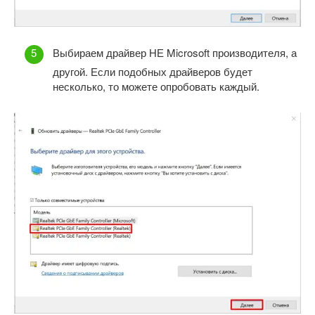
Выбираем драйвер НЕ Microsoft производителя, а
другой. Если подобных драйверов будет
несколько, то можете опробовать каждый.