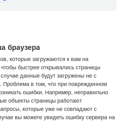
ша браузера
ов, которые загружаются к вам на
, чтобы быстрее открывались страницы
 случае данные будут загружены не с
а. Проблема в том, что при поврежденном
озникать ошибки. Например, неправильно
ные объекты страницы работают
запросы, которые уже не совпадают с
случае вы можете увидеть ошибку сервера на