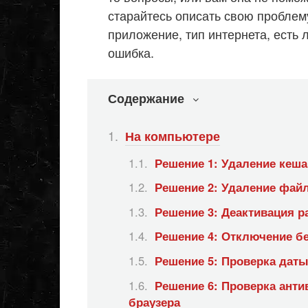
старайтесь описать свою проблему
приложение, тип интернета, есть 
ошибка.
Содержание
На компьютере
Решение 1: Удаление кеша
Решение 2: Удаление фай
Решение 3: Деактивация 
Решение 4: Отключение б
Решение 5: Проверка даты
Решение 6: Проверка анти
браузера