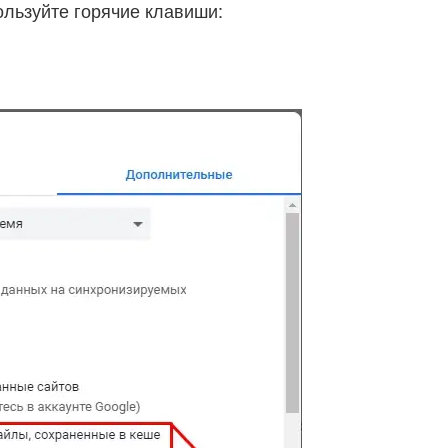
ользуйте горячие клавиши: