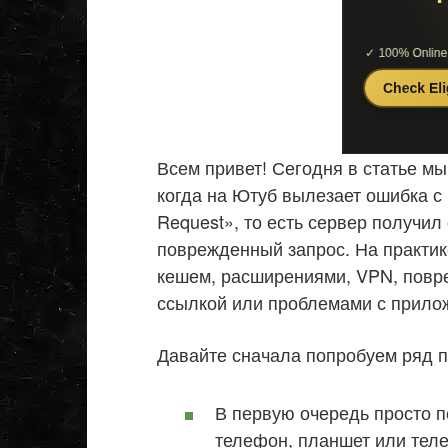
Всем привет! Сегодня в статье м
когда на Ютуб вылезает ошибка с
Request», то есть сервер получил
поврежденный запрос. На практике
кешем, расширениями, VPN, повре
ссылкой или проблемами с прило
Давайте сначала попробуем ряд п
В первую очередь просто п
телефон, планшет или теле