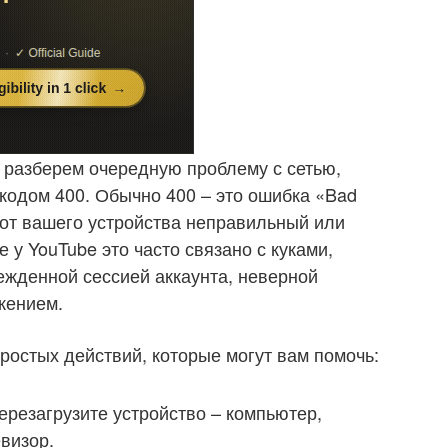
ы разберем очередную проблему с сетью,
 кодом 400. Обычно 400 – это ошибка «Bad
 от вашего устройства неправильный или
 у YouTube это часто связано с куками,
жденной сессией аккаунта, неверной
жением.
ростых действий, которые могут вам помочь:
ерезагрузите устройство – компьютер,
визор.