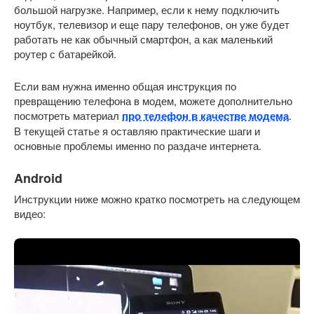
большой нагрузке. Например, если к нему подключить
ноутбук, телевизор и еще пару телефонов, он уже будет
работать не как обычный смартфон, а как маленький
роутер с батарейкой.
Если вам нужна именно общая инструкция по
превращению телефона в модем, можете дополнительно
посмотреть материал
про телефон в качестве модема
.
В текущей статье я оставляю практические шаги и
основные проблемы именно по раздаче интернета.
Android
Инструкции ниже можно кратко посмотреть на следующем
видео: