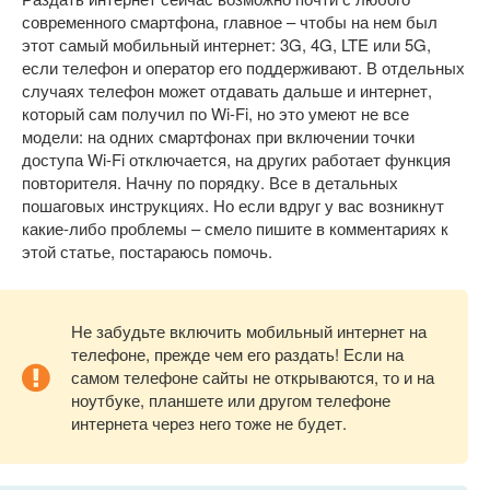
современного смартфона, главное – чтобы на нем был
этот самый мобильный интернет: 3G, 4G, LTE или 5G,
если телефон и оператор его поддерживают. В отдельных
случаях телефон может отдавать дальше и интернет,
который сам получил по Wi-Fi, но это умеют не все
модели: на одних смартфонах при включении точки
доступа Wi-Fi отключается, на других работает функция
повторителя. Начну по порядку. Все в детальных
пошаговых инструкциях. Но если вдруг у вас возникнут
какие-либо проблемы – смело пишите в комментариях к
этой статье, постараюсь помочь.
Не забудьте включить мобильный интернет на
телефоне, прежде чем его раздать! Если на
самом телефоне сайты не открываются, то и на
ноутбуке, планшете или другом телефоне
интернета через него тоже не будет.