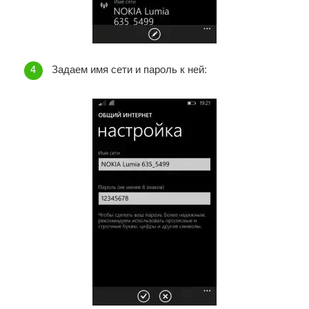
Задаем имя сети и пароль к ней: