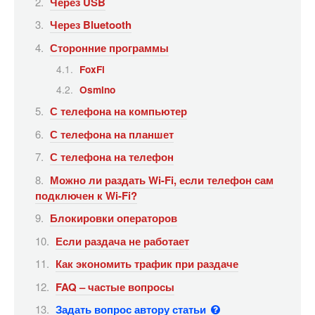
Через USB
Через Bluetooth
Сторонние программы
FoxFi
Osmino
С телефона на компьютер
С телефона на планшет
С телефона на телефон
Можно ли раздать Wi-Fi, если телефон сам
подключен к Wi-Fi?
Блокировки операторов
Если раздача не работает
Как экономить трафик при раздаче
FAQ – частые вопросы
Задать вопрос автору статьи