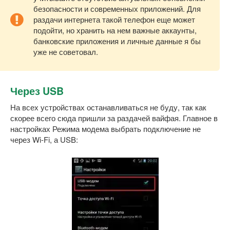
безопасности и современных приложений. Для
раздачи интернета такой телефон еще может
подойти, но хранить на нем важные аккаунты,
банковские приложения и личные данные я бы
уже не советовал.
Через USB
На всех устройствах останавливаться не буду, так как
скорее всего сюда пришли за раздачей вайфая. Главное в
настройках Режима модема выбрать подключение не
через Wi-Fi, а USB: