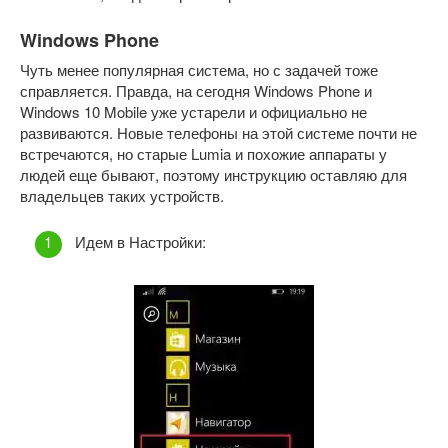
Windows Phone
Чуть менее популярная система, но с задачей тоже
справляется. Правда, на сегодня Windows Phone и
Windows 10 Mobile уже устарели и официально не
развиваются. Новые телефоны на этой системе почти не
встречаются, но старые Lumia и похожие аппараты у
людей еще бывают, поэтому инструкцию оставляю для
владельцев таких устройств.
Идем в Настройки: