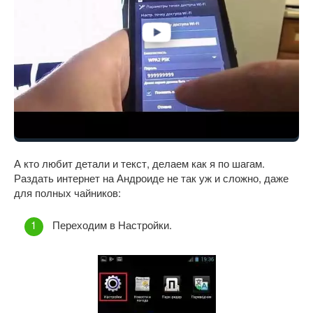
А кто любит детали и текст, делаем как я по шагам.
Раздать интернет на Андроиде не так уж и сложно, даже
для полных чайников:
Переходим в Настройки.