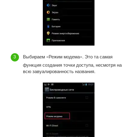
Выбираем «Режим модема». Это та самая
функция создания точки доступа, несмотря на
всю завуалированность названия.