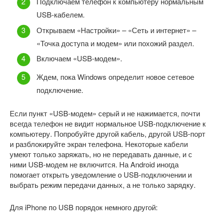
Подключаем телефон к компьютеру нормальным
USB-кабелем.
Открываем «Настройки» – «Сеть и интернет» –
«Точка доступа и модем» или похожий раздел.
Включаем «USB-модем».
Ждем, пока Windows определит новое сетевое
подключение.
Если пункт «USB-модем» серый и не нажимается, почти
всегда телефон не видит нормальное USB-подключение к
компьютеру. Попробуйте другой кабель, другой USB-порт
и разблокируйте экран телефона. Некоторые кабели
умеют только заряжать, но не передавать данные, и с
ними USB-модем не включится. На Android иногда
помогает открыть уведомление о USB-подключении и
выбрать режим передачи данных, а не только зарядку.
Для iPhone по USB порядок немного другой: