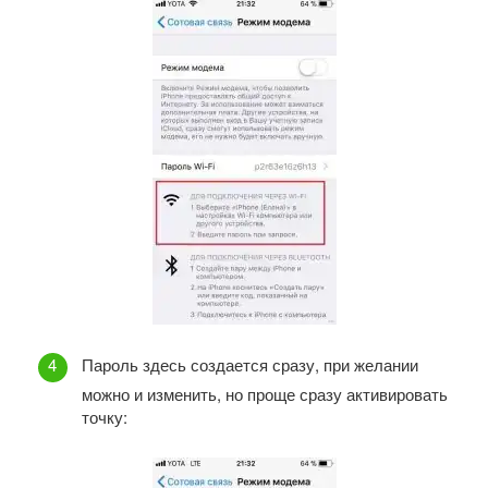
Пароль здесь создается сразу, при желании
можно и изменить, но проще сразу активировать
точку: