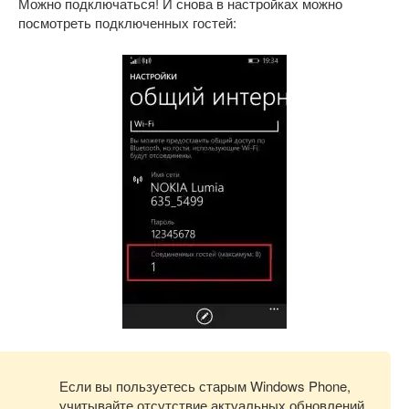
Можно подключаться! И снова в настройках можно
посмотреть подключенных гостей:
Если вы пользуетесь старым Windows Phone,
учитывайте отсутствие актуальных обновлений