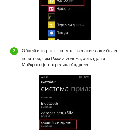
Общий интернет – по мне, название даже более
понятное, чем Режим модема, хоть где-то
Майкрософт опередила Андроид).