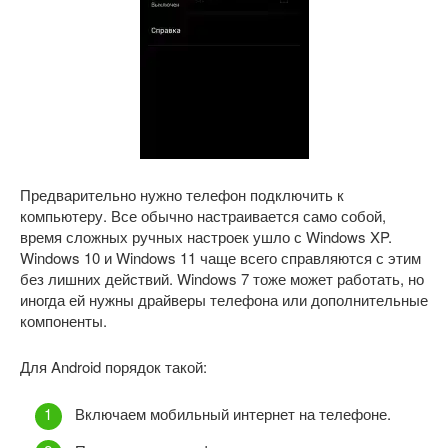
Предварительно нужно телефон подключить к
компьютеру. Все обычно настраивается само собой,
время сложных ручных настроек ушло с Windows XP.
Windows 10 и Windows 11 чаще всего справляются с этим
без лишних действий. Windows 7 тоже может работать, но
иногда ей нужны драйверы телефона или дополнительные
компоненты.
Для Android порядок такой:
Включаем мобильный интернет на телефоне.