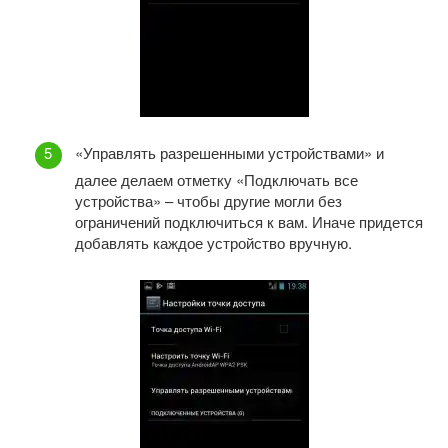
«Управлять разрешенными устройствами» и
далее делаем отметку «Подключать все
устройства» – чтобы другие могли без
ограничений подключиться к вам. Иначе придется
добавлять каждое устройство вручную.