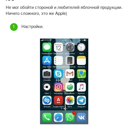
Не мог обойти стороной и любителей яблочной продукции.
Ничего сложного, это же Apple)
Настройки.