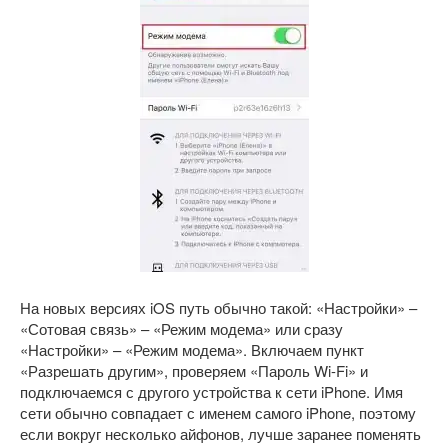
На новых версиях iOS путь обычно такой: «Настройки» –
«Сотовая связь» – «Режим модема» или сразу
«Настройки» – «Режим модема». Включаем пункт
«Разрешать другим», проверяем «Пароль Wi-Fi» и
подключаемся с другого устройства к сети iPhone. Имя
сети обычно совпадает с именем самого iPhone, поэтому
если вокруг несколько айфонов, лучше заранее поменять