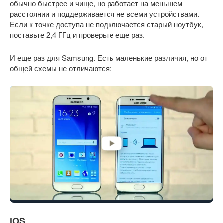
обычно быстрее и чище, но работает на меньшем
расстоянии и поддерживается не всеми устройствами.
Если к точке доступа не подключается старый ноутбук,
поставьте 2,4 ГГц и проверьте еще раз.
И еще раз для Samsung. Есть маленькие различия, но от
общей схемы не отличаются:
iOS