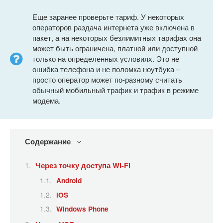
Еще заранее проверьте тариф. У некоторых
операторов раздача интернета уже включена в
пакет, а на некоторых безлимитных тарифах она
может быть ограничена, платной или доступной
только на определенных условиях. Это не
ошибка телефона и не поломка ноутбука –
просто оператор может по-разному считать
обычный мобильный трафик и трафик в режиме
модема.
Содержание
Через точку доступа Wi-Fi
Android
iOS
Windows Phone