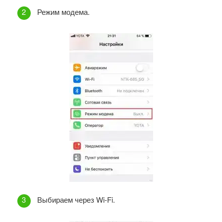
Режим модема.
Выбираем через Wi-Fi.