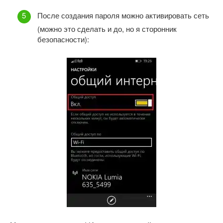
После создания пароля можно активировать сеть
(можно это сделать и до, но я сторонник
безопасности):