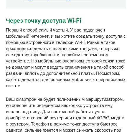
Через точку доступа Wi-Fi
Первый способ самый частый. У вас подключен
мобильный интернет, и вы хотите создать точку доступа с
помощью встроенного в телефон Wi-Fi. Раньше такое
приходилось делать с шаманскими танцами, теперь же
все идет из коробки почти на любом современном
устройстве. Но мобильные операторы сотовой связи тоже
не дремлют и могут вводить ограничения на такой способ
раздачи, вплоть до дополнительной платы. Посмотрим,
как это делается для основных мобильных операционных
систем.
Ваш смартфон не будет полноценным маршрутизатором,
но обеспечить интернетом несколько устройств ему
вполне под силу. Для постоянной работы лучше
приобрести хороший роутер или отдельный 4G/5G-модем
с роутером. Телефон в режиме точки доступа быстрее
садится, сильнее греется и может снижать скорость при