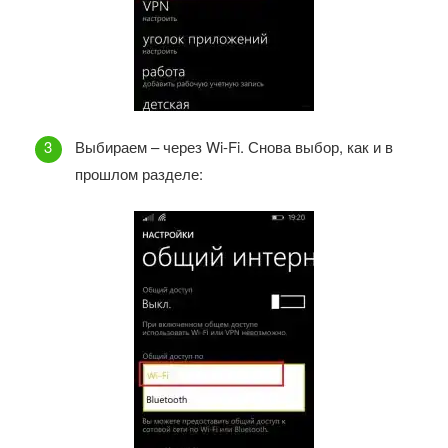
Выбираем – через Wi-Fi. Снова выбор, как и в
прошлом разделе: