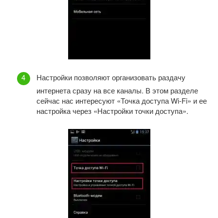
Настройки позволяют организовать раздачу
интернета сразу на все каналы. В этом разделе
сейчас нас интересуют «Точка доступа Wi-Fi» и ее
настройка через «Настройки точки доступа».