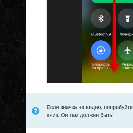
Если значка не видно, попробуйте
вниз. Он там должен быть!