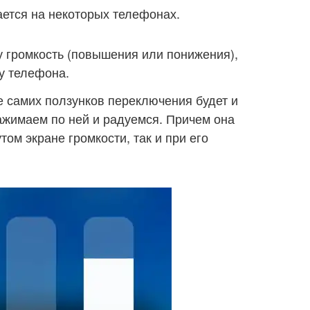
ается на некоторых телефонах.
 громкость (повышения или понижения),
у телефона.
 самих ползунков переключения будет и
ажимаем по ней и радуемся. Причем она
том экране громкости, так и при его