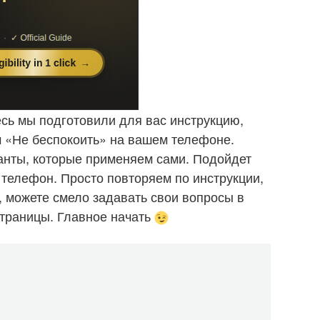
есь мы подготовили для вас инструкцию,
 «Не беспокоить» на вашем телефоне.
анты, которые применяем сами. Подойдет
телефон. Просто повторяем по инструкции,
я, можете смело задавать свои вопросы в
страницы. Главное начать