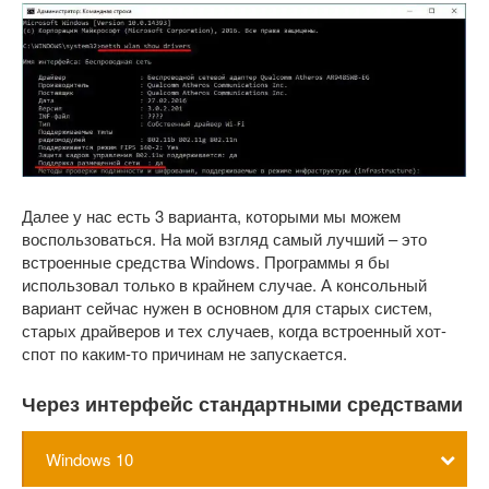
Далее у нас есть 3 варианта, которыми мы можем
воспользоваться. На мой взгляд самый лучший – это
встроенные средства Windows. Программы я бы
использовал только в крайнем случае. А консольный
вариант сейчас нужен в основном для старых систем,
старых драйверов и тех случаев, когда встроенный хот-
спот по каким-то причинам не запускается.
Через интерфейс стандартными средствами
Windows 10