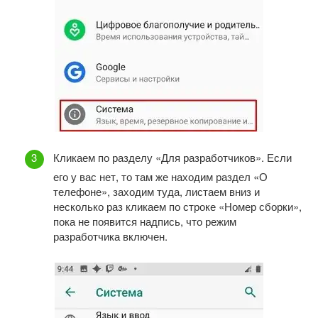
Кликаем по разделу «Для разработчиков». Если
его у вас нет, то там же находим раздел «О
телефоне», заходим туда, листаем вниз и
несколько раз кликаем по строке «Номер сборки»,
пока не появится надпись, что режим
разработчика включен.