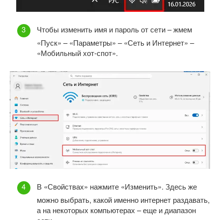
Чтобы изменить имя и пароль от сети – жмем
«Пуск» – «Параметры» – «Сеть и Интернет» –
«Мобильный хот-спот».
В «Свойствах» нажмите «Изменить». Здесь же
можно выбрать, какой именно интернет раздавать,
а на некоторых компьютерах – еще и диапазон