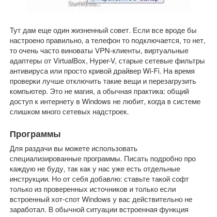
Тут дам еще один жизненный совет. Если все вроде бы
настроено правильно, а телефон то подключается, то нет,
то очень часто виноваты VPN-клиенты, виртуальные
адаптеры от VirtualBox, Hyper-V, старые сетевые фильтры
антивируса или просто кривой драйвер Wi-Fi. На время
проверки лучше отключить такие вещи и перезагрузить
компьютер. Это не магия, а обычная практика: общий
доступ к интернету в Windows не любит, когда в системе
слишком много сетевых надстроек.
Программы
Для раздачи вы можете использовать
специализированные программы. Писать подробно про
каждую не буду, так как у нас уже есть отдельные
инструкции. Но от себя добавлю: ставьте такой софт
только из проверенных источников и только если
встроенный хот-спот Windows у вас действительно не
заработал. В обычной ситуации встроенная функция