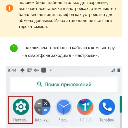
человек берет кабель «только для зарядки»,
включает все галочки в настройках, а компьютер
банально не видит телефон как устройство для
обмена данными. Из-за этого дальше все шаги
теряют смысл.
Подключаем телефон по кабелю к компьютеру.
На смартфоне заходим в «Настройки».