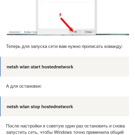
Теперь для запуска сети вам нужно прописать команду:
netsh wlan start hostednetwork
А для остановки:
netsh wlan stop hostednetwork
После настройки я советую один раз остановить и снова
запустить сеть, чтобы Windows точно применила общий