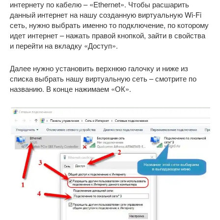
интернету по кабелю – «Ethernet». Чтобы расшарить
данный интернет на нашу созданную виртуальную Wi-Fi
сеть, нужно выбрать именно то подключение, по которому
идет интернет – нажать правой кнопкой, зайти в свойства
и перейти на вкладку «Доступ».
Далее нужно установить верхнюю галочку и ниже из
списка выбрать нашу виртуальную сеть – смотрите по
названию. В конце нажимаем «ОК».