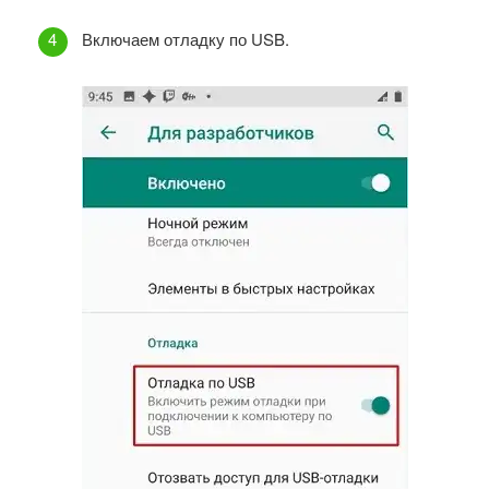
Включаем отладку по USB.