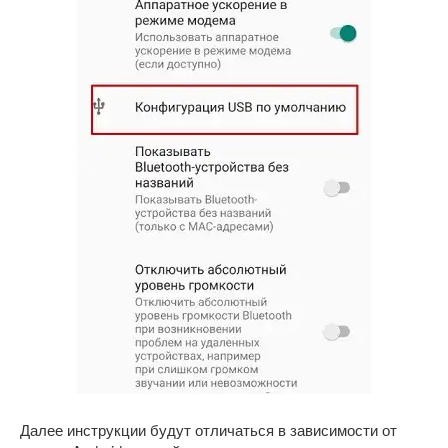
Далее инструкции будут отличаться в зависимости от