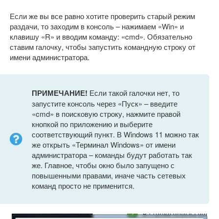
Если же вы все равно хотите проверить старый режим
раздачи, то заходим в консоль – нажимаем «Win» и
клавишу «R» и вводим команду: «cmd». Обязательно
ставим галочку, чтобы запустить командную строку от
имени администратора.
ПРИМЕЧАНИЕ!
Если такой галочки нет, то
запустите консоль через «Пуск» – введите
«cmd» в поисковую строку, нажмите правой
кнопкой по приложению и выберите
соответствующий пункт. В Windows 11 можно так
же открыть «Терминал Windows» от имени
администратора – команды будут работать так
же. Главное, чтобы окно было запущено с
повышенными правами, иначе часть сетевых
команд просто не применится.