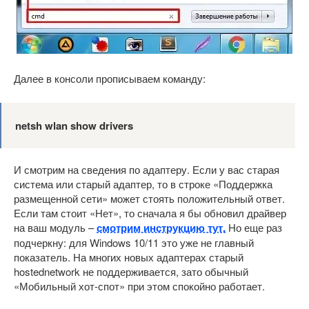
Далее в консоли прописываем команду:
netsh wlan show drivers
И смотрим на сведения по адаптеру. Если у вас старая
система или старый адаптер, то в строке «Поддержка
размещенной сети» может стоять положительный ответ.
Если там стоит «Нет», то сначала я бы обновил драйвер
на ваш модуль –
смотрим инструкцию тут.
Но еще раз
подчеркну: для Windows 10/11 это уже не главный
показатель. На многих новых адаптерах старый
hostednetwork не поддерживается, зато обычный
«Мобильный хот-спот» при этом спокойно работает.