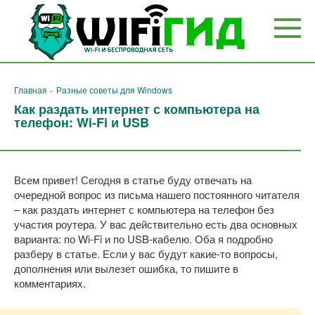
Перейти
к
контенту
Главная
»
Разные советы для Windows
Как раздать интернет с компьютера на
телефон: Wi-Fi и USB
Всем привет! Сегодня в статье буду отвечать на
очередной вопрос из письма нашего постоянного читателя
– как раздать интернет с компьютера на телефон без
участия роутера. У вас действительно есть два основных
варианта: по Wi-Fi и по USB-кабелю. Оба я подробно
разберу в статье. Если у вас будут какие-то вопросы,
дополнения или вылезет ошибка, то пишите в
комментариях.