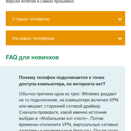
версии Android и самой прошивки.
Старые телефоны
На новых телефонах
FAQ для новичков
Почему телефон подключается к точке
доступа компьютера, но интернета нет?
Обычно причина одна из трех: Windows раздает
не то подключение, на компьютере включен VPN
или мешает сторонний сетевой драйвер.
Сначала проверьте, какой именно источник
выбран в «Мобильном хот-споте». Потом
временно отключите VPN, виртуальные сетевые
адаптеры и антивирусные фильтры. После этого