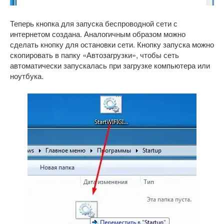
Теперь кнопка для запуска беспроводной сети с
интернетом создана. Аналогичным образом можно
сделать кнопку для остановки сети. Кнопку запуска можно
скопировать в папку «Автозагрузки», чтобы сеть
автоматически запускалась при загрузке компьютера или
ноутбука.