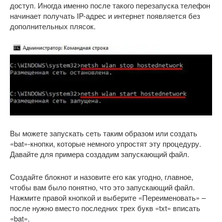
доступ. Иногда именно после такого перезапуска телефон
начинает получать IP-адрес и интернет появляется без
дополнительных плясок.
Вы можете запускать сеть таким образом или создать
«bat»-кнопки, которые немного упростят эту процедуру.
Давайте для примера создадим запускающий файл.
Создайте блокнот и назовите его как угодно, главное,
чтобы вам было понятно, что это запускающий файл.
Нажмите правой кнопкой и выберите «Переименовать» –
после нужно вместо последних трех букв «txt» вписать
«bat».