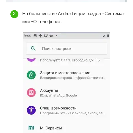
На большинстве Android ищем раздел «Система»
или «О телефоне».