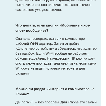
выключите и снова включите хот-спот – очень
часто этого уже достаточно.
Что делать, если кнопки «Мобильный хот-
спот» вообще нет?
Сначала проверьте, есть ли в компьютере
рабочий Wi-Fi адаптер. Затем откройте
«Диспетчер устройств» и убедитесь, что адаптер
без ошибок. Если Wi-Fi вообще не работает,
обновите драйвер. На некоторых ПК кнопка хот-
спота также пропадает или неактивна, если сама
Windows не видит источник интернета для
раздачи.
Можно ли раздать интернет с компьютера на
iPhone?
Да, по Wi-Fi – без проблем. Для iPhone это самый