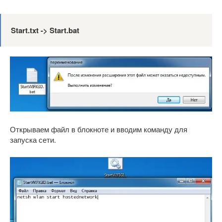
Start.txt -> Start.bat
Открываем файл в блокноте и вводим команду для
запуска сети.