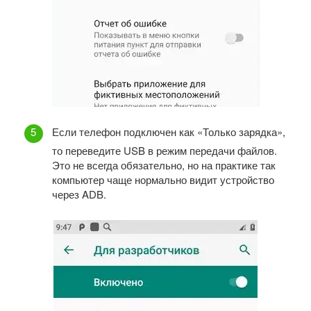
Если телефон подключен как «Только зарядка»,
то переведите USB в режим передачи файлов.
Это не всегда обязательно, но на практике так
компьютер чаще нормально видит устройство
через ADB.