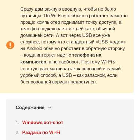
Сразу дам важную вводную, чтобы не было
путаницы. По Wi-Fi все обычно работает заметно
проще: компьютер поднимает точку доступа, а
телефон подключается к ней как к обычной
домашней сети. А вот через USB все уже
сложнее, потому что стандартный «USB-модем»
на Android обычно работает в обратную сторону
– когда интернет идет
с телефона на
компьютер
, а не наоборот. Поэтому Wi-Fi я
советую рассматривать как основной и самый
удобный способ, а USB – как запасной, если
беспроводной вариант недоступен.
Содержание
Windows хот-спот
Раздача по Wi-Fi