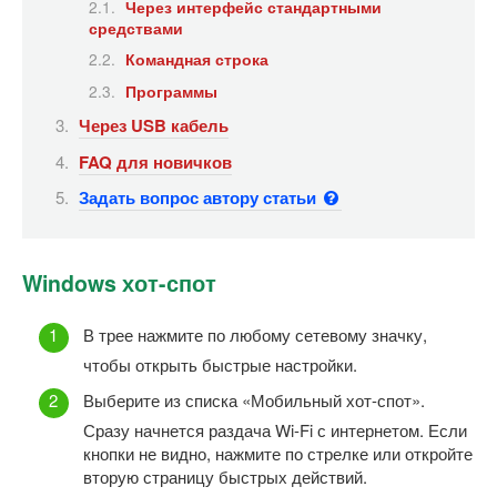
Через интерфейс стандартными
средствами
Командная строка
Программы
Через USB кабель
FAQ для новичков
Задать вопрос автору статьи
Windows хот-спот
В трее нажмите по любому сетевому значку,
чтобы открыть быстрые настройки.
Выберите из списка «Мобильный хот-спот».
Сразу начнется раздача Wi-Fi с интернетом. Если
кнопки не видно, нажмите по стрелке или откройте
вторую страницу быстрых действий.