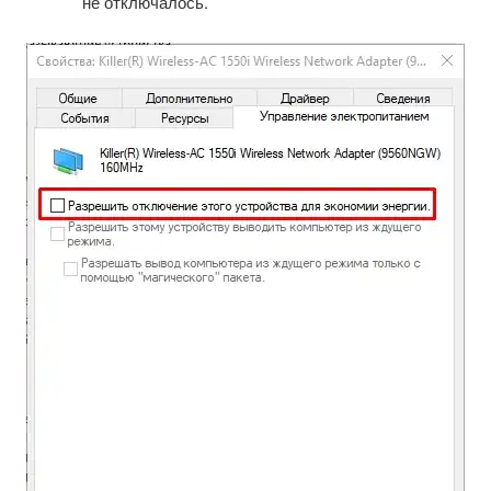
не отключалось.