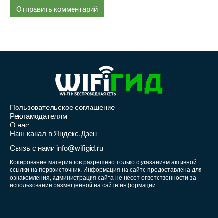
Пользовательское соглашение
Рекламодателям
О нас
Наш канал в Яндекс.Дзен
Связь с нами info@wifigid.ru
Копирование материалов разрешено только с указанием активной
ссылки на первоисточник. Информация на сайте предоставлена для
ознакомления, администрация сайта не несет ответственности за
использование размещенной на сайте информации