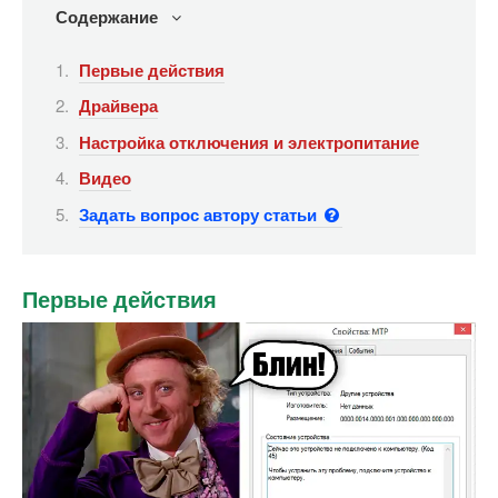
Содержание
Первые действия
Драйвера
Настройка отключения и электропитание
Видео
Задать вопрос автору статьи
Первые действия