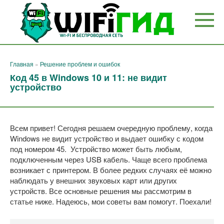
Перейти
к
контенту
Главная
»
Решение проблем и ошибок
Код 45 в Windows 10 и 11: не видит
устройство
Всем привет! Сегодня решаем очередную проблему, когда
Windows не видит устройство и выдает ошибку с кодом
под номером 45. Устройство может быть любым,
подключенным через USB кабель. Чаще всего проблема
возникает с принтером. В более редких случаях её можно
наблюдать у внешних звуковых карт или других
устройств. Все основные решения мы рассмотрим в
статье ниже. Надеюсь, мои советы вам помогут. Поехали!