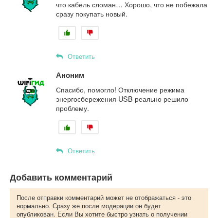
что кабель сломан… Хорошо, что не побежала
сразу покупать новый.
Ответить
Аноним
Спасибо, помогло! Отключение режима
энергосбережения USB реально решило
проблему.
Ответить
Добавить комментарий
После отправки комментарий может не отображаться - это
нормально. Сразу же после модерации он будет
опубликован. Если Вы хотите быстро узнать о получении