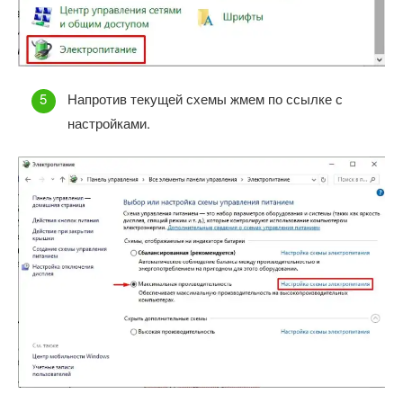
Напротив текущей схемы жмем по ссылке с
настройками.