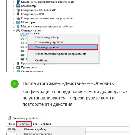
После этого жмем «Действие» – «Обновить
конфигурацию оборудования». Если драйвера так
не устанавливаются – перезагрузите комп и
повторите эти действия.