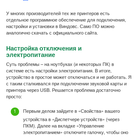
У многих производителей тех же принтеров есть
отдельное программное обеспечение для подключения,
настройки и установки в Виндовс. Само ПО можно
аналогично скачать с официального сайта.
Настройка отключения и
электропитание
Суть проблемы – на ноутбуках (и некоторых ПК) в
системе есть настройки электропитания. В итоге,
устройство в простое может отключаться и не работать. Я
с таким сталкивался при подключении звуковой карты и
принтера через USB. Решается проблема достаточно
просто:
Первым делом зайдите в «Свойства» вашего
устройства в «Диспетчере устройств» (через
ПКМ). Далее на вкладке «Управление
электропитанием» отключите галочку, чтобы оно