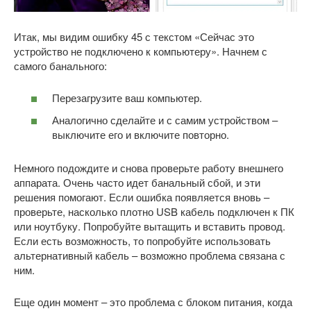
Итак, мы видим ошибку 45 с текстом «Сейчас это
устройство не подключено к компьютеру». Начнем с
самого банального:
Перезагрузите ваш компьютер.
Аналогично сделайте и с самим устройством –
выключите его и включите повторно.
Немного подождите и снова проверьте работу внешнего
аппарата. Очень часто идет банальный сбой, и эти
решения помогают. Если ошибка появляется вновь –
проверьте, насколько плотно USB кабель подключен к ПК
или ноутбуку. Попробуйте вытащить и вставить провод.
Если есть возможность, то попробуйте использовать
альтернативный кабель – возможно проблема связана с
ним.
Еще один момент – это проблема с блоком питания, когда