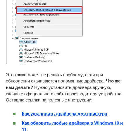
Это также может не решить проблему, если при
обновлении скачиваются поломанные драйвера.
Что же
нам делать?
Нужно установить драйвера вручную,
скачав с официального сайта производителя устройства.
Оставлю ссылки на полезные инструкции:
Как установить драйвера для принтера
.
Как обновить любые драйвера в Windows 10 и
11
.