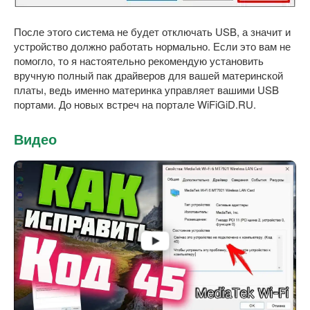
После этого система не будет отключать USB, а значит и
устройство должно работать нормально. Если это вам не
помогло, то я настоятельно рекомендую установить
вручную полный пак драйверов для вашей материнской
платы, ведь именно материнка управляет вашими USB
портами. До новых встреч на портале WiFiGiD.RU.
Видео