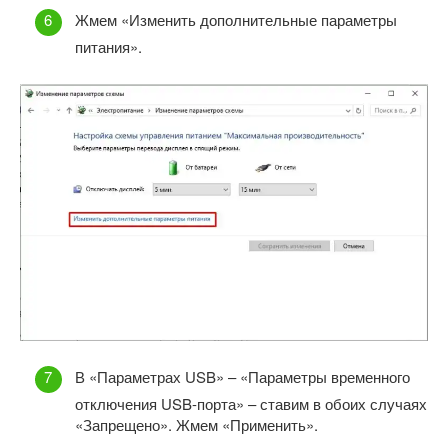
Жмем «Изменить дополнительные параметры
питания».
В «Параметрах USB» – «Параметры временного
отключения USB-порта» – ставим в обоих случаях
«Запрещено». Жмем «Применить».