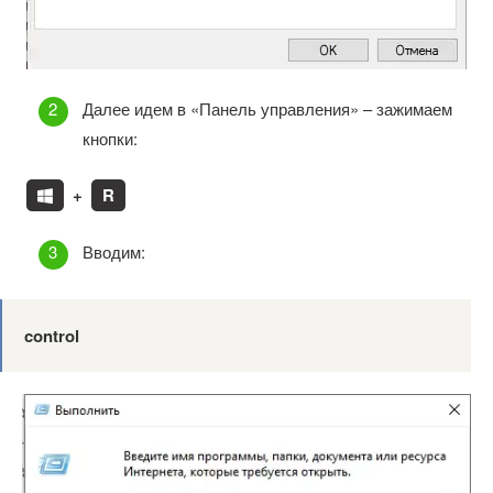
Далее идем в «Панель управления» – зажимаем
кнопки:
+
R
Вводим:
control