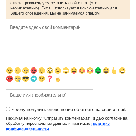
ответа, рекомендуем оставить свой e-mail (это
необязательно). E-mail используется исключительно для
Вашего оповещения, мы не занимаемся спамом.
Я хочу получить оповещение об ответе на свой e-mail.
Нажимая на кнопку "Отправить комментарий", я даю согласие на
обработку персональных данных и принимаю
политику
.
конфиденциальности