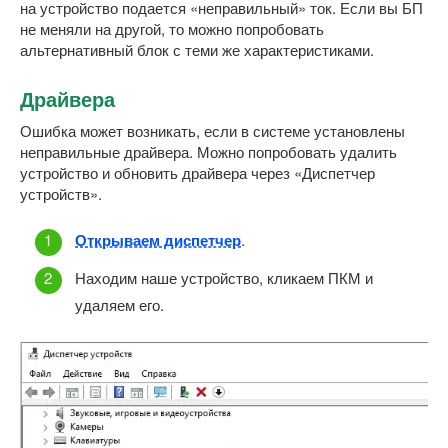
на устройство подается «неправильный» ток. Если вы БП
не меняли на другой, то можно попробовать
альтернативный блок с теми же характеристиками.
Драйвера
Ошибка может возникать, если в системе установлены
неправильные драйвера. Можно попробовать удалить
устройство и обновить драйвера через «Диспетчер
устройств».
Открываем диспетчер
.
Находим наше устройство, кликаем ПКМ и
удаляем его.