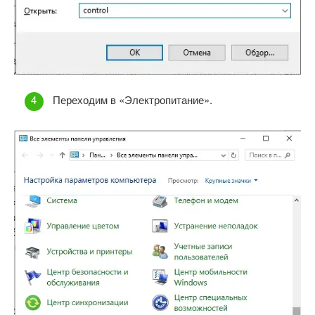
Переходим в «Электропитание».