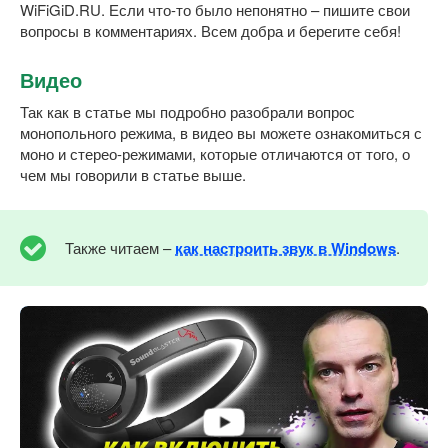
WiFiGiD.RU. Если что-то было непонятно – пишите свои
вопросы в комментариях. Всем добра и берегите себя!
Видео
Так как в статье мы подробно разобрали вопрос
монопольного режима, в видео вы можете ознакомиться с
моно и стерео-режимами, которые отличаются от того, о
чем мы говорили в статье выше.
Также читаем –
как настроить звук в Windows
.