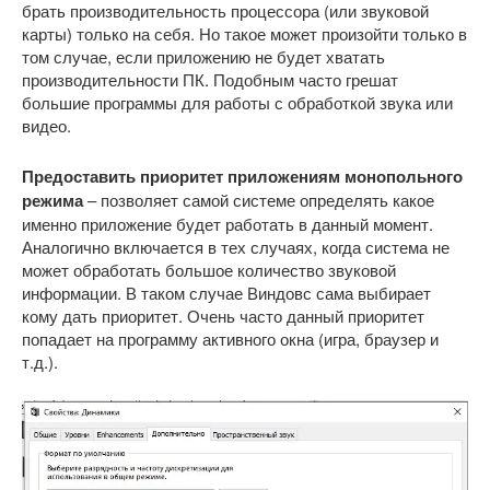
брать производительность процессора (или звуковой
карты) только на себя. Но такое может произойти только в
том случае, если приложению не будет хватать
производительности ПК. Подобным часто грешат
большие программы для работы с обработкой звука или
видео.
Предоставить приоритет приложениям монопольного
режима
– позволяет самой системе определять какое
именно приложение будет работать в данный момент.
Аналогично включается в тех случаях, когда система не
может обработать большое количество звуковой
информации. В таком случае Виндовс сама выбирает
кому дать приоритет. Очень часто данный приоритет
попадает на программу активного окна (игра, браузер и
т.д.).