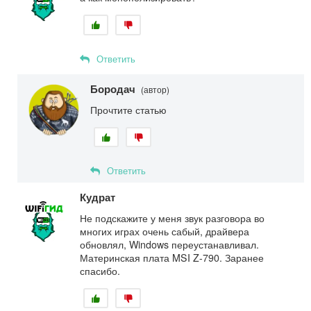
Ответить
Бородач
(автор)
Прочтите статью
Ответить
Кудрат
Не подскажите у меня звук разговора во
многих играх очень сабый, драйвера
обновлял, Windows переустанавливал.
Материнская плата MSI Z-790. Заранее
спасибо.