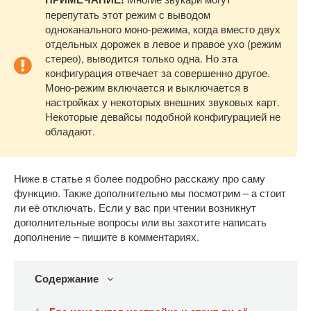
перепутать этот режим с выводом
одноканального моно-режима, когда вместо двух
отдельных дорожек в левое и правое ухо (режим
стерео), выводится только одна. Но эта
конфигурация отвечает за совершенно другое.
Моно-режим включается и выключается в
настройках у некоторых внешних звуковых карт.
Некоторые девайсы подобной конфигурацией не
обладают.
Ниже в статье я более подробно расскажу про саму
функцию. Также дополнительно мы посмотрим – а стоит
ли её отключать. Если у вас при чтении возникнут
дополнительные вопросы или вы захотите написать
дополнение – пишите в комментариях.
Содержание