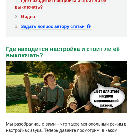
Где находится настройка и стоит ли её
выключать?
Видео
Задать вопрос автору статьи
Где находится настройка и стоит ли её
выключать?
Мы разобрались с вами – что такое монопольный режим в
настройках звука. Теперь давайте посмотрим, в каком