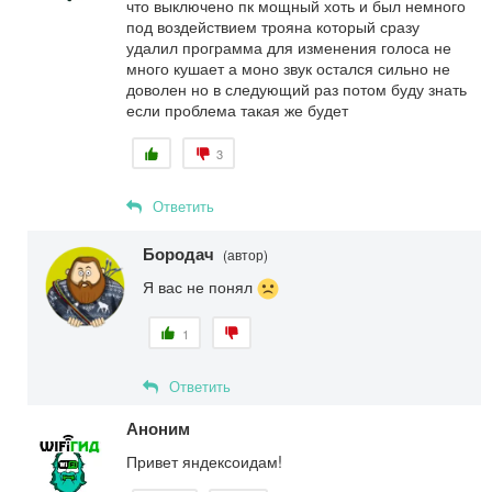
что выключено пк мощный хоть и был немного
под воздействием трояна который сразу
удалил программа для изменения голоса не
много кушает а моно звук остался сильно не
доволен но в следующий раз потом буду знать
если проблема такая же будет
3
Ответить
Бородач
(автор)
Я вас не понял
1
Ответить
Аноним
Привет яндексоидам!