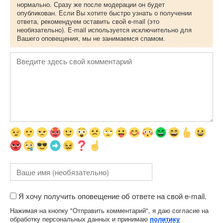
нормально. Сразу же после модерации он будет
опубликован. Если Вы хотите быстро узнать о получении
ответа, рекомендуем оставить свой e-mail (это
необязательно). E-mail используется исключительно для
Вашего оповещения, мы не занимаемся спамом.
Я хочу получить оповещение об ответе на свой e-mail.
Нажимая на кнопку "Отправить комментарий", я даю согласие на
обработку персональных данных и принимаю
политику