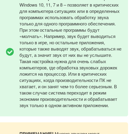
Windows 10, 11, 7 и 8 – позволяет в критических
для компьютера ситуациях или в определенных
программах использовать обработку звука
только для одного программного обеспечения.
При этом остальные программы будут
«молчать». Например, звук будет выводиться
только в игре, но остальные приложения,
которые также выводят звук, обрабатываться не
будут, а значит звук от них вы не услышите.
Такая настройка нужна для очень слабых
компьютеров, где обработка звуковых дорожек
ложится на процессор. Или в критических
ситуациях, когда производительности ПК не
хватает, и он занят чем-то более серьезным. В
таком случае система переходит в режим
экономии производительности и обрабатывает
звук только в одном активном приложении.
ПРИМЕЧАНИЕ!
Многие звукари могут