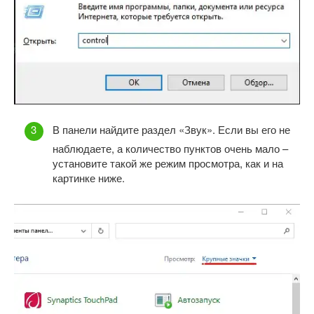
В панели найдите раздел «Звук». Если вы его не
наблюдаете, а количество пунктов очень мало –
установите такой же режим просмотра, как и на
картинке ниже.