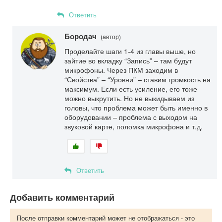
Ответить
Бородач
(автор)
Проделайте шаги 1-4 из главы выше, но
зайтие во вкладку “Запись” – там будут
микрофоны. Через ПКМ заходим в
“Свойства” – “Уровни” – ставим громкость на
максимум. Если есть усиление, его тоже
можно выкрутить. Но не выкидываем из
головы, что проблема может быть именно в
оборудовании – проблема с выходом на
звуковой карте, поломка микрофона и т.д.
Ответить
Добавить комментарий
После отправки комментарий может не отображаться - это