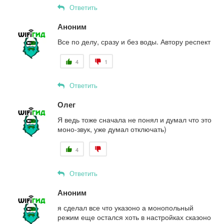
Ответить
Аноним
Все по делу, сразу и без воды. Автору респект
4
1
Ответить
Олег
Я ведь тоже сначала не понял и думал что это
моно-звук, уже думал отключать)
4
Ответить
Аноним
я сделал все что указоно а монопольный
режим еще остался хоть в настройках сказоно