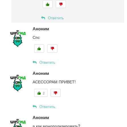
Ответить
Аноним
Спс
Ответить
Аноним
АСЕССОРАМ ПРИВЕТ!
2
Ответить
Аноним
а как монополизировать?