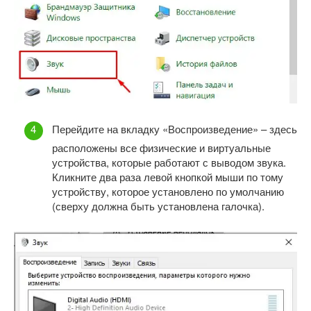
Перейдите на вкладку «Воспроизведение» – здесь
расположены все физические и виртуальные
устройства, которые работают с выводом звука.
Кликните два раза левой кнопкой мыши по тому
устройству, которое установлено по умолчанию
(сверху должна быть установлена галочка).