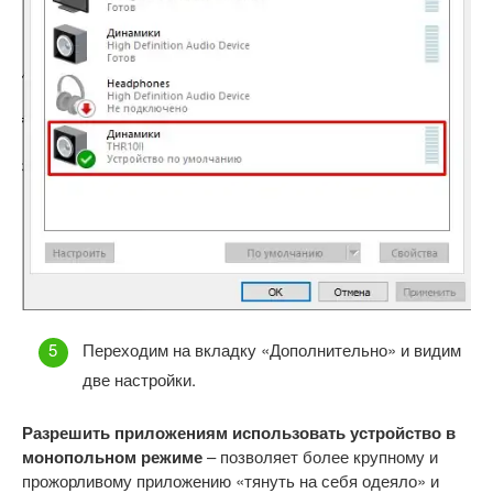
Переходим на вкладку «Дополнительно» и видим
две настройки.
Разрешить приложениям использовать устройство в
монопольном режиме
– позволяет более крупному и
прожорливому приложению «тянуть на себя одеяло» и