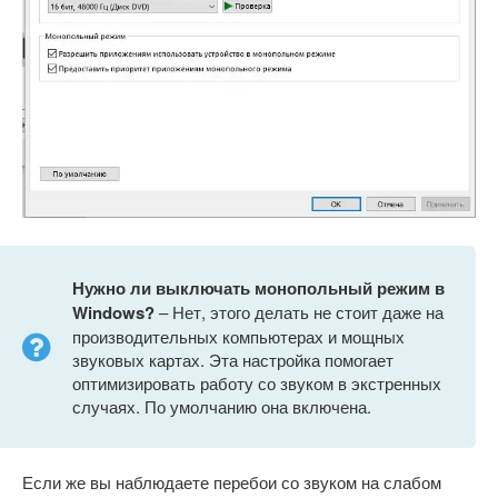
Нужно ли выключать монопольный режим в
Windows?
– Нет, этого делать не стоит даже на
производительных компьютерах и мощных
звуковых картах. Эта настройка помогает
оптимизировать работу со звуком в экстренных
случаях. По умолчанию она включена.
Если же вы наблюдаете перебои со звуком на слабом