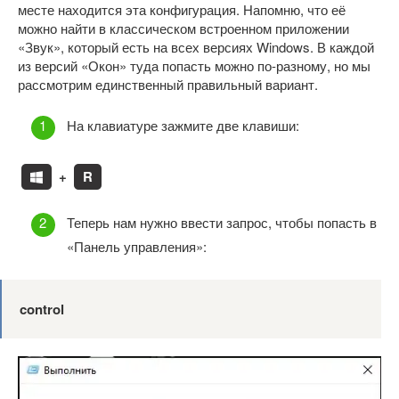
месте находится эта конфигурация. Напомню, что её
можно найти в классическом встроенном приложении
«Звук», который есть на всех версиях Windows. В каждой
из версий «Окон» туда попасть можно по-разному, но мы
рассмотрим единственный правильный вариант.
На клавиатуре зажмите две клавиши:
+
R
Теперь нам нужно ввести запрос, чтобы попасть в
«Панель управления»:
control