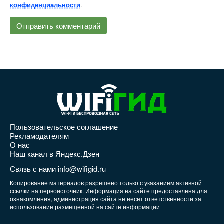
.
конфиденциальности
Пользовательское соглашение
Рекламодателям
О нас
Наш канал в Яндекс.Дзен
Связь с нами info@wifigid.ru
Копирование материалов разрешено только с указанием активной
ссылки на первоисточник. Информация на сайте предоставлена для
ознакомления, администрация сайта не несет ответственности за
использование размещенной на сайте информации