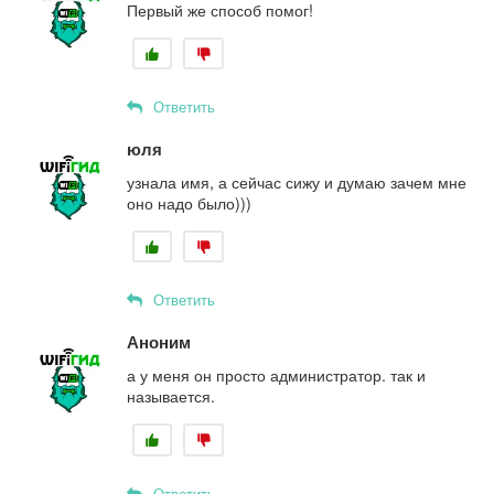
Первый же способ помог!
Ответить
юля
узнала имя, а сейчас сижу и думаю зачем мне
оно надо было)))
Ответить
Аноним
а у меня он просто администратор. так и
называется.
Ответить