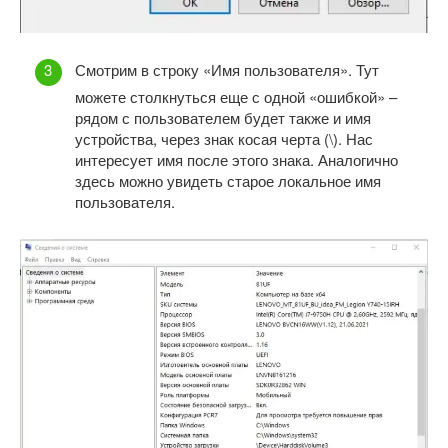
Смотрим в строку «Имя пользователя». Тут
можете столкнуться еще с одной «ошибкой» –
рядом с пользователем будет также и имя
устройства, через знак косая черта (\). Нас
интересует имя после этого знака. Аналогично
здесь можно увидеть старое локальное имя
пользователя.