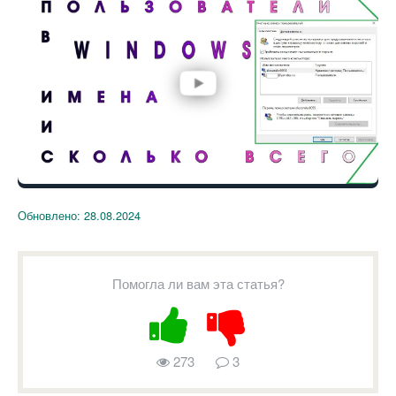
Обновлено:
28.08.2024
Помогла ли вам эта статья?
273
3