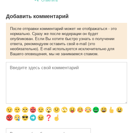
Добавить комментарий
После отправки комментарий может не отображаться - это
нормально. Сразу же после модерации он будет
опубликован. Если Вы хотите быстро узнать о получении
ответа, рекомендуем оставить свой e-mail (это
необязательно). E-mail используется исключительно для
Вашего оповещения, мы не занимаемся спамом.