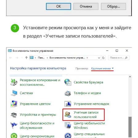
Установите режим просмотра как у меня и зайдите
в раздел «Учетные записи пользователей».