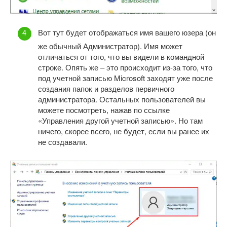
Вот тут будет отображаться имя вашего юзера (он
же обычный Администратор). Имя может
отличаться от того, что вы видели в командной
строке. Опять же – это происходит из-за того, что
под учетной записью Microsoft заходят уже после
создания папок и разделов первичного
администратора. Остальных пользователей вы
можете посмотреть, нажав по ссылке
«Управления другой учетной записью». Но там
ничего, скорее всего, не будет, если вы ранее их
не создавали.