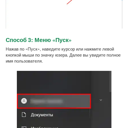
Способ 3: Меню «Пуск»
Нажав по «Пуск», наведите курсор или нажмите левой
кнопкой мыши по значку юзера. Далее вы увидите полное
имя пользователя.