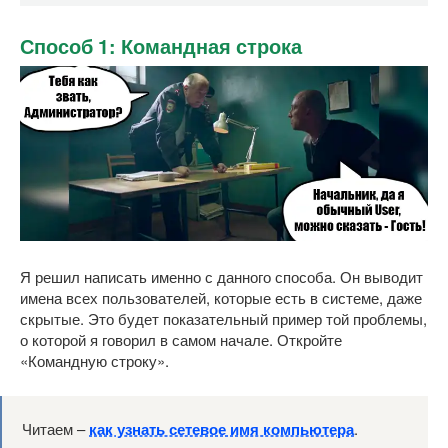
Способ 1: Командная строка
Я решил написать именно с данного способа. Он выводит
имена всех пользователей, которые есть в системе, даже
скрытые. Это будет показательный пример той проблемы,
о которой я говорил в самом начале. Откройте
«Командную строку».
Читаем –
как узнать сетевое имя компьютера
.