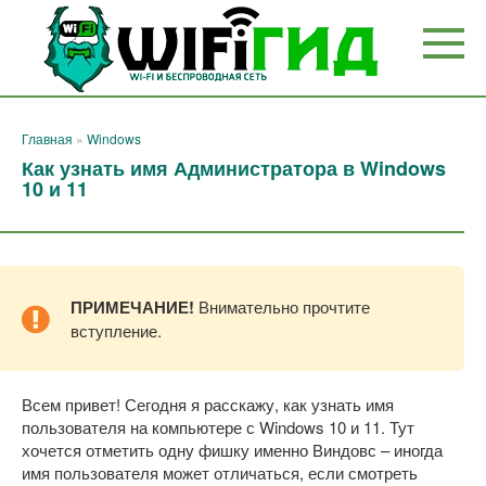
Перейти
к
контенту
Главная
»
Windows
Как узнать имя Администратора в Windows
10 и 11
ПРИМЕЧАНИЕ!
Внимательно прочтите
вступление.
Всем привет! Сегодня я расскажу, как узнать имя
пользователя на компьютере с Windows 10 и 11. Тут
хочется отметить одну фишку именно Виндовс – иногда
имя пользователя может отличаться, если смотреть