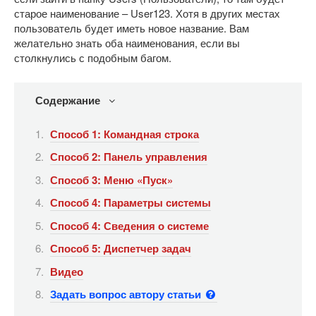
старое наименование – User123. Хотя в других местах
пользователь будет иметь новое название. Вам
желательно знать оба наименования, если вы
столкнулись с подобным багом.
Содержание
Способ 1: Командная строка
Способ 2: Панель управления
Способ 3: Меню «Пуск»
Способ 4: Параметры системы
Способ 4: Сведения о системе
Способ 5: Диспетчер задач
Видео
Задать вопрос автору статьи