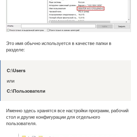
Это имя обычно используется в качестве папки в
разделе:
C:\
Users
или
C:\Пользователи
Именно здесь хранятся все настройки программ, рабочий
стол и другие конфигурации для отдельного
пользователя.