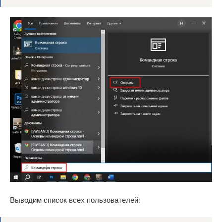
Выводим список всех пользователей: