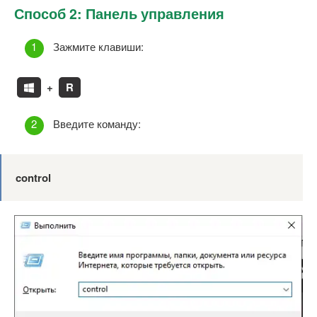
Способ 2: Панель управления
Зажмите клавиши:
+
R
Введите команду:
control