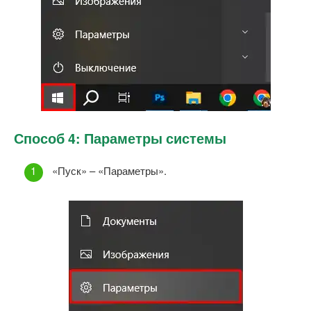
Способ 4: Параметры системы
«Пуск» – «Параметры».