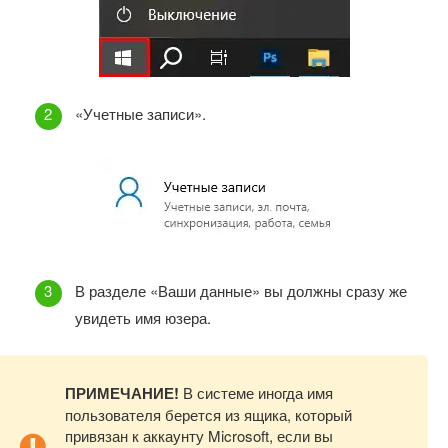
«Учетные записи».
В разделе «Ваши данные» вы должны сразу же
увидеть имя юзера.
ПРИМЕЧАНИЕ!
В системе иногда имя
пользователя берется из ящика, который
привязан к аккаунту Microsoft, если вы