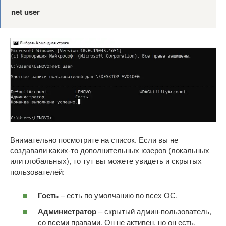
net
user
Внимательно посмотрите на список. Если вы не
создавали каких-то дополнительных юзеров (локальных
или глобальных), то тут вы можете увидеть и скрытых
пользователей:
Гость
– есть по умолчанию во всех ОС.
Администратор
– скрытый админ-пользователь,
со всеми правами. Он не активен, но он есть.