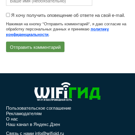
Я хочу получить оповещение об ответе на свой e-mail.
Нажимая на кнопку "Отправить комментарий", я даю согласие на
обработку персональных данных и принимаю
политику
.
конфиденциальности
Пользовательское соглашение
Рекламодателям
О нас
Наш канал в Яндекс.Дзен
Связь с нами info@wifigid.ru