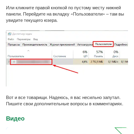
Или кликните правой кнопкой по пустому месту нижней
панели. Перейдите на вкладку «Пользователи» – там вы
увидите текущего юзера.
Вот и все товарищи. Надеюсь, я вас несильно запутал.
Пишите свои дополнительные вопросы в комментариях.
Видео