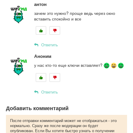
антон
зачем это нужно? проще ведь через окно
вставить спокойно и все
Ответить
Аноним
у нас кто-то еще ключи вставляет?
Ответить
Добавить комментарий
После отправки комментарий может не отображаться - это
нормально. Сразу же после модерации он будет
опубликован. Если Вы хотите быстро узнать о получении