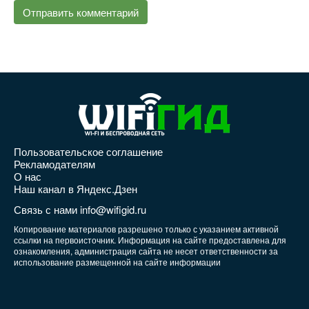
Пользовательское соглашение
Рекламодателям
О нас
Наш канал в Яндекс.Дзен
Связь с нами info@wifigid.ru
Копирование материалов разрешено только с указанием активной
ссылки на первоисточник. Информация на сайте предоставлена для
ознакомления, администрация сайта не несет ответственности за
использование размещенной на сайте информации