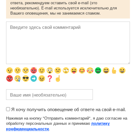
ответа, рекомендуем оставить свой e-mail (это
необязательно). E-mail используется исключительно для
Вашего оповещения, мы не занимаемся спамом.
Я хочу получить оповещение об ответе на свой e-mail.
Нажимая на кнопку "Отправить комментарий", я даю согласие на
обработку персональных данных и принимаю
политику
.
конфиденциальности