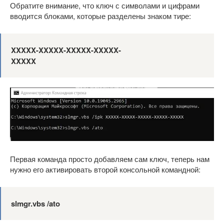
Обратите внимание, что ключ с символами и цифрами
вводится блоками, которые разделены знаком тире:
XXXXX-XXXXX-XXXXX-XXXXX-
XXXXX
Первая команда просто добавляем сам ключ, теперь нам
нужно его активировать второй консольной командной:
slmgr.vbs /ato