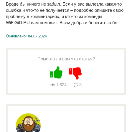
Вроде бы ничего не забыл. Если у вас вылезла какая-то
ошибка и что-то не получается – подробно опишите свою
проблему в комментариях, и кто-то из команды
WiFiGiD.RU вам поможет. Всем добра и берегите себя.
Обновлено:
04.07.2024
Помогла ли вам эта статья?
1 624
3