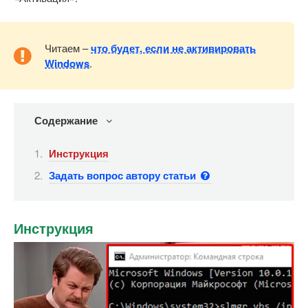
Читаем –
что будет, если не активировать
Windows
.
Содержание
Инструкция
Задать вопрос автору статьи
Инструкция