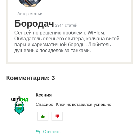
Автор статьи
Бородач
2911 статей
Сенсей по решению проблем с WiFiем.
Обладатель оленьего свитера, колчана витой
пары и харизматичной бороды. Любитель
душевных посиделок за танками.
Комментарии: 3
Ксения
Спасибо! Ключик вставился успешно
Ответить