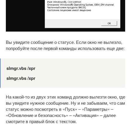
Вы увидите сообщение о статусе. Если окно не вылезло,
попробуйте после первой команды использовать еще две:
slmgr.vbs /xpr
slmgr.vbs /xpr
На какой-то из двух этих команд должно вылезти окно, где
вы увидите нужное сообщение. Ну и не забываем, что сам
статус можно посмотреть в «Пуск» – «Параметры» –
«Обновление и безопасность» – «Активация» – далее
смотрите в правый блок с текстом.