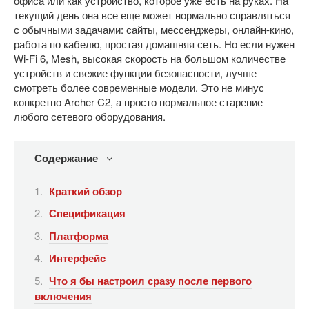
офиса или как устройство, которое уже есть на руках. На
текущий день она все еще может нормально справляться
с обычными задачами: сайты, мессенджеры, онлайн-кино,
работа по кабелю, простая домашняя сеть. Но если нужен
Wi-Fi 6, Mesh, высокая скорость на большом количестве
устройств и свежие функции безопасности, лучше
смотреть более современные модели. Это не минус
конкретно Archer C2, а просто нормальное старение
любого сетевого оборудования.
Содержание
Краткий обзор
Спецификация
Платформа
Интерфейс
Что я бы настроил сразу после первого
включения