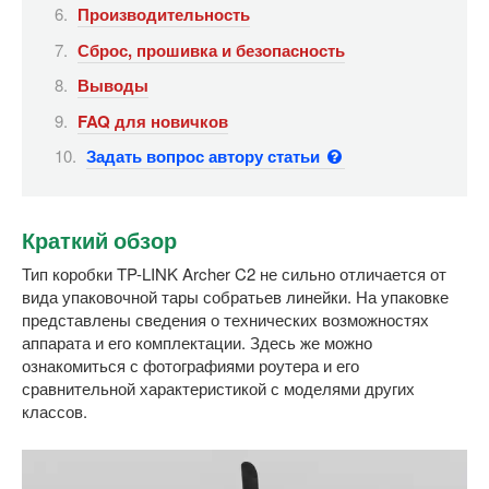
Производительность
Сброс, прошивка и безопасность
Выводы
FAQ для новичков
Задать вопрос автору статьи
Краткий обзор
Тип коробки TP-LINK Archer C2 не сильно отличается от
вида упаковочной тары собратьев линейки. На упаковке
представлены сведения о технических возможностях
аппарата и его комплектации. Здесь же можно
ознакомиться с фотографиями роутера и его
сравнительной характеристикой с моделями других
классов.