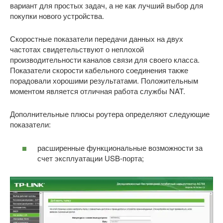
вариант для простых задач, а не как лучший выбор для
покупки нового устройства.
Скоростные показатели передачи данных на двух
частотах свидетельствуют о неплохой
производительности каналов связи для своего класса.
Показатели скорости кабельного соединения также
порадовали хорошими результатами. Положительным
моментом является отличная работа службы NAT.
Дополнительные плюсы роутера определяют следующие
показатели:
расширенные функциональные возможности за
счет эксплуатации USB-порта;