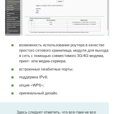
возможность использования роутера в качестве
простого сетевого хранилища, модуля для выхода
в сеть с помощью совместимого 3G/4G-модема,
принт- или медиа-сервера;
встроенные гигабитные порты;
поддержка IPv6;
опция «WPS»;
оригинальный дизайн.
Здесь следует отметить, что все-таки не все