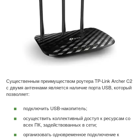
Существенным преимуществом роутера TP-Link Archer C2
с двумя антеннами является наличие порта USB, который
позволяет:
подключить USB-накопитель;
осуществить коллективный доступ к ресурсам со
всех ПК, задействованных в сети;
организовать одновременное подключение к