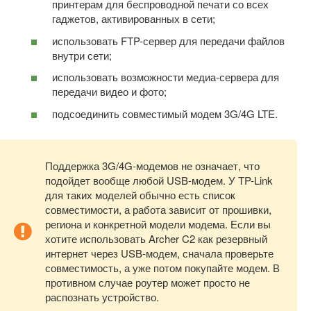
принтерам для беспроводной печати со всех
гаджетов, активированных в сети;
использовать FTP-сервер для передачи файлов
внутри сети;
использовать возможности медиа-сервера для
передачи видео и фото;
подсоединить совместимый модем 3G/4G LTE.
Поддержка 3G/4G-модемов не означает, что
подойдет вообще любой USB-модем. У TP-Link
для таких моделей обычно есть список
совместимости, а работа зависит от прошивки,
региона и конкретной модели модема. Если вы
хотите использовать Archer C2 как резервный
интернет через USB-модем, сначала проверьте
совместимость, а уже потом покупайте модем. В
противном случае роутер может просто не
распознать устройство.