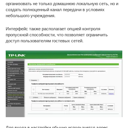
организовать не только домашнюю локальную сеть, но и
создать полноценный канал передачи в условиях
небольшого учреждения.
Интерфейс также располагает опцией контроля
пропускной способности, что позволяет ограничить
доступ пользователям гостевых сетей.
Для входа в настройки обычно используется адрес