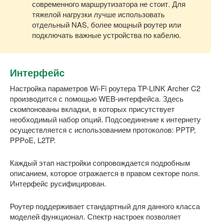
современного маршрутизатора не стоит. Для
тяжелой нагрузки лучше использовать
отдельный NAS, более мощный роутер или
подключать важные устройства по кабелю.
Интерфейс
Настройка параметров Wi-Fi роутера TP-LINK Archer C2
производится с помощью WEB-интерфейса. Здесь
скомпонованы вкладки, в которых присутствует
необходимый набор опций. Подсоединение к интернету
осуществляется с использованием протоколов: PPTP,
PPPoE, L2TP.
Каждый этап настройки сопровождается подробным
описанием, которое отражается в правом секторе поля.
Интерфейс русифицирован.
Роутер поддерживает стандартный для данного класса
моделей функционал. Спектр настроек позволяет