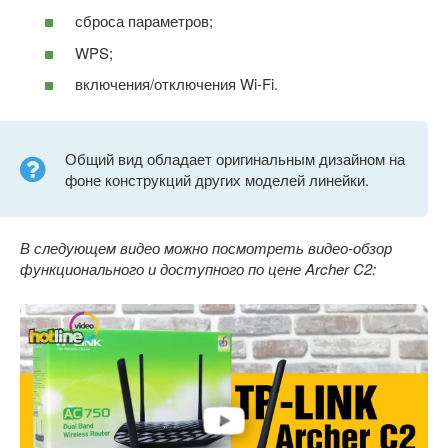
сброса параметров;
WPS;
включения/отключения Wi-Fi.
Общий вид обладает оригинальным дизайном на
фоне конструкций других моделей линейки.
В следующем видео можно посмотреть видео-обзор
функционального и доступного по цене Archer C2: