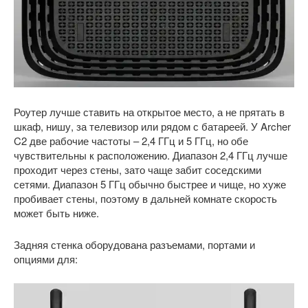
Роутер лучше ставить на открытое место, а не прятать в
шкаф, нишу, за телевизор или рядом с батареей. У Archer
C2 две рабочие частоты – 2,4 ГГц и 5 ГГц, но обе
чувствительны к расположению. Диапазон 2,4 ГГц лучше
проходит через стены, зато чаще забит соседскими
сетями. Диапазон 5 ГГц обычно быстрее и чище, но хуже
пробивает стены, поэтому в дальней комнате скорость
может быть ниже.
Задняя стенка оборудована разъемами, портами и
опциями для: