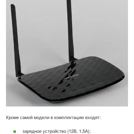
Кроме самой модели в комплектацию входят:
зарядное устройство (12В, 1,5А);