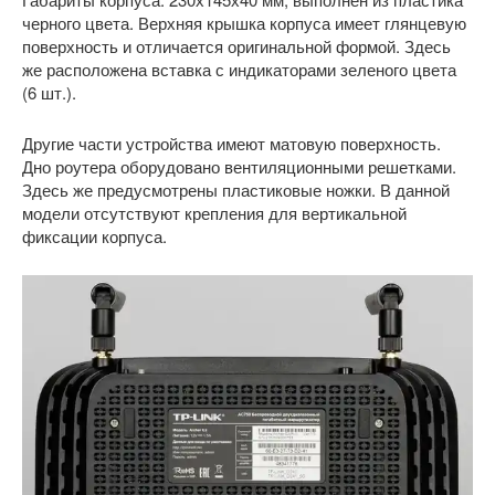
черного цвета. Верхняя крышка корпуса имеет глянцевую
поверхность и отличается оригинальной формой. Здесь
же расположена вставка с индикаторами зеленого цвета
(6 шт.).
Другие части устройства имеют матовую поверхность.
Дно роутера оборудовано вентиляционными решетками.
Здесь же предусмотрены пластиковые ножки. В данной
модели отсутствуют крепления для вертикальной
фиксации корпуса.