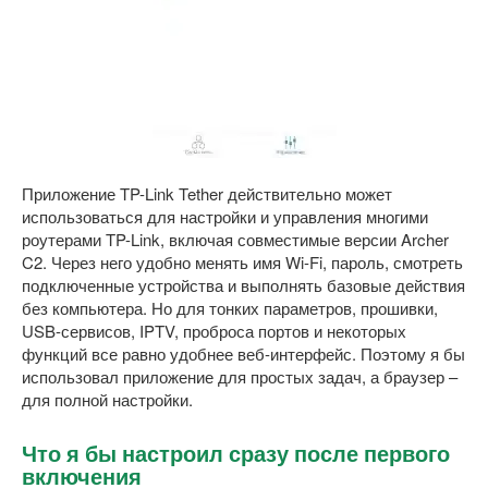
Приложение TP-Link Tether действительно может
использоваться для настройки и управления многими
роутерами TP-Link, включая совместимые версии Archer
C2. Через него удобно менять имя Wi-Fi, пароль, смотреть
подключенные устройства и выполнять базовые действия
без компьютера. Но для тонких параметров, прошивки,
USB-сервисов, IPTV, проброса портов и некоторых
функций все равно удобнее веб-интерфейс. Поэтому я бы
использовал приложение для простых задач, а браузер –
для полной настройки.
Что я бы настроил сразу после первого
включения