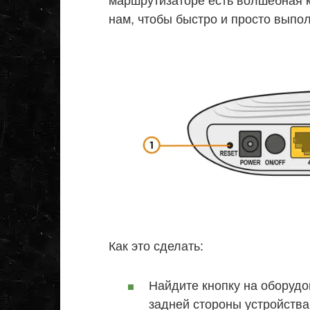
нам, чтобы быстро и просто выпол
Как это сделать:
Найдите кнопку на оборудо
задней стороны устройства