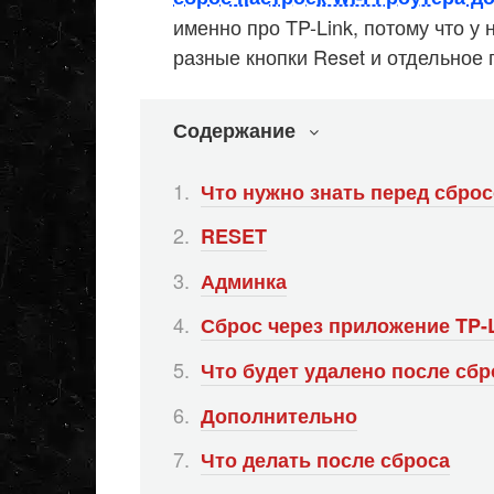
именно про TP-Link, потому что у
разные кнопки Reset и отдельное 
Содержание
Что нужно знать перед сбро
RESET
Админка
Сброс через приложение TP-L
Что будет удалено после сбр
Дополнительно
Что делать после сброса