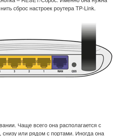
нить сброс настроек роутера TP-Link.
вании. Чаще всего она располагается с
, снизу или рядом с портами. Иногда она