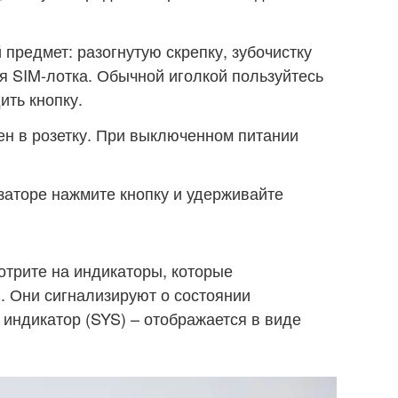
 предмет: разогнутую скрепку, зубочистку
я SIM-лотка. Обычной иголкой пользуйтесь
ить кнопку.
ен в розетку. При выключенном питании
аторе нажмите кнопку и удерживайте
отрите на индикаторы, которые
. Они сигнализируют о состоянии
 индикатор (SYS) – отображается в виде