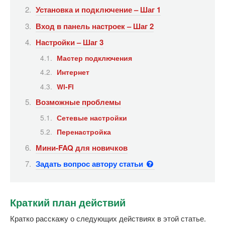
Установка и подключение – Шаг 1
Вход в панель настроек – Шаг 2
Настройки – Шаг 3
Мастер подключения
Интернет
Wi-Fi
Возможные проблемы
Сетевые настройки
Перенастройка
Мини-FAQ для новичков
Задать вопрос автору статьи
Краткий план действий
Кратко расскажу о следующих действиях в этой статье.