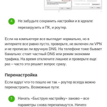
Не забудьте сохранить настройки и в идеале
перезагрузить и ПК, и роутер.
Если на компьютере все выглядит нормально, но в
интернете все равно пусто, проверьте, не включен ли VPN
и не прописан ли вручную DNS. На телефоне тоже бывает
банально: стоит частный DNS или режим экономии
трафика. На время отключите лишнее и проверьте еще
раз – часто это решает вопрос сразу.
Перенастройка
Если вдруг что-то пошло не так – роутер всегда можно
перенастроить. Возможные пути:
Начать «Быструю настройку» заново – все
параметры снова перезапишутся. Ничего