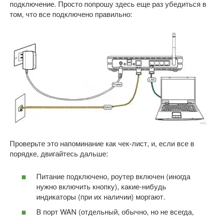
подключение. Просто попрошу здесь еще раз убедиться в
том, что все подключено правильно:
Проверьте это напоминание как чек-лист, и, если все в
порядке, двигайтесь дальше:
Питание подключено, роутер включен (иногда
нужно включить кнопку), какие-нибудь
индикаторы (при их наличии) моргают.
В порт WAN (отдельный, обычно, но не всегда,