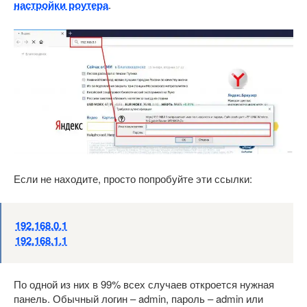
настройки роутера
.
Если не находите, просто попробуйте эти ссылки:
192.168.0.1
192.168.1.1
По одной из них в 99% всех случаев откроется нужная
панель. Обычный логин – admin, пароль – admin или