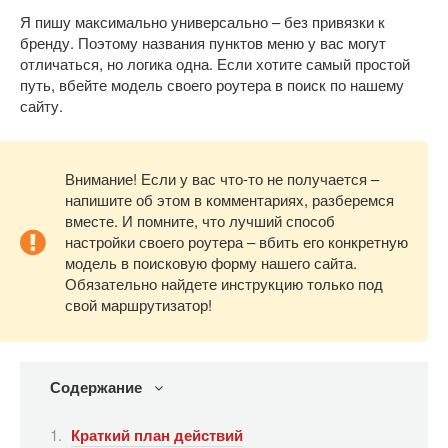
Я пишу максимально универсально – без привязки к
бренду. Поэтому названия пунктов меню у вас могут
отличаться, но логика одна. Если хотите самый простой
путь, вбейте модель своего роутера в поиск по нашему
сайту.
Внимание! Если у вас что-то не получается –
напишите об этом в комментариях, разберемся
вместе. И помните, что лучший способ
настройки своего роутера – вбить его конкретную
модель в поисковую форму нашего сайта.
Обязательно найдете инструкцию только под
свой маршрутизатор!
Содержание
Краткий план действий