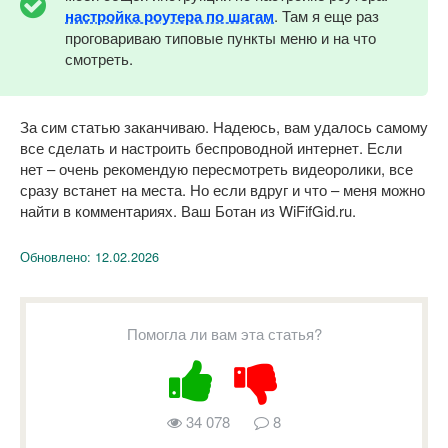
настройка роутера по шагам
. Там я еще раз
проговариваю типовые пункты меню и на что
смотреть.
За сим статью заканчиваю. Надеюсь, вам удалось самому
все сделать и настроить беспроводной интернет. Если
нет – очень рекомендую пересмотреть видеоролики, все
сразу встанет на места. Но если вдруг и что – меня можно
найти в комментариях. Ваш Ботан из WiFifGid.ru.
Обновлено:
12.02.2026
Помогла ли вам эта статья?
34 078
8