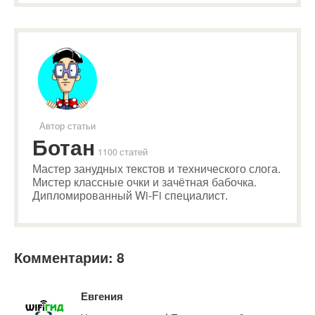
Автор статьи
Ботан
1100 статей
Мастер занудных текстов и технического слога.
Мистер классные очки и зачётная бабочка.
Дипломированный Wi-Fi специалист.
Комментарии: 8
Евгения