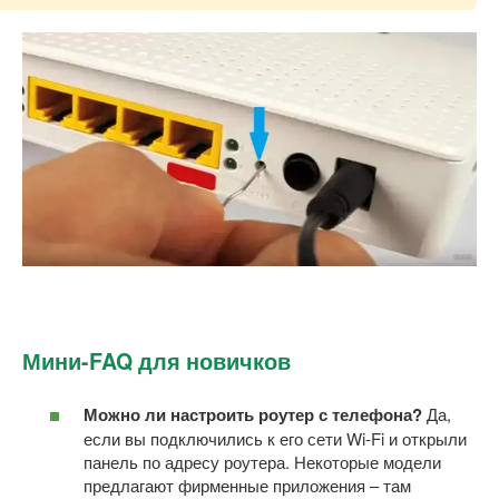
Мини-FAQ для новичков
Можно ли настроить роутер с телефона?
Да,
если вы подключились к его сети Wi-Fi и открыли
панель по адресу роутера. Некоторые модели
предлагают фирменные приложения – там