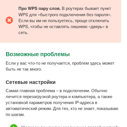
Про WPS пару слов.
В роутерах бывает пункт
WPS для «быстрого подключения без пароля».
Если вы им не пользуетесь, проще отключить
WPS, чтобы не оставлять лишнюю «дверь» в
сеть.
Возможные проблемы
Если у вас что-то не получается, проблем здесь может
быть не так много.
Сетевые настройки
Самая главная проблема – в подключении. Обычно
лечится перезагрузкой роутера и компьютера, а также
установкой параметров получения IP-адреса в
автоматический режим. Для тех, кто не знает, показываю
по шагам.