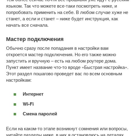
языком. Так что можете все-таки посмотреть ниже, и
попробовать применить на себе. В любом случае хуже не
станет, а если и станет – ниже будет инструкция, как
начать все сначала.
Мастер подключения
Обычно сразу после попадания в настройки вам
откроется мастер подключения. Но его также можно
запустить и вручную – есть на любом роутере дома.
Пункт имеет название что-то вроде «Быстрая настройка».
Этот раздел пошагово проведет вас по всем основным
настройкам:
Интернет
Wi-Fi
Смена паролей
Если на каком-то этапе возникнут сомнения или вопросы,
читайте разделы ниже, в них я остановлюсь на деталях,