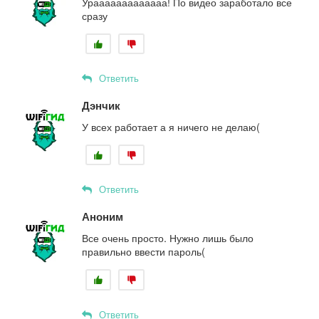
Урааааааааааааа! По видео заработало все
сразу
Ответить
Дэнчик
У всех работает а я ничего не делаю(
Ответить
Аноним
Все очень просто. Нужно лишь было
правильно ввести пароль(
Ответить