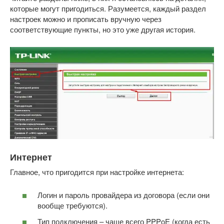
которые могут пригодиться. Разумеется, каждый раздел
настроек можно и прописать вручную через
соответствующие пункты, но это уже другая история.
Интернет
Главное, что пригодится при настройке интернета:
Логин и пароль провайдера из договора (если они
вообще требуются).
Тип подключения – чаще всего PPPoE (когда есть