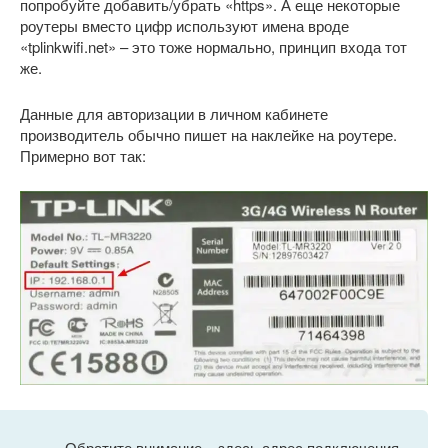
попробуйте добавить/убрать «https». А еще некоторые
роутеры вместо цифр используют имена вроде
«tplinkwifi.net» – это тоже нормально, принцип входа тот
же.
Данные для авторизации в личном кабинете
производитель обычно пишет на наклейке на роутере.
Примерно вот так:
Обратите внимание – здесь адрес подключения