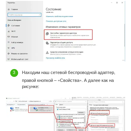
Находим наш сетевой беспроводной адаптер,
правой кнопкой – «Свойства». А далее как на
рисунке: