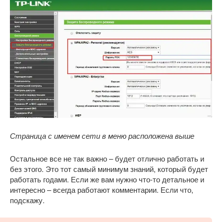
Страница с именем сети в меню расположена выше
Остальное все не так важно – будет отлично работать и
без этого. Это тот самый минимум знаний, который будет
работать годами. Если же вам нужно что-то детальное и
интересно – всегда работают комментарии. Если что,
подскажу.