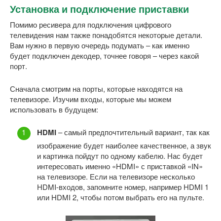
Установка и подключение приставки
Помимо ресивера для подключения цифрового
телевидения нам также понадобятся некоторые детали.
Вам нужно в первую очередь подумать – как именно
будет подключен декодер, точнее говоря – через какой
порт.
Сначала смотрим на порты, которые находятся на
телевизоре. Изучим входы, которые мы можем
использовать в будущем:
HDMI
– самый предпочтительный вариант, так как
изображение будет наиболее качественное, а звук
и картинка пойдут по одному кабелю. Нас будет
интересовать именно «HDMI» с приставкой «IN»
на телевизоре. Если на телевизоре несколько
HDMI-входов, запомните номер, например HDMI 1
или HDMI 2, чтобы потом выбрать его на пульте.