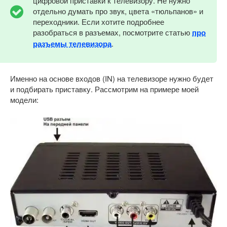
цифровой приставки к телевизору. Не нужно
отдельно думать про звук, цвета «тюльпанов» и
переходники. Если хотите подробнее
разобраться в разъемах, посмотрите статью
про
разъемы телевизора
.
Именно на основе входов (IN) на телевизоре нужно будет
и подбирать приставку. Рассмотрим на примере моей
модели: