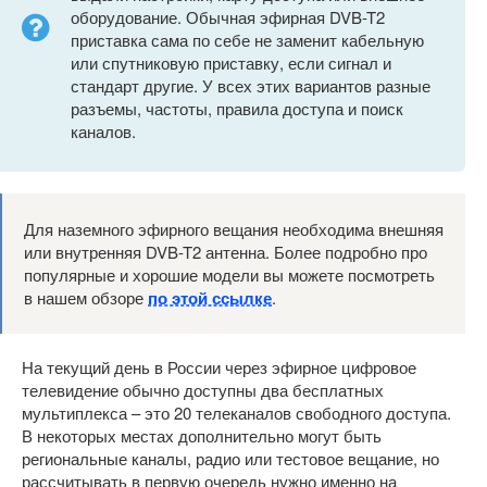
оборудование. Обычная эфирная DVB-T2
приставка сама по себе не заменит кабельную
или спутниковую приставку, если сигнал и
стандарт другие. У всех этих вариантов разные
разъемы, частоты, правила доступа и поиск
каналов.
Для наземного эфирного вещания необходима внешняя
или внутренняя DVB-T2 антенна. Более подробно про
популярные и хорошие модели вы можете посмотреть
в нашем обзоре
по этой ссылке
.
На текущий день в России через эфирное цифровое
телевидение обычно доступны два бесплатных
мультиплекса – это 20 телеканалов свободного доступа.
В некоторых местах дополнительно могут быть
региональные каналы, радио или тестовое вещание, но
рассчитывать в первую очередь нужно именно на