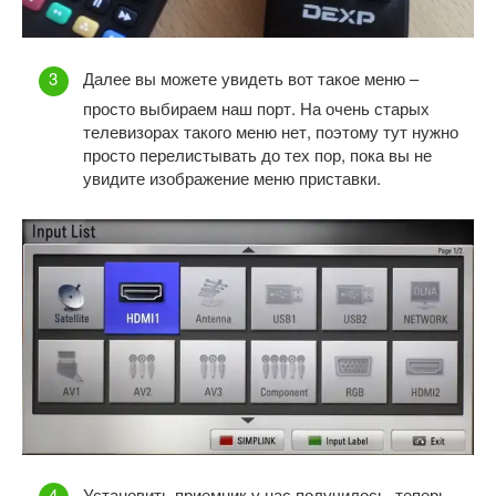
Далее вы можете увидеть вот такое меню –
просто выбираем наш порт. На очень старых
телевизорах такого меню нет, поэтому тут нужно
просто перелистывать до тех пор, пока вы не
увидите изображение меню приставки.
Установить приемник у нас получилось, теперь