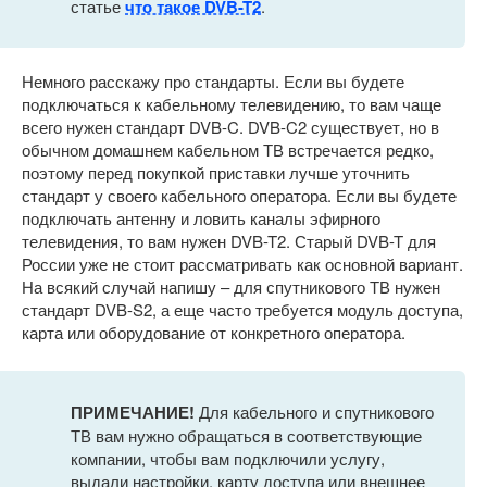
статье
что такое DVB-T2
.
Немного расскажу про стандарты. Если вы будете
подключаться к кабельному телевидению, то вам чаще
всего нужен стандарт DVB-C. DVB-C2 существует, но в
обычном домашнем кабельном ТВ встречается редко,
поэтому перед покупкой приставки лучше уточнить
стандарт у своего кабельного оператора. Если вы будете
подключать антенну и ловить каналы эфирного
телевидения, то вам нужен DVB-T2. Старый DVB-T для
России уже не стоит рассматривать как основной вариант.
На всякий случай напишу – для спутникового ТВ нужен
стандарт DVB-S2, а еще часто требуется модуль доступа,
карта или оборудование от конкретного оператора.
ПРИМЕЧАНИЕ!
Для кабельного и спутникового
ТВ вам нужно обращаться в соответствующие
компании, чтобы вам подключили услугу,
выдали настройки, карту доступа или внешнее