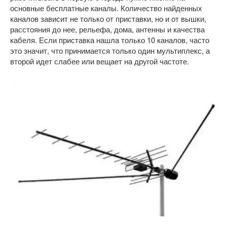
основные бесплатные каналы. Количество найденных
каналов зависит не только от приставки, но и от вышки,
расстояния до нее, рельефа, дома, антенны и качества
кабеля. Если приставка нашла только 10 каналов, часто
это значит, что принимается только один мультиплекс, а
второй идет слабее или вещает на другой частоте.