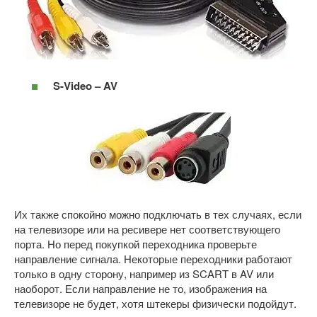
S-Video – AV
Их также спокойно можно подключать в тех случаях, если
на телевизоре или на ресивере нет соответствующего
порта. Но перед покупкой переходника проверьте
направление сигнала. Некоторые переходники работают
только в одну сторону, например из SCART в AV или
наоборот. Если направление не то, изображения на
телевизоре не будет, хотя штекеры физически подойдут.