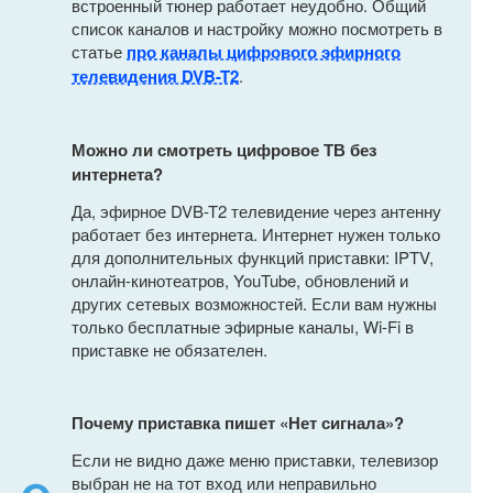
встроенный тюнер работает неудобно. Общий
список каналов и настройку можно посмотреть в
статье
про каналы цифрового эфирного
телевидения DVB-T2
.
Можно ли смотреть цифровое ТВ без
интернета?
Да, эфирное DVB-T2 телевидение через антенну
работает без интернета. Интернет нужен только
для дополнительных функций приставки: IPTV,
онлайн-кинотеатров, YouTube, обновлений и
других сетевых возможностей. Если вам нужны
только бесплатные эфирные каналы, Wi-Fi в
приставке не обязателен.
Почему приставка пишет «Нет сигнала»?
Если не видно даже меню приставки, телевизор
выбран не на тот вход или неправильно