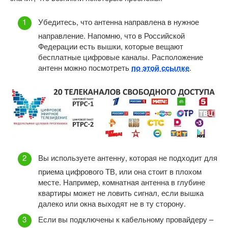
Убедитесь, что антенна направлена в нужное
направление. Напомню, что в Российской
Федерации есть вышки, которые вещают
бесплатные цифровые каналы. Расположение
антенн можно посмотреть
по этой ссылке
.
Вы используете антенну, которая не подходит для
приема цифрового ТВ, или она стоит в плохом
месте. Например, комнатная антенна в глубине
квартиры может не ловить сигнал, если вышка
далеко или окна выходят не в ту сторону.
Если вы подключены к кабельному провайдеру –