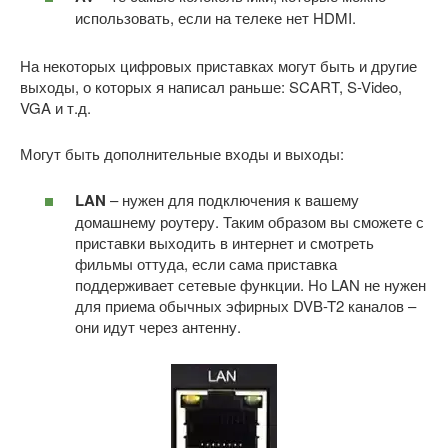
использовать, если на телеке нет HDMI.
На некоторых цифровых приставках могут быть и другие
выходы, о которых я написал раньше: SCART, S-Video,
VGA и т.д.
Могут быть дополнительные входы и выходы:
LAN
– нужен для подключения к вашему
домашнему роутеру. Таким образом вы сможете с
приставки выходить в интернет и смотреть
фильмы оттуда, если сама приставка
поддерживает сетевые функции. Но LAN не нужен
для приема обычных эфирных DVB-T2 каналов –
они идут через антенну.