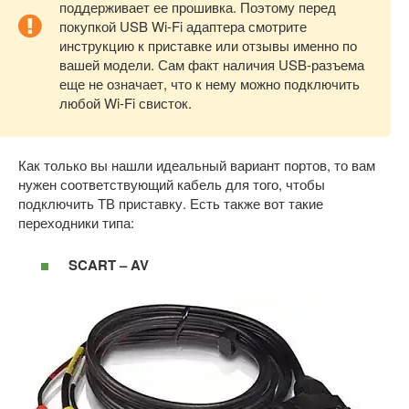
поддерживает ее прошивка. Поэтому перед
покупкой USB Wi-Fi адаптера смотрите
инструкцию к приставке или отзывы именно по
вашей модели. Сам факт наличия USB-разъема
еще не означает, что к нему можно подключить
любой Wi-Fi свисток.
Как только вы нашли идеальный вариант портов, то вам
нужен соответствующий кабель для того, чтобы
подключить ТВ приставку. Есть также вот такие
переходники типа:
SCART – AV