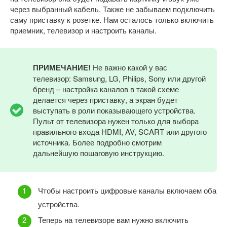
через выбранный кабель. Также не забываем подключить
саму приставку к розетке. Нам осталось только включить
приемник, телевизор и настроить каналы.
ПРИМЕЧАНИЕ!
Не важно какой у вас
телевизор: Samsung, LG, Philips, Sony или другой
бренд – настройка каналов в такой схеме
делается через приставку, а экран будет
выступать в роли показывающего устройства.
Пульт от телевизора нужен только для выбора
правильного входа HDMI, AV, SCART или другого
источника. Более подробно смотрим
дальнейшую пошаговую инструкцию.
Чтобы настроить цифровые каналы включаем оба
устройства.
Теперь на телевизоре вам нужно включить