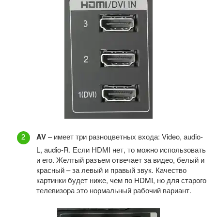
AV
– имеет три разноцветных входа: Video, audio-
L, audio-R. Если HDMI нет, то можно использовать
и его. Желтый разъем отвечает за видео, белый и
красный – за левый и правый звук. Качество
картинки будет ниже, чем по HDMI, но для старого
телевизора это нормальный рабочий вариант.