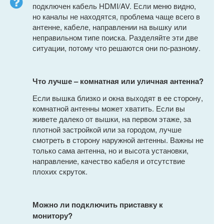
подключен кабель HDMI/AV. Если меню видно,
но каналы не находятся, проблема чаще всего в
антенне, кабеле, направлении на вышку или
неправильном типе поиска. Разделяйте эти две
ситуации, потому что решаются они по-разному.
Что лучше – комнатная или уличная антенна?
Если вышка близко и окна выходят в ее сторону,
комнатной антенны может хватить. Если вы
живете далеко от вышки, на первом этаже, за
плотной застройкой или за городом, лучше
смотреть в сторону наружной антенны. Важны не
только сама антенна, но и высота установки,
направление, качество кабеля и отсутствие
плохих скруток.
Можно ли подключить приставку к
монитору?