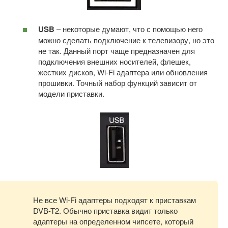
USB
– некоторые думают, что с помощью него
можно сделать подключение к телевизору, но это
не так. Данный порт чаще предназначен для
подключения внешних носителей, флешек,
жестких дисков, Wi-Fi адаптера или обновления
прошивки. Точный набор функций зависит от
модели приставки.
Не все Wi-Fi адаптеры подходят к приставкам
DVB-T2. Обычно приставка видит только
адаптеры на определенном чипсете, который