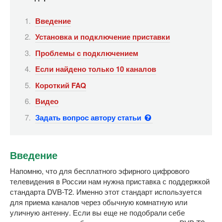
Введение
Установка и подключение приставки
Проблемы с подключением
Если найдено только 10 каналов
Короткий FAQ
Видео
Задать вопрос автору статьи
Введение
Напомню, что для бесплатного эфирного цифрового
телевидения в России нам нужна приставка с поддержкой
стандарта DVB-T2. Именно этот стандарт используется
для приема каналов через обычную комнатную или
уличную антенну. Если вы еще не подобрали себе