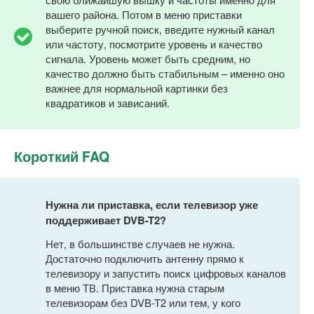
вашего района. Потом в меню приставки
выберите ручной поиск, введите нужный канал
или частоту, посмотрите уровень и качество
сигнала. Уровень может быть средним, но
качество должно быть стабильным – именно оно
важнее для нормальной картинки без
квадратиков и зависаний.
Короткий FAQ
Нужна ли приставка, если телевизор уже
поддерживает DVB-T2?
Нет, в большинстве случаев не нужна.
Достаточно подключить антенну прямо к
телевизору и запустить поиск цифровых каналов
в меню ТВ. Приставка нужна старым
телевизорам без DVB-T2 или тем, у кого