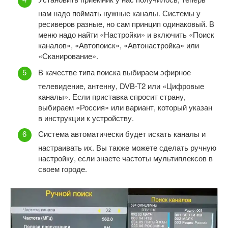
нам надо поймать нужные каналы. Системы у
ресиверов разные, но сам принцип одинаковый. В
меню надо найти «Настройки» и включить «Поиск
каналов», «Автопоиск», «Автонастройка» или
«Сканирование».
В качестве типа поиска выбираем эфирное
телевидение, антенну, DVB-T2 или «Цифровые
каналы». Если приставка спросит страну,
выбираем «Россия» или вариант, который указан
в инструкции к устройству.
Система автоматически будет искать каналы и
настраивать их. Вы также можете сделать ручную
настройку, если знаете частоты мультиплексов в
своем городе.