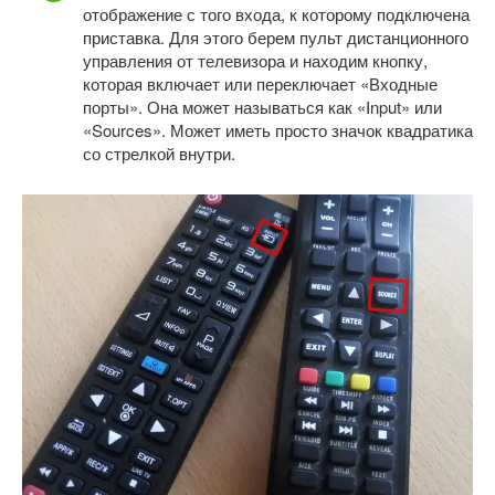
отображение с того входа, к которому подключена
приставка. Для этого берем пульт дистанционного
управления от телевизора и находим кнопку,
которая включает или переключает «Входные
порты». Она может называться как «Input» или
«Sources». Может иметь просто значок квадратика
со стрелкой внутри.