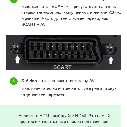
использовать «SCART». Присутствует на очень
старых телевизорах, выпущенных в начале 2000-х
и раньше. Часто для него нужен переходник
SCART – AV.
S-Video
– тоже вариант на замену AV
колокольчиков, но встречается уже редко и звук
отдельно не передает.
Если есть HDMI, выбирайте HDMI. Это самый
простой и качественный способ подключения