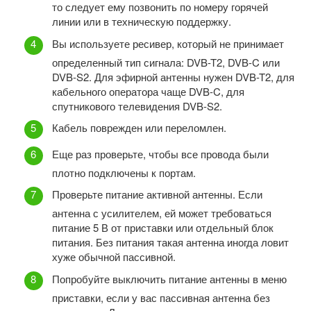
то следует ему позвонить по номеру горячей
линии или в техническую поддержку.
Вы используете ресивер, который не принимает
определенный тип сигнала: DVB-T2, DVB-C или
DVB-S2. Для эфирной антенны нужен DVB-T2, для
кабельного оператора чаще DVB-C, для
спутникового телевидения DVB-S2.
Кабель поврежден или переломлен.
Еще раз проверьте, чтобы все провода были
плотно подключены к портам.
Проверьте питание активной антенны. Если
антенна с усилителем, ей может требоваться
питание 5 В от приставки или отдельный блок
питания. Без питания такая антенна иногда ловит
хуже обычной пассивной.
Попробуйте выключить питание антенны в меню
приставки, если у вас пассивная антенна без