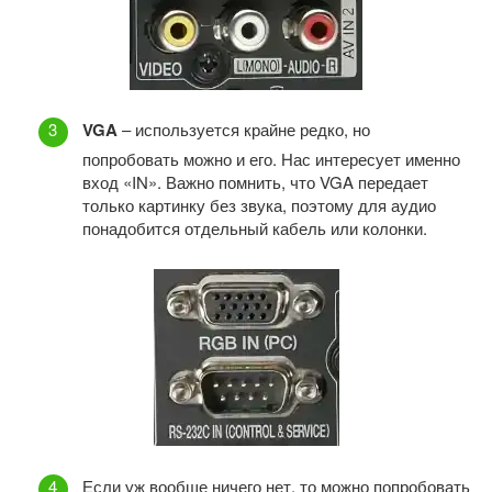
VGA
– используется крайне редко, но
попробовать можно и его. Нас интересует именно
вход «IN». Важно помнить, что VGA передает
только картинку без звука, поэтому для аудио
понадобится отдельный кабель или колонки.
Если уж вообще ничего нет, то можно попробовать