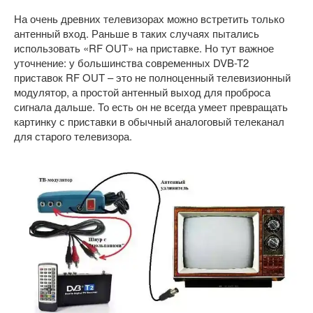
На очень древних телевизорах можно встретить только
антенный вход. Раньше в таких случаях пытались
использовать «RF OUT» на приставке. Но тут важное
уточнение: у большинства современных DVB-T2
приставок RF OUT – это не полноценный телевизионный
модулятор, а простой антенный выход для проброса
сигнала дальше. То есть он не всегда умеет превращать
картинку с приставки в обычный аналоговый телеканал
для старого телевизора.