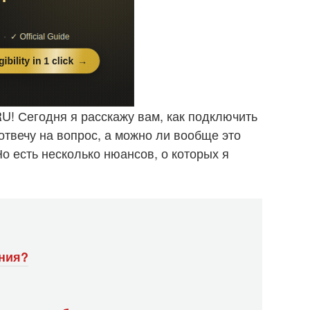
U! Сегодня я расскажу вам, как подключить
 отвечу на вопрос, а можно ли вообще это
Но есть несколько нюансов, о которых я
ения?