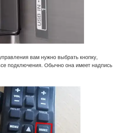
управления вам нужно выбрать кнопку,
все подключения. Обычно она имеет надпись