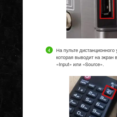
На пульте дистанционного 
которая выводит на экран 
«Input» или «Source».