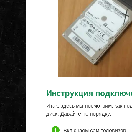
Инструкция подключ
Итак, здесь мы посмотрим, как по
диск. Давайте по порядку:
Включаем сам телевизор.