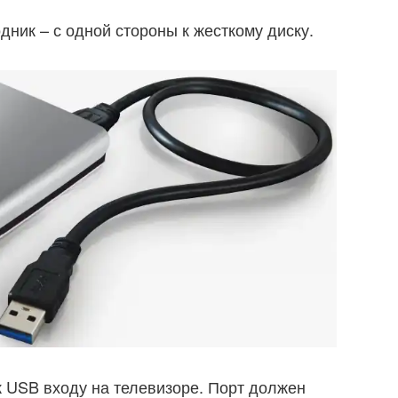
ник – с одной стороны к жесткому диску.
 USB входу на телевизоре. Порт должен