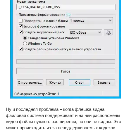
Ну и последняя проблема – когда флешка видна,
файловая система поддерживает и на ней расположены
видео файлы нужного расширения, но они не видны. Это
может происходить из-за неподдерживаемых кодеков.