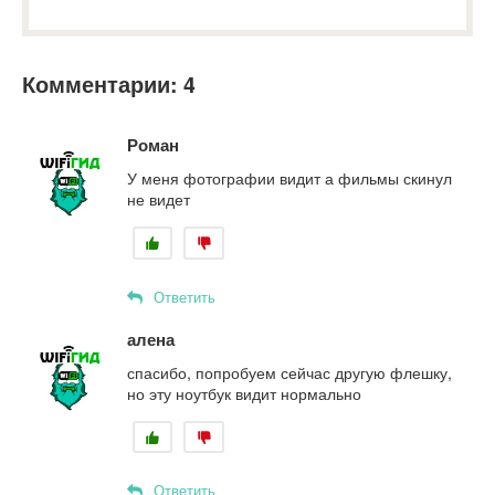
Комментарии: 4
Роман
У меня фотографии видит а фильмы скинул
не видет
Ответить
алена
спасибо, попробуем сейчас другую флешку,
но эту ноутбук видит нормально
Ответить