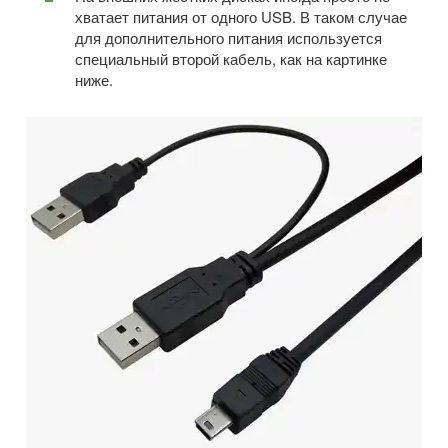
хватает питания от одного USB. В таком случае
для дополнительного питания используется
специальный второй кабель, как на картинке
ниже.