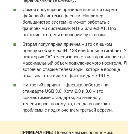
Самой популярной причиной является формат
файловой системы флешки. Например,
большинство систем не может работать с
файловыми системами NTFS или exFAT. Про
решение этого мы поговорим чуть позже.
Вторая популярная причина – это слишком
большой объем на 64, 128 или больше гигабайт. У
некоторых ОС телевизоров стоит ограничение на
максимальный объем подключаемого носителя. Я
встречал старые телевизоры, которые вообще
отказываются видеть флешки даже 16 ГБ.
Ну третий вариант – флешка работает на
стандарте USB 3.0. Хотя 2.0 и 3.0 – это
совместимые стандарты, но именно у
телевизоров, почему-то, всегда возникают
проблемы с подключением третьей версии.
ПРИМЕЧАНИЕ!
Прежде чем мы продолжим,