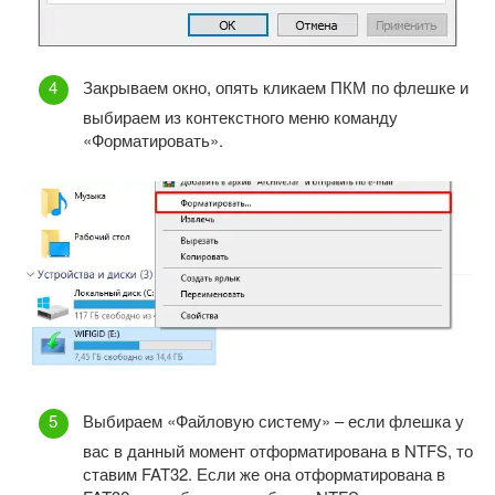
Закрываем окно, опять кликаем ПКМ по флешке и
выбираем из контекстного меню команду
«Форматировать».
Выбираем «Файловую систему» – если флешка у
вас в данный момент отформатирована в NTFS, то
ставим FAT32. Если же она отформатирована в