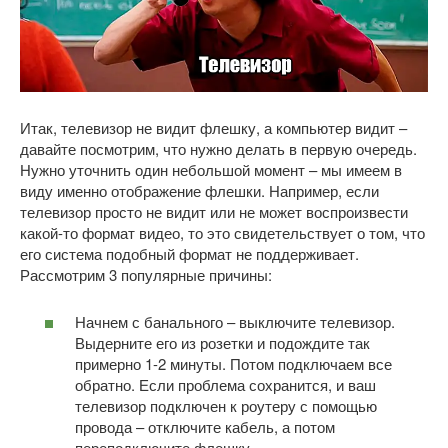
Итак, телевизор не видит флешку, а компьютер видит –
давайте посмотрим, что нужно делать в первую очередь.
Нужно уточнить один небольшой момент – мы имеем в
виду именно отображение флешки. Например, если
телевизор просто не видит или не может воспроизвести
какой-то формат видео, то это свидетельствует о том, что
его система подобный формат не поддерживает.
Рассмотрим 3 популярные причины:
Начнем с банального – выключите телевизор.
Выдерните его из розетки и подождите так
примерно 1-2 минуты. Потом подключаем все
обратно. Если проблема сохранится, и ваш
телевизор подключен к роутеру с помощью
провода – отключите кабель, а потом
переподключите флешку.