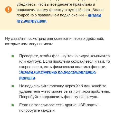
убедитесь, что вы все делаете правильно и
подключили саму флешку в нужный порт. Более
подробно о правильном подключении –
читаем
эту инструкцию
.
Ну давайте посмотрим ряд советов и первых действий,
которые вам могут помочь:
Проверьте, чтобы флешку точно видел компьютер
или ноутбук. Если проблема сохраняется и там, то
скорее всего, есть физическая поломка флешки.
Читаем инструкцию по восстановлению
флешки
.
Не подключайте флешку через Хаб или какой-то
удлинитель – это может быть причиной проблемы.
Попробуйте подключить флешку напрямую.
Если на телевизоре есть другие USB-порты –
попробуйте каждый.