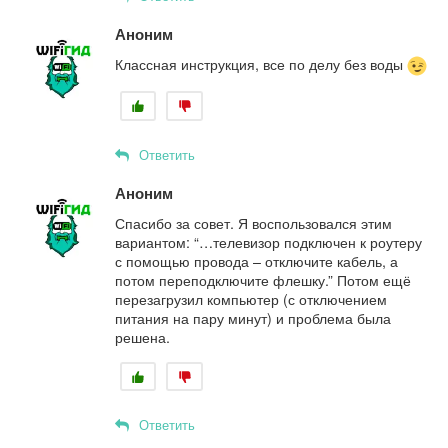
Аноним
Классная инструкция, все по делу без воды
Ответить
Аноним
Спасибо за совет. Я воспользовался этим
вариантом: “…телевизор подключен к роутеру
с помощью провода – отключите кабель, а
потом переподключите флешку.” Потом ещё
перезагрузил компьютер (с отключением
питания на пару минут) и проблема была
решена.
Ответить