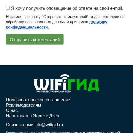
Я хочу получить оповещение об ответе на свой e-mail.
Нажимая на кнопку "Отправить комментарий", я даю согласие на
обработку персональных данных и принимаю
политику
.
конфиденциальности
Пользовательское соглашение
Рекламодателям
О нас
Наш канал в Яндекс.Дзен
Связь с нами info@wifigid.ru
Копирование материалов разрешено только с указанием активной