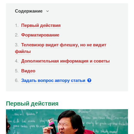
Содержание
Первый действия
Форматирование
Телевизор видит флешку, но не видит
файлы
Дополнительная информация и советы
Видео
Задать вопрос автору статьи
Первый действия