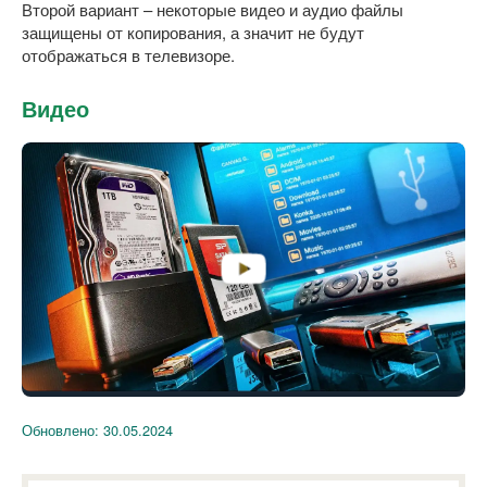
Второй вариант – некоторые видео и аудио файлы
защищены от копирования, а значит не будут
отображаться в телевизоре.
Видео
Обновлено:
30.05.2024