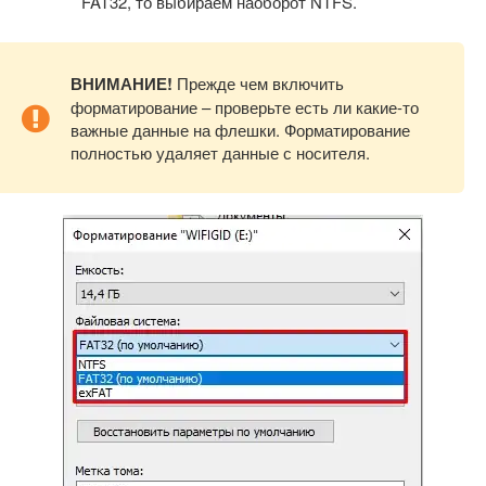
FAT32, то выбираем наоборот NTFS.
ВНИМАНИЕ!
Прежде чем включить
форматирование – проверьте есть ли какие-то
важные данные на флешки. Форматирование
полностью удаляет данные с носителя.