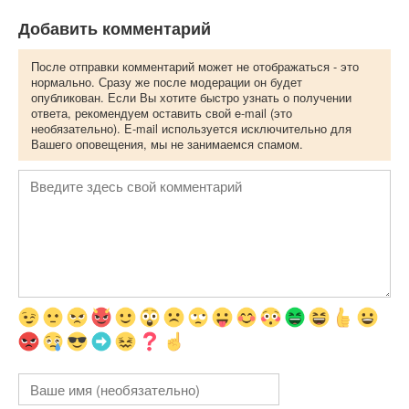
Добавить комментарий
После отправки комментарий может не отображаться - это
нормально. Сразу же после модерации он будет
опубликован. Если Вы хотите быстро узнать о получении
ответа, рекомендуем оставить свой e-mail (это
необязательно). E-mail используется исключительно для
Вашего оповещения, мы не занимаемся спамом.