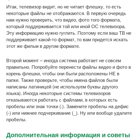
Итак, телевизор видит, но не читает флешку, то есть
некоторые файлы не отображаются. В первую очередь
нам нужно проверить, что видео, фото того формата,
который поддерживается той или иной ОС телевизора.
Эту информацию нужно гуглить. Поэтому если ваш ТВ не
поддерживает какой-то формат, то вам придется искать
этот же фильм в другом формате.
Второй момент – иногда система работает не совсем
правильно. Попробуйте перенести файлы видео и фото в
корень флешки, чтобы они были расположены НЕ в
папке. Также проверьте, чтобы имена файлов были
написаны латиницей (не используем буквы другого
языка). Иногда некоторые системы телевизоров
отказываются работать с файлами, в которых есть
пробелы или знак точки (.). Замените пробелы на дефис
(-) или нижнее подчеркивание (_). Ну или вообще удалите
пробелы.
Дополнительная информация и советы