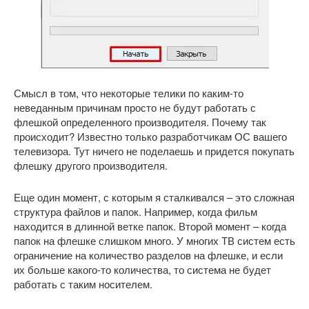
Смысл в том, что некоторые телики по каким-то
неведанным причинам просто не будут работать с
флешкой определенного производителя. Почему так
происходит? Известно только разработчикам ОС вашего
телевизора. Тут ничего не поделаешь и придется покупать
флешку другого производителя.
Еще один момент, с которым я сталкивался – это сложная
структура файлов и папок. Например, когда фильм
находится в длинной ветке папок. Второй момент – когда
папок на флешке слишком много. У многих ТВ систем есть
ограничение на количество разделов на флешке, и если
их больше какого-то количества, то система не будет
работать с таким носителем.