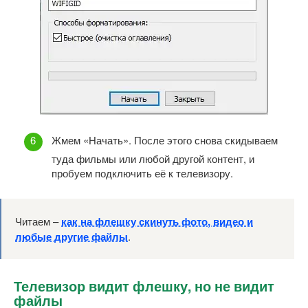
Жмем «Начать». После этого снова скидываем
туда фильмы или любой другой контент, и
пробуем подключить её к телевизору.
Читаем –
как на флешку скинуть фото, видео и
любые другие файлы
.
Телевизор видит флешку, но не видит
файлы