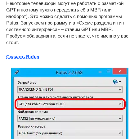
Некоторые телевизоры могут не работать с разметкой
GPT и поэтому нужно переделать её в MBR (или
наоборот). Это можно сделать с помощью программы
Rufus. Запускаем программу и в «Схеме раздела и тип
системного интерфейса» – ставим GPT или MBR.
Пробуем оба варианта, если не знаете, что именно у вас
стоит.
Скачать Rufus