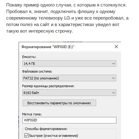
Покажу пример одного случая, с которым я столкнулся.
Пробовал я, значит, подключить флешку к одному
современному телевизору LG и уже все перепробовал, а
потом полез на сайт и в характеристиках увидел вот
такую вот интересную строчку.