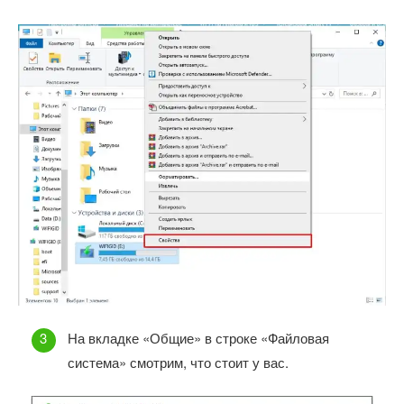
На вкладке «Общие» в строке «Файловая
система» смотрим, что стоит у вас.