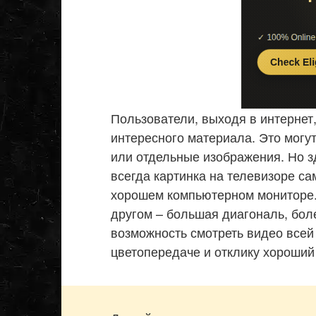
Пользователи, выходя в интернет
интересного материала. Это могу
или отдельные изображения. Но зд
всегда картинка на телевизоре са
хорошем компьютерном мониторе.
другом – большая диагональ, бол
возможность смотреть видео всей с
цветопередаче и отклику хороший