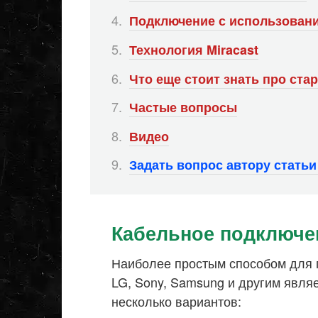
Подключение с использован
Технология Miracast
Что еще стоит знать про ст
Частые вопросы
Видео
Задать вопрос автору стать
Кабельное подключе
Наиболее простым способом для 
LG, Sony, Samsung и другим явля
несколько вариантов: