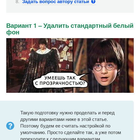
Задать вопрос автору статьи
Вариант 1 – Удалить стандартный белый
фон
Такую подготовку нужно проделать и перед
другими вариантами ниже в этой статье.
Поэтому будем ее считать настройкой по
умолчанию. Просто сделайте так, а уже потом
переходите к следующим вариантам.