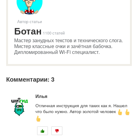
Автор статьи
Ботан
1100 статей
Мастер занудных текстов и технического слога.
Мистер классные очки и зачётная бабочка.
Дипломированный Wi-Fi специалист.
Комментарии: 3
Илья
Отличная инструкция для таких как я. Нашел
что было нужно. Автор золотой человек