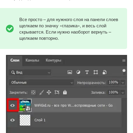
Все просто – для нужного слоя на панели слоев
щелкаем по значку «глазика», и весь слой
скрывается. Если нужно наоборот вернуть –
щелкаем повторно.