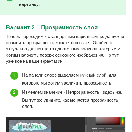
картинку.
Вариант 2 – Прозрачность слоя
Теперь переходим к стандартным вариантам, когда нужно
повысить прозрачность конкретного слоя. Особенно
актуально для каких-то однотонных заливок, которые мы
хотим наложить поверх основного изображения. Но тут
уже все на вашей фантазии.
На панели слоев выделяем нужный слой, для
которого мы хотим увеличить прозрачность.
Изменяем значение «Непрозрачность» здесь же.
Вы тут же увидите, как меняется прозрачность
слоя.