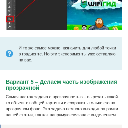
И то же самое можно назначить для любой точки
в градиенте. Но эти эксперименты уже оставляю
на вас.
Вариант 5 – Делаем часть изображения
прозрачной
Самая частая задача с прозрачностью – вырезать какой-
то объект от общей картинки и сохранить только его на
прозрачном фоне. Эта задача немного выходит за рамки
нашей статьи, так как напрямую связана с выделением.