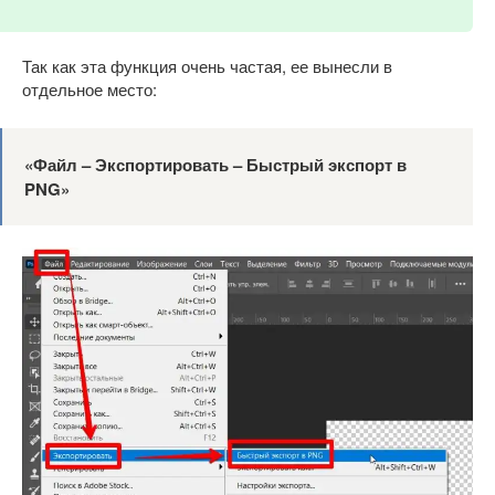
Так как эта функция очень частая, ее вынесли в
отдельное место:
«Файл – Экспортировать – Быстрый экспорт в
PNG»