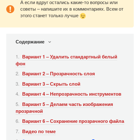
А если вдруг остались какие-то вопросы или
советы – напишите их в комментариях. Всем от
этого станет только лучше
Содержание
Вариант 1 – Удалить стандартный белый
фон
Вариант 2 – Прозрачность слоя
Вариант 3 – Скрыть слой
Вариант 4 – Непрозрачность инструментов
Вариант 5 – Делаем часть изображения
прозрачной
Вариант 6 – Сохранение прозрачного файла
Видео по теме