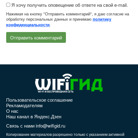
Я хочу получить оповещение об ответе на свой e-mail.
Нажимая на кнопку "Отправить комментарий", я даю согласие на
обработку персональных данных и принимаю
политику
.
конфиденциальности
Пользовательское соглашение
Рекламодателям
О нас
Наш канал в Яндекс.Дзен
Связь с нами info@wifigid.ru
Копирование материалов разрешено только с указанием активной