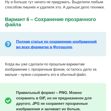
Ну и больше тут ничего не придумать. Выделили любым
способом лишнее и удалили это. А дальше дело техники.
Вариант 6 – Сохранение прозрачного
файла
Полная статья по сохранению изображений
во всех форматах в Фотошопе
.
Когда вы уже сделали по прошлым вариантам
изображение с прозрачным фоном, осталось дело за
малым – нужно сохранить его в обычный файл.
Правильный формат –
PNG. Можно
сохранить в
GIF, но он предназначен для
другого.
JPG не сохраняет прозрачные
изображения и заливает их белым.