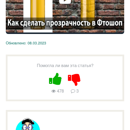
Обновлено:
08.03.2023
Помогла ли вам эта статья?
478
3