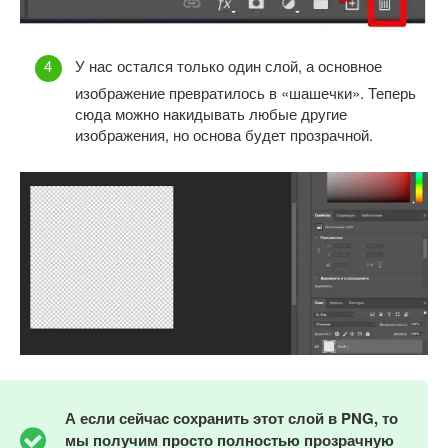
У нас остался только один слой, а основное
изображение превратилось в «шашечки». Теперь
сюда можно накидывать любые другие
изображения, но основа будет прозрачной.
А если сейчас сохранить этот слой в
PNG, то
мы получим просто полностью прозрачную