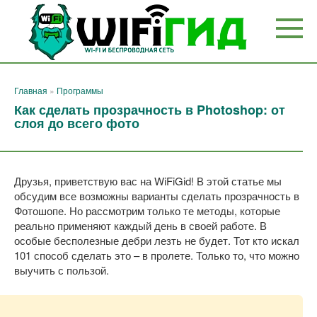
Перейти
к
контенту
Главная
»
Программы
Как сделать прозрачность в Photoshop: от
слоя до всего фото
Друзья, приветствую вас на WiFiGid! В этой статье мы
обсудим все возможны варианты сделать прозрачность в
Фотошопе. Но рассмотрим только те методы, которые
реально применяют каждый день в своей работе. В
особые бесполезные дебри лезть не будет. Тот кто искал
101 способ сделать это – в пролете. Только то, что можно
выучить с пользой.