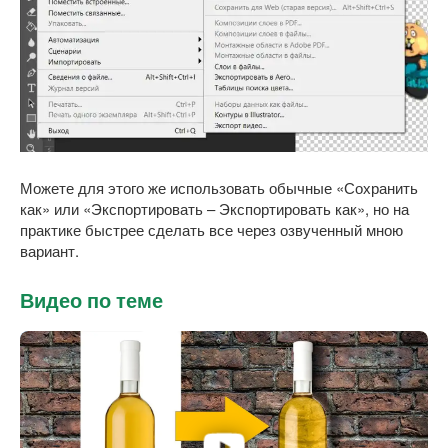
Можете для этого же использовать обычные «Сохранить
как» или «Экспортировать – Экспортировать как», но на
практике быстрее сделать все через озвученный мною
вариант.
Видео по теме