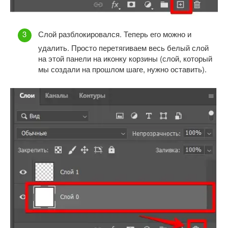
Слой разблокировался. Теперь его можно и
удалить. Просто перетягиваем весь белый слой
на этой панели на иконку корзины (слой, который
мы создали на прошлом шаге, нужно оставить).