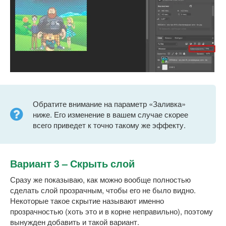
Обратите внимание на параметр «Заливка»
ниже. Его изменение в вашем случае скорее
всего приведет к точно такому же эффекту.
Вариант 3 – Скрыть слой
Сразу же показываю, как можно вообще полностью
сделать слой прозрачным, чтобы его не было видно.
Некоторые такое скрытие называют именно
прозрачностью (хоть это и в корне неправильно), поэтому
вынужден добавить и такой вариант.