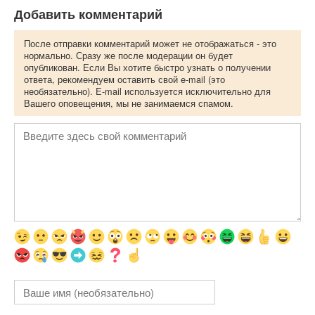
Добавить комментарий
После отправки комментарий может не отображаться - это
нормально. Сразу же после модерации он будет
опубликован. Если Вы хотите быстро узнать о получении
ответа, рекомендуем оставить свой e-mail (это
необязательно). E-mail используется исключительно для
Вашего оповещения, мы не занимаемся спамом.