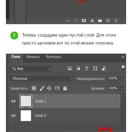
Теперь создадим один пустой слой. Для этого
просто щелкаем вот по этой иконке плюсика.