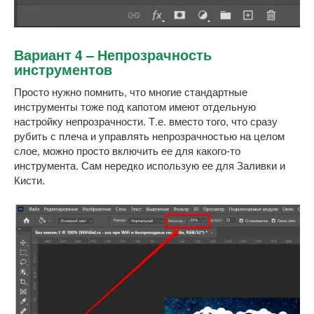
Вариант 4 – Непрозрачность
инструментов
Просто нужно помнить, что многие стандартные
инструменты тоже под капотом имеют отдельную
настройку непрозрачности. Т.е. вместо того, что сразу
рубить с плеча и управлять непрозрачностью на целом
слое, можно просто включить ее для какого-то
инструмента. Сам нередко использую ее для Заливки и
Кисти.