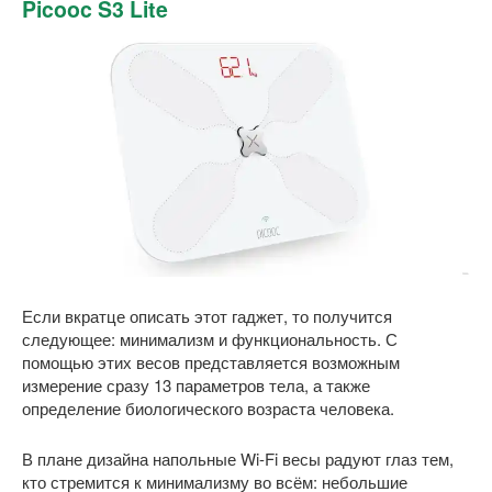
Picooc S3 Lite
Если вкратце описать этот гаджет, то получится
следующее: минимализм и функциональность. С
помощью этих весов представляется возможным
измерение сразу 13 параметров тела, а также
определение биологического возраста человека.
В плане дизайна напольные Wi-Fi весы радуют глаз тем,
кто стремится к минимализму во всём: небольшие