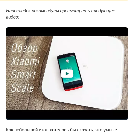
Напоследок рекомендуем просмотреть следующее
видео:
Как небольшой итог, хотелось бы сказать, что умные