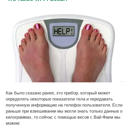
Как было сказано ранее, это прибор, который может
определять некоторые показатели тела и передавать
полученную информацию на телефон пользователя. Если
раньше при взвешивании мы могли знать только данные о
килограммах, то сейчас с помощью весов с Вай-Фаем мы
можем: