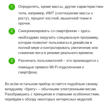
Определять, кроме массы, другие характеристики
тела, например, ИМТ (соотношение массы к
росту), процент костной, мышечной ткани и
прочее.
Синхронизировать со смартфоном – здесь
необходимо загрузить специальную программу,
которая позволит пользоваться девайсом в
полной мере и контролировать увеличение или
снижение веса в режиме реального времени.
Различать пользователей – это производится с
помощью прямого Wi-Fi-подключения к
смартфону.
Во всём остальном прибор остаётся подобным своему
младшему «брату» – обычными электронными весам.
Разобравшись с принципом и главными особенностями,
перейдём к обзору некоторых интересных моделей.