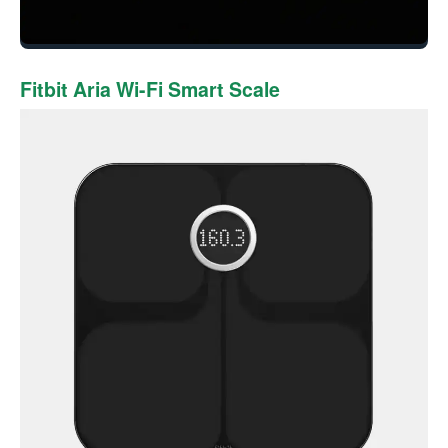
Fitbit Aria Wi-Fi Smart Scale