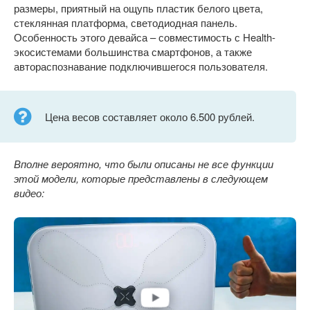
размеры, приятный на ощупь пластик белого цвета,
стеклянная платформа, светодиодная панель.
Особенность этого девайса – совместимость с Health-
экосистемами большинства смартфонов, а также
автораспознавание подключившегося пользователя.
Цена весов составляет около 6.500 рублей.
Вполне вероятно, что были описаны не все функции
этой модели, которые представлены в следующем
видео: