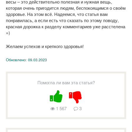
весы – это действительно полезная и нужная вещь,
которая очень пригодится людям, беспокоящимся о своём
здоровье. На этом всё. Надеемся, что статья вам
понравилась, а если есть что сказать по этому поводу,
красная дорожка к разделу комментариев уже расстелена
=)
Желаем успехов и крепкого здоровья!
Обновлено:
09.03.2023
Помогла ли вам эта статья?
1 567
3