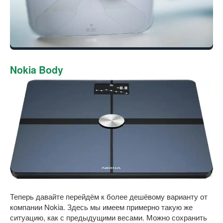
Nokia Body
Теперь давайте перейдём к более дешёвому варианту от
компании Nokia. Здесь мы имеем примерно такую же
ситуацию, как с предыдущими весами. Можно сохранить