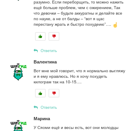
разумно. Если переборщить, то можно нажить
ещё больше проблем, чем с ожирением, Так
что девочки – будьте аккуратны и делайте все
по науке, а не от балды – “вот я щас
перестану жрать и быстро похудеию”….
Ответить
Валентина
Вот мне мой говорит, что я нормально выгляжу
и я ему нравлюсь. Но я хочу похудеть
килограм так на 10-15….
Ответить
Марина
У Сяоми ещё и весы есть, вот они молодцы