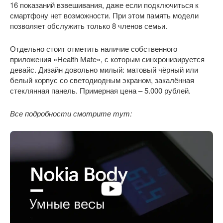
16 показаний взвешивания, даже если подключиться к
смартфону нет возможности. При этом память модели
позволяет обслужить только 8 членов семьи.
Отдельно стоит отметить наличие собственного
приложения «Health Mate», с которым синхронизируется
девайс. Дизайн довольно милый: матовый чёрный или
белый корпус со светодиодным экраном, закалённая
стеклянная панель. Примерная цена – 5.000 рублей.
Все подробности смотрите тут: