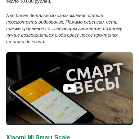
около 10.000 рублей.
Для более детального ознакомления стоит
просмотреть видеоролик. Помимо рецензии, есть
также сравнение со следующим гаджетом, поэтому
лучше возвращаться сюда сразу после прочтения
статьи до конца:
Xiaomi Mi Smart Scale