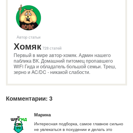
Автор статьи
Хомяк
728 статей
Первый в мире автор-хомяк. Админ нашего
паблика ВК. Домашний питомец пропавшего
WiFi Гида и обладатель большой семьи. Треш,
зерно и AC/DC - никакой слабости.
Комментарии: 3
Марина
Интересная подборка, самое главное сильно
не увлекаться в похудении и делать это