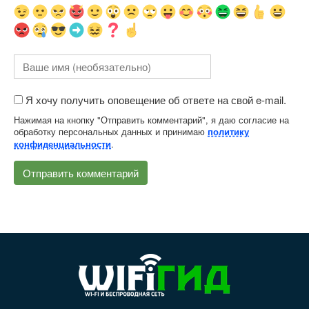
Я хочу получить оповещение об ответе на свой e-mail.
Нажимая на кнопку "Отправить комментарий", я даю согласие на
обработку персональных данных и принимаю
политику
.
конфиденциальности