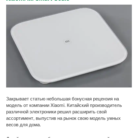
Закрывает статью небольшая бонусная рецензия на
модель от компании Xiaomi. Китайский производитель
различной электроники решил расширить свой
ассортимент, выпустив на рынок свою модель умных
весов для дома.