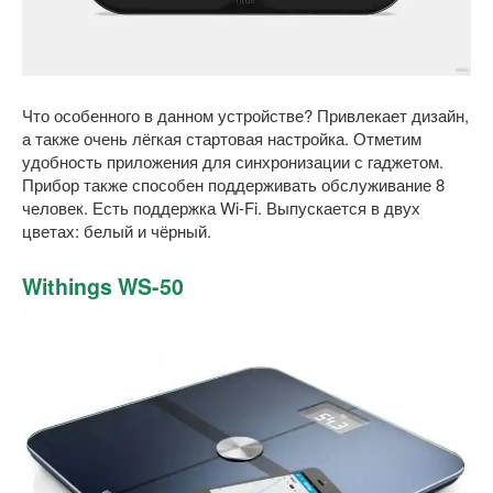
Что особенного в данном устройстве? Привлекает дизайн,
а также очень лёгкая стартовая настройка. Отметим
удобность приложения для синхронизации с гаджетом.
Прибор также способен поддерживать обслуживание 8
человек. Есть поддержка Wi-Fi. Выпускается в двух
цветах: белый и чёрный.
Withings WS-50