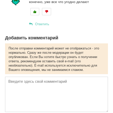
конечно, уже все что угодно делают
Ответить
Добавить комментарий
После отправки комментарий может не отображаться - это
нормально. Сразу же после модерации он будет
опубликован. Если Вы хотите быстро узнать о получении
ответа, рекомендуем оставить свой e-mail (это
необязательно). E-mail используется исключительно для
Вашего оповещения, мы не занимаемся спамом.