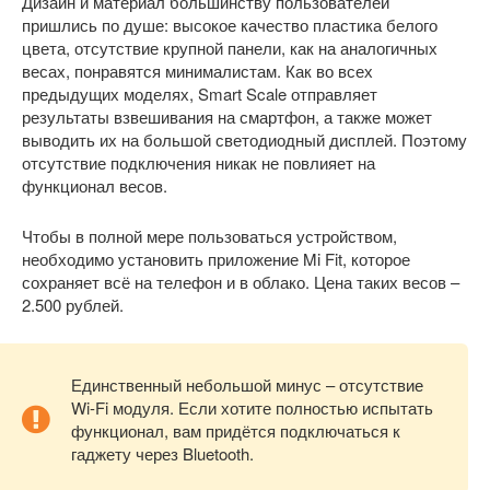
Дизайн и материал большинству пользователей
пришлись по душе: высокое качество пластика белого
цвета, отсутствие крупной панели, как на аналогичных
весах, понравятся минималистам. Как во всех
предыдущих моделях, Smart Scale отправляет
результаты взвешивания на смартфон, а также может
выводить их на большой светодиодный дисплей. Поэтому
отсутствие подключения никак не повлияет на
функционал весов.
Чтобы в полной мере пользоваться устройством,
необходимо установить приложение Mi Fit, которое
сохраняет всё на телефон и в облако. Цена таких весов –
2.500 рублей.
Единственный небольшой минус – отсутствие
Wi-Fi модуля. Если хотите полностью испытать
функционал, вам придётся подключаться к
гаджету через Bluetooth.