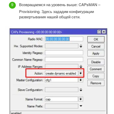
Возвращаемся на уровень выше: CAPsMAN –
Provisioning. Здесь зададим конфигурации
развертывания нашей общей сети.