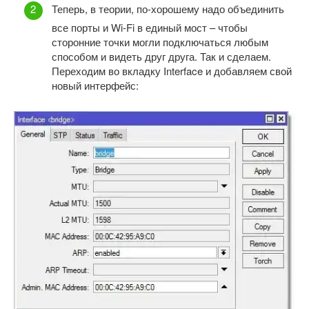
Теперь, в теории, по-хорошему надо объединить
все порты и Wi-Fi в единый мост – чтобы
сторонние точки могли подключаться любым
способом и видеть друг друга. Так и сделаем.
Переходим во вкладку Interface и добавляем свой
новый интерфейс: