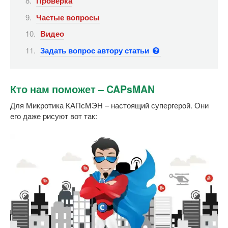
Проверка
Частые вопросы
Видео
Задать вопрос автору статьи
Кто нам поможет – CAPsMAN
Для Микротика КАПсМЭН – настоящий супергерой. Они
его даже рисуют вот так: