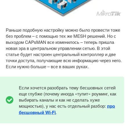
Раньше подобную настройку можно было провести тоже
без проблем – с помощью тех же MESH решений. Но с
выходом CAPsMAN все изменилось – теперь пришла
новая эра в центральном управлении сетью. В этой
статье будет настроен центральный контроллер и две
точки доступа, получающие всю информацию через него.
Если нужно больше – все в ваших руках.
Если хочется разобрать тему бесшовных сетей
еще глубже (почему иногда «тупит» роуминг, как
выбирать каналы и как не сделать хуже
мощностью), у нас есть отдельный разбор:
про
бесшовный Wi-Fi
.