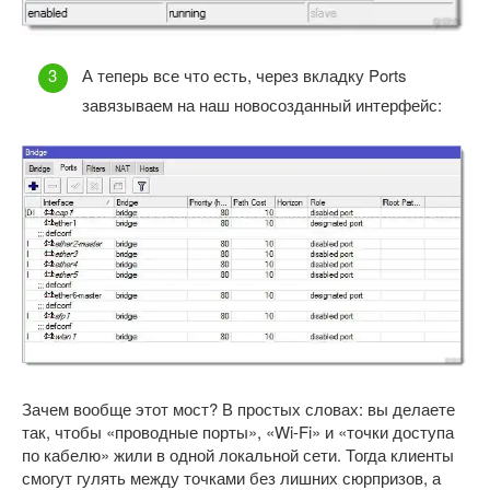
А теперь все что есть, через вкладку Ports
завязываем на наш новосозданный интерфейс:
Зачем вообще этот мост? В простых словах: вы делаете
так, чтобы «проводные порты», «Wi-Fi» и «точки доступа
по кабелю» жили в одной локальной сети. Тогда клиенты
смогут гулять между точками без лишних сюрпризов, а