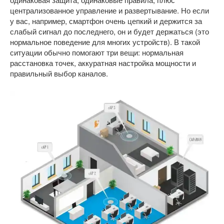
централизованное управление и развертывание. Но если
у вас, например, смартфон очень цепкий и держится за
слабый сигнал до последнего, он и будет держаться (это
нормальное поведение для многих устройств). В такой
ситуации обычно помогают три вещи: нормальная
расстановка точек, аккуратная настройка мощности и
правильный выбор каналов.