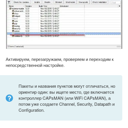
Активируем, перезагружаем, проверяем и переходим к
непосредственной настройке.
Пакеты и названия пунктов могут отличаться, но
ориентир один: вы ищете место, где включается
контроллер CAPsMAN (или WiFi CAPsMAN), а
потом уже создаете Channel, Security, Datapath и
Configuration.