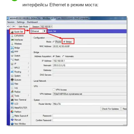
интерфейсы Ethernet в режим моста: