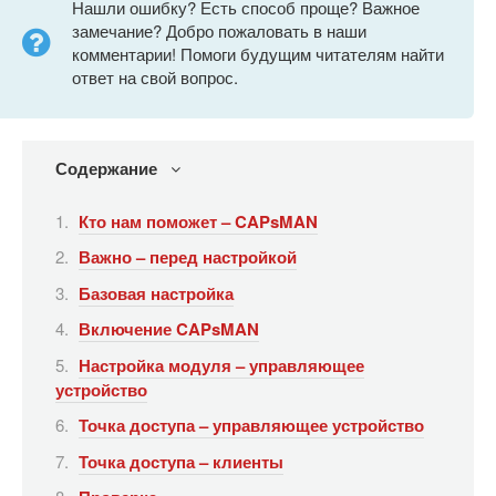
Нашли ошибку? Есть способ проще? Важное
замечание? Добро пожаловать в наши
комментарии! Помоги будущим читателям найти
ответ на свой вопрос.
Содержание
Кто нам поможет – CAPsMAN
Важно – перед настройкой
Базовая настройка
Включение CAPsMAN
Настройка модуля – управляющее
устройство
Точка доступа – управляющее устройство
Точка доступа – клиенты