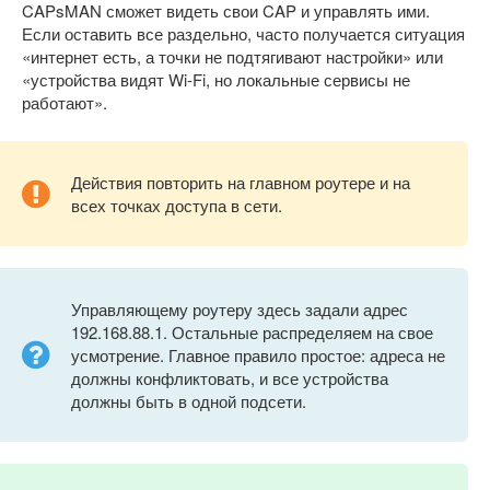
CAPsMAN сможет видеть свои CAP и управлять ими.
Если оставить все раздельно, часто получается ситуация
«интернет есть, а точки не подтягивают настройки» или
«устройства видят Wi-Fi, но локальные сервисы не
работают».
Действия повторить на главном роутере и на
всех точках доступа в сети.
Управляющему роутеру здесь задали адрес
192.168.88.1. Остальные распределяем на свое
усмотрение. Главное правило простое: адреса не
должны конфликтовать, и все устройства
должны быть в одной подсети.