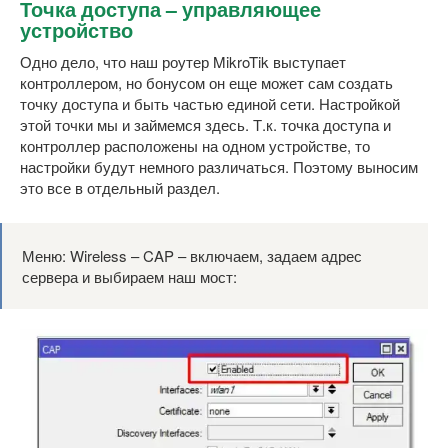
Точка доступа – управляющее
устройство
Одно дело, что наш роутер MikroTik выступает
контроллером, но бонусом он еще может сам создать
точку доступа и быть частью единой сети. Настройкой
этой точки мы и займемся здесь. Т.к. точка доступа и
контроллер расположены на одном устройстве, то
настройки будут немного различаться. Поэтому выносим
это все в отдельный раздел.
Меню: Wireless – CAP – включаем, задаем адрес
сервера и выбираем наш мост: