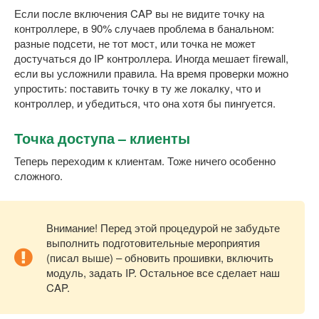
Если после включения CAP вы не видите точку на
контроллере, в 90% случаев проблема в банальном:
разные подсети, не тот мост, или точка не может
достучаться до IP контроллера. Иногда мешает firewall,
если вы усложнили правила. На время проверки можно
упростить: поставить точку в ту же локалку, что и
контроллер, и убедиться, что она хотя бы пингуется.
Точка доступа – клиенты
Теперь переходим к клиентам. Тоже ничего особенно
сложного.
Внимание! Перед этой процедурой не забудьте
выполнить подготовительные мероприятия
(писал выше) – обновить прошивки, включить
модуль, задать IP. Остальное все сделает наш
CAP.