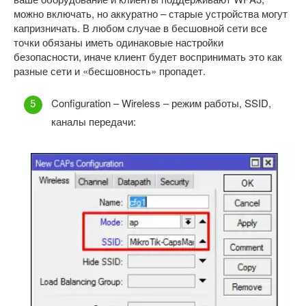
можно включать, но аккуратно – старые устройства могут
капризничать. В любом случае в бесшовной сети все
точки обязаны иметь одинаковые настройки
безопасности, иначе клиент будет воспринимать это как
разные сети и «бесшовность» пропадет.
Configuration – Wireless – режим работы, SSID,
каналы передачи: