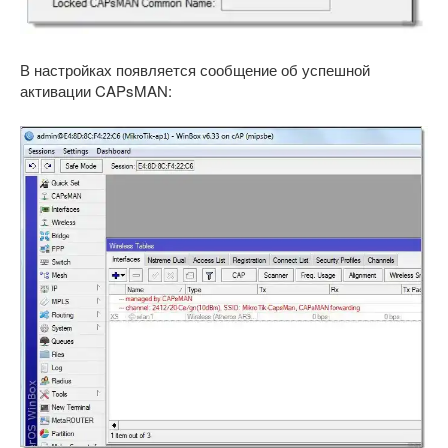
В настройках появляется сообщение об успешной
активации CAPsMAN: