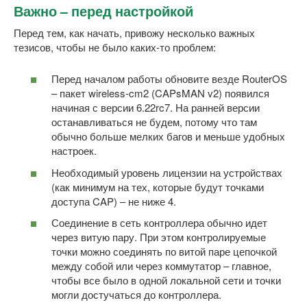
Важно – перед настройкой
Перед тем, как начать, привожу несколько важных
тезисов, чтобы не было каких-то проблем:
Перед началом работы обновите везде RouterOS
– пакет wireless-cm2 (CAPsMAN v2) появился
начиная с версии 6.22rc7. На ранней версии
останавливаться не будем, потому что там
обычно больше мелких багов и меньше удобных
настроек.
Необходимый уровень лицензии на устройствах
(как минимум на тех, которые будут точками
доступа CAP) – не ниже 4.
Соединение в сеть контроллера обычно идет
через витую пару. При этом контролируемые
точки можно соединять по витой паре цепочкой
между собой или через коммутатор – главное,
чтобы все было в одной локальной сети и точки
могли достучаться до контроллера.