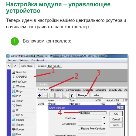
Настройка модуля – управляющее
устройство
Теперь идем в настройки нашего центрального роутера и
начинаем настраивать наш контроллер.
Включаем контроллер: