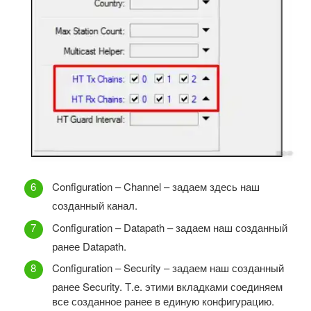
Configuration – Channel – задаем здесь наш
созданный канал.
Configuration – Datapath – задаем наш созданный
ранее Datapath.
Configuration – Security – задаем наш созданный
ранее Security. Т.е. этими вкладками соединяем
все созданное ранее в единую конфигурацию.