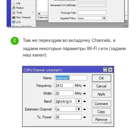
Там же переходим во вкладочку Channels, и
задаем некоторые параметры Wi-Fi сети (задаем
наш канал):