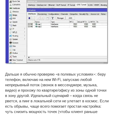
Дальше я обычно проверяю «в полевых условиях»: беру
телефон, включаю на нем Wi-Fi, запускаю любой
непрерывный поток (звонок в мессенджере, музыка,
видео) и прохожу по квартире/офису из зоны одной точки
в зону другой. Идеальный сценарий – когда связь не
рвется, а пинг в локальной сети не улетает в космос. Если
есть обрывы, чаще всего помогает простая настройка:
чуть снизить мощность точек (чтобы клиент раньше