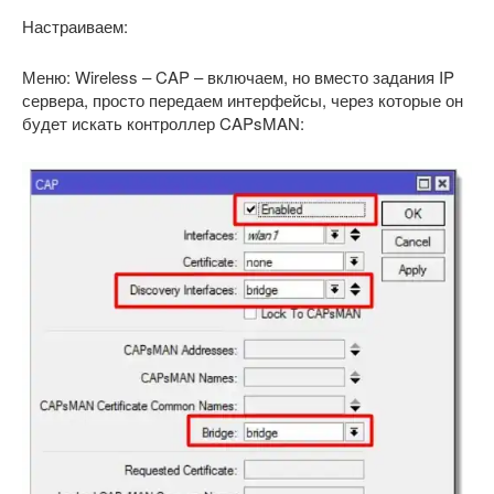
Настраиваем:
Меню: Wireless – CAP – включаем, но вместо задания IP
сервера, просто передаем интерфейсы, через которые он
будет искать контроллер CAPsMAN: