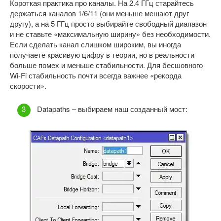
Короткая практика про каналы. На 2.4 ГГц старайтесь
держаться каналов 1/6/11 (они меньше мешают друг
другу), а на 5 ГГц просто выбирайте свободный диапазон
и не ставьте «максимальную ширину» без необходимости.
Если сделать канал слишком широким, вы иногда
получаете красивую цифру в теории, но в реальности
больше помех и меньше стабильности. Для бесшовного
Wi-Fi стабильность почти всегда важнее «рекорда
скорости».
Datapaths – выбираем наш созданный мост: