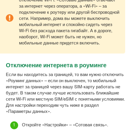
за интернет через оператора, а «Wi-Fi» – за
подключение к роутеру или другой беспроводной
сети. Например, дома вы можете выключить
мобильный интернет и спокойно сидеть через
Wi-Fi без расхода пакета гигабайт. А в дороге,
наоборот, Wi-Fi может быть не нужен, но
мобильные данные придется включить.
Отключение интернета в роуминге
Если вы находитесь за границей, то вам нужно отключить
«Роуминг данных» – если он выключен, то мобильный
интернет за границей через вашу SIM-карту работать не
будет. В таком случае лучше использовать ближайшие
сети Wi-Fi или местную SIM/eSIM с понятными условиями.
Для настройки переходим чуть ниже в раздел
«Параметры данных».
Откройте «Настройки» – «Сотовая связь».