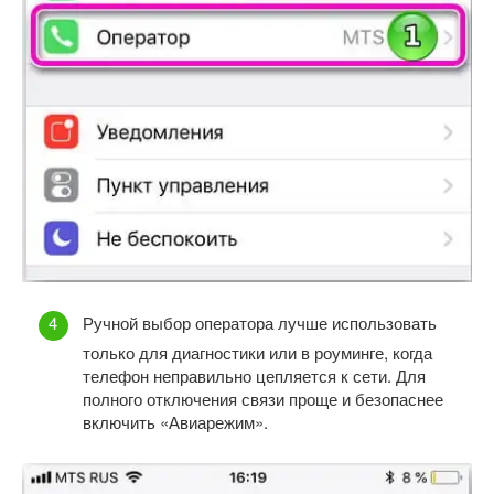
Ручной выбор оператора лучше использовать
только для диагностики или в роуминге, когда
телефон неправильно цепляется к сети. Для
полного отключения связи проще и безопаснее
включить «Авиарежим».