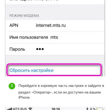
Перейдите в корневую часть настроек и зайдите в
раздел «Оператор», если он доступен на вашем
iPhone.