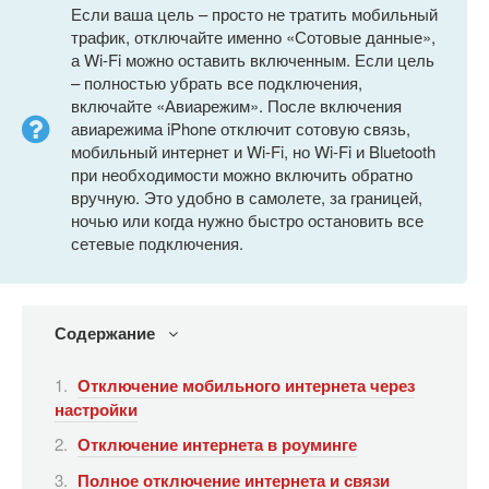
Если ваша цель – просто не тратить мобильный
трафик, отключайте именно «Сотовые данные»,
а Wi-Fi можно оставить включенным. Если цель
– полностью убрать все подключения,
включайте «Авиарежим». После включения
авиарежима iPhone отключит сотовую связь,
мобильный интернет и Wi-Fi, но Wi-Fi и Bluetooth
при необходимости можно включить обратно
вручную. Это удобно в самолете, за границей,
ночью или когда нужно быстро остановить все
сетевые подключения.
Содержание
Отключение мобильного интернета через
настройки
Отключение интернета в роуминге
Полное отключение интернета и связи