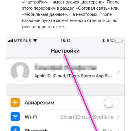
«Настройки» – имеет значок шестеренок. После
этого переходим в раздел «Сотовая связь» или
«Мобильные данные». На некоторых iPhone
название пункта может немного отличаться, но
смысл один и тот же.