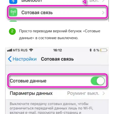
Просто переводим верхний бегунок «Сотовые
данные» в состояние выключено.