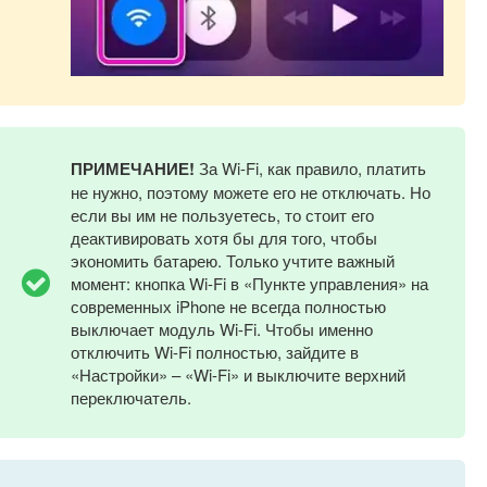
ПРИМЕЧАНИЕ!
За Wi-Fi, как правило, платить
не нужно, поэтому можете его не отключать. Но
если вы им не пользуетесь, то стоит его
деактивировать хотя бы для того, чтобы
экономить батарею. Только учтите важный
момент: кнопка Wi-Fi в «Пункте управления» на
современных iPhone не всегда полностью
выключает модуль Wi-Fi. Чтобы именно
отключить Wi-Fi полностью, зайдите в
«Настройки» – «Wi-Fi» и выключите верхний
переключатель.