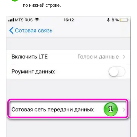
по нижней строке.