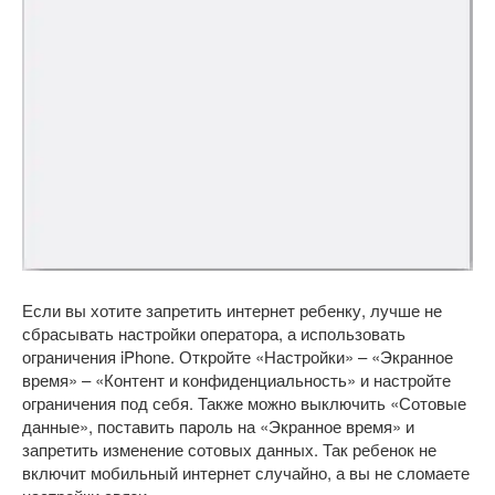
Если вы хотите запретить интернет ребенку, лучше не
сбрасывать настройки оператора, а использовать
ограничения iPhone. Откройте «Настройки» – «Экранное
время» – «Контент и конфиденциальность» и настройте
ограничения под себя. Также можно выключить «Сотовые
данные», поставить пароль на «Экранное время» и
запретить изменение сотовых данных. Так ребенок не
включит мобильный интернет случайно, а вы не сломаете