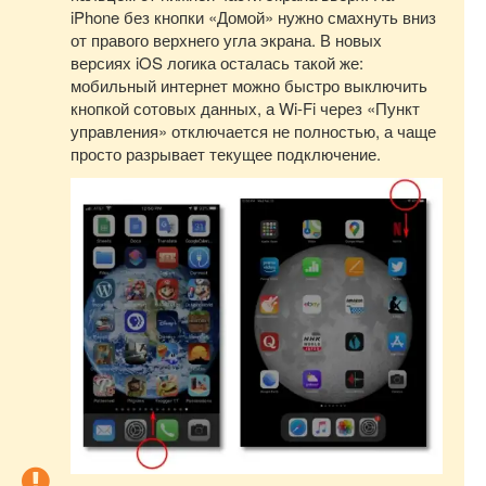
iPhone без кнопки «Домой» нужно смахнуть вниз
от правого верхнего угла экрана. В новых
версиях iOS логика осталась такой же:
мобильный интернет можно быстро выключить
кнопкой сотовых данных, а Wi-Fi через «Пункт
управления» отключается не полностью, а чаще
просто разрывает текущее подключение.