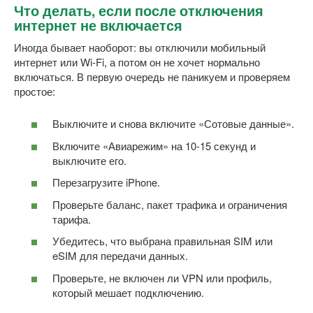
Что делать, если после отключения
интернет не включается
Иногда бывает наоборот: вы отключили мобильный
интернет или Wi-Fi, а потом он не хочет нормально
включаться. В первую очередь не паникуем и проверяем
простое:
Выключите и снова включите «Сотовые данные».
Включите «Авиарежим» на 10-15 секунд и
выключите его.
Перезагрузите iPhone.
Проверьте баланс, пакет трафика и ограничения
тарифа.
Убедитесь, что выбрана правильная SIM или
eSIM для передачи данных.
Проверьте, не включен ли VPN или профиль,
который мешает подключению.