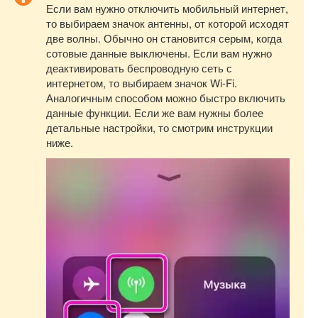
Если вам нужно отключить мобильный интернет,
то выбираем значок антенны, от которой исходят
две волны. Обычно он становится серым, когда
сотовые данные выключены. Если вам нужно
деактивировать беспроводную сеть с
интернетом, то выбираем значок Wi-Fi.
Аналогичным способом можно быстро включить
данные функции. Если же вам нужны более
детальные настройки, то смотрим инструкции
ниже.