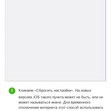
Кликаем «Сбросить настройки». На новых
версиях iOS такого пункта может не быть, или он
может называться иначе. Для временного
отключения интернета этот способ использовать