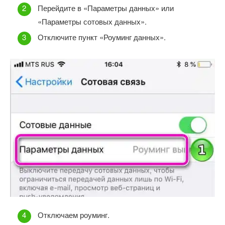
Перейдите в «Параметры данных» или
«Параметры сотовых данных».
Отключите пункт «Роуминг данных».
Отключаем роуминг.