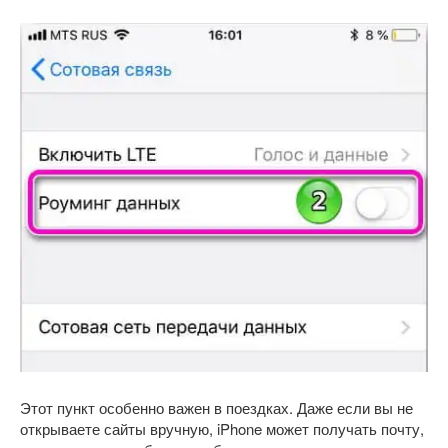
Этот пункт особенно важен в поездках. Даже если вы не
открываете сайты вручную, iPhone может получать почту,