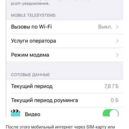
После этого мобильный интернет через SIM-карту или