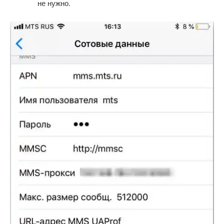
не нужно.