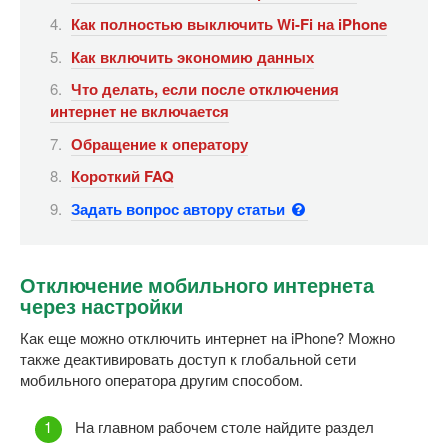
Как полностью выключить Wi-Fi на iPhone
Как включить экономию данных
Что делать, если после отключения
интернет не включается
Обращение к оператору
Короткий FAQ
Задать вопрос автору статьи
Отключение мобильного интернета
через настройки
Как еще можно отключить интернет на iPhone? Можно
также деактивировать доступ к глобальной сети
мобильного оператора другим способом.
На главном рабочем столе найдите раздел