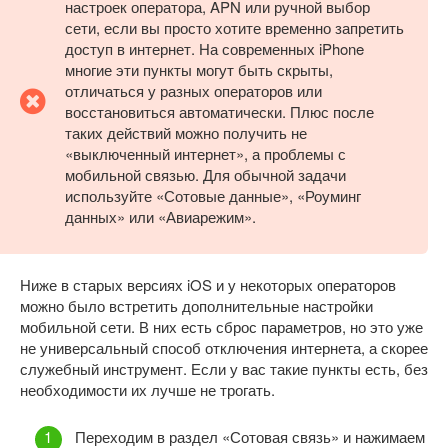
настроек оператора, APN или ручной выбор
сети, если вы просто хотите временно запретить
доступ в интернет. На современных iPhone
многие эти пункты могут быть скрыты,
отличаться у разных операторов или
восстановиться автоматически. Плюс после
таких действий можно получить не
«выключенный интернет», а проблемы с
мобильной связью. Для обычной задачи
используйте «Сотовые данные», «Роуминг
данных» или «Авиарежим».
Ниже в старых версиях iOS и у некоторых операторов
можно было встретить дополнительные настройки
мобильной сети. В них есть сброс параметров, но это уже
не универсальный способ отключения интернета, а скорее
служебный инструмент. Если у вас такие пункты есть, без
необходимости их лучше не трогать.
Переходим в раздел «Сотовая связь» и нажимаем