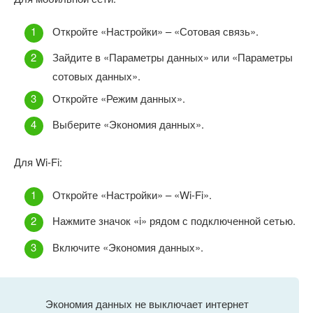
Откройте «Настройки» – «Сотовая связь».
Зайдите в «Параметры данных» или «Параметры
сотовых данных».
Откройте «Режим данных».
Выберите «Экономия данных».
Для Wi-Fi:
Откройте «Настройки» – «Wi-Fi».
Нажмите значок «i» рядом с подключенной сетью.
Включите «Экономия данных».
Экономия данных не выключает интернет