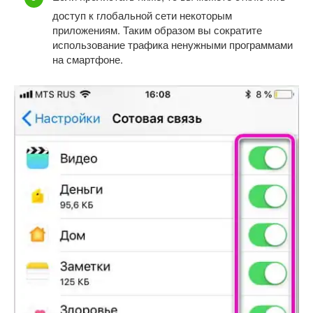
доступ к глобальной сети некоторым
приложениям. Таким образом вы сократите
использование трафика ненужными программами
на смартфоне.