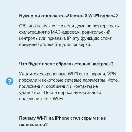
Нужно ли отключать «Частный Wi-Fi адрес»?
Обычно не нужно. Но если дома на роутере есть
фильтрация по MAC-адресам, родительский
контроль или привязка IP, эту функцию стоит
временно отключить для проверки.
Что будет после сброса сетевых настроек?
Удалятся сохраненные Wi-Fi сети, пароли, VPN-
профили и некоторые сетевые параметры. Фото,
приложения, сообщения и контакты не
удаляются. После сброса нужно заново
подключиться к Wi-Fi.
Почему Wi-Fi на iPhone стал серым и не
включается?