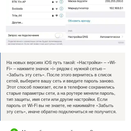
На новых версиях iOS путь такой: «Настройки» – «Wi-
Fi» – нажмите значок «i» рядом с нужной сетью –
«Забыть эту сеть». После этого вернитесь в список
сетей, выберите вашу сеть и введите пароль заново.
Этот способ помогает, если в телефоне сохранились
старые параметры сети, а на роутере меняли пароль,
тип защиты, имя сети или другие настройки. Если
пароль от Wi-Fi вы не знаете, не нажимайте «Забыть
эту сеть», иначе обратно подключиться не получится.