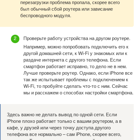
перезагрузки проблема пропала, скорее всего
был обычный сбой роутера или зависание
беспроводного модуля.
Проверьте работу устройства на другом роутере.
Например, можно попробовать подключить его к
другой домашней сети, к Wi-Fi у знакомых или к
раздаче интернета с другого телефона. Если
смартфон работает исправно, то дело не в нем.
Лучше проверьте роутер. Однако, если iPhone все
так же испытывает проблемы с подключением к
Wi-Fi, то пробуйте сделать что-то с ним. Сейчас
мы и расскажем о способах настройки смартфона.
Здесь важно не делать вывод по одной сети. Если
iPhone плохо работает только с вашим роутером, а в
кафе, у друзей или через точку доступа другого
телефона все нормально – сам iPhone, скорее всего,