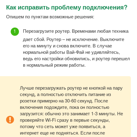
Как исправить проблему подключения?
Опишем по пунктам возможные решения:
Перезагрузите роутер. Временами любая техника
дает сбой. Роутер – не исключение. Выключите
его на минуту и снова включите. В случае
нормальной работы Вай-Фай не удивляйтесь,
ведь его настройки обновились, и роутер перешел
в нормальный режим работы.
Лучше перезагружать роутер не кнопкой на пару
секунд, а полностью отключить питание из
розетки примерно на 30-60 секунд. После
включения подождите, пока он полностью
загрузится: обычно это занимает 1-3 минуты. Не
проверяйте Wi-Fi сразу в первые секунды,
потому что сеть может уже появиться, а
интернет еще не подняться. Если после