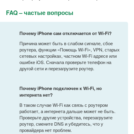
FAQ – частые вопросы
Почему iPhone сам отключается от Wi-Fi?
Причина может быть в слабом сигнале, сбое
роутера, функции «Помощь Wi-Fi», VPN, старых
сетевых настройках, частном Wi-Fi адресе или
ошибке iOS. Сначала проверьте телефон на
другой сети и перезагрузите роутер.
Почему iPhone подключен к Wi-Fi, но
интернета нет?
В таком случае Wi-Fi как связь с роутером
работает, а интернета дальше может не быть.
Проверьте другие устройства, перезагрузите
роутер, смените DNS и убедитесь, что у
провайдера нет проблем.