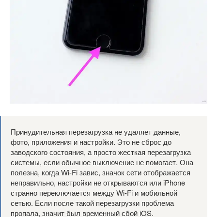
Принудительная перезагрузка не удаляет данные,
фото, приложения и настройки. Это не сброс до
заводского состояния, а просто жесткая перезагрузка
системы, если обычное выключение не помогает. Она
полезна, когда Wi-Fi завис, значок сети отображается
неправильно, настройки не открываются или iPhone
странно переключается между Wi-Fi и мобильной
сетью. Если после такой перезагрузки проблема
пропала, значит был временный сбой iOS.