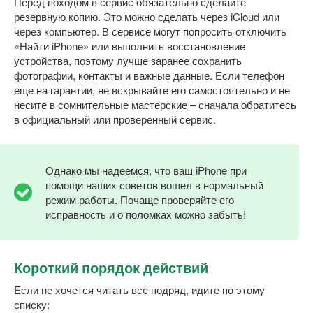
Перед походом в сервис обязательно сделайте
резервную копию. Это можно сделать через iCloud или
через компьютер. В сервисе могут попросить отключить
«Найти iPhone» или выполнить восстановление
устройства, поэтому лучше заранее сохранить
фотографии, контакты и важные данные. Если телефон
еще на гарантии, не вскрывайте его самостоятельно и не
несите в сомнительные мастерские – сначала обратитесь
в официальный или проверенный сервис.
Однако мы надеемся, что ваш iPhone при
помощи наших советов вошел в нормальный
режим работы. Почаще проверяйте его
исправность и о поломках можно забыть!
Короткий порядок действий
Если не хочется читать все подряд, идите по этому
списку: