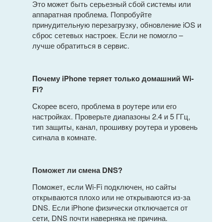
Это может быть серьезный сбой системы или
аппаратная проблема. Попробуйте
принудительную перезагрузку, обновление iOS и
сброс сетевых настроек. Если не помогло –
лучше обратиться в сервис.
Почему iPhone теряет только домашний Wi-
Fi?
Скорее всего, проблема в роутере или его
настройках. Проверьте диапазоны 2.4 и 5 ГГц,
тип защиты, канал, прошивку роутера и уровень
сигнала в комнате.
Поможет ли смена DNS?
Поможет, если Wi-Fi подключен, но сайты
открываются плохо или не открываются из-за
DNS. Если iPhone физически отключается от
сети, DNS почти наверняка не причина.