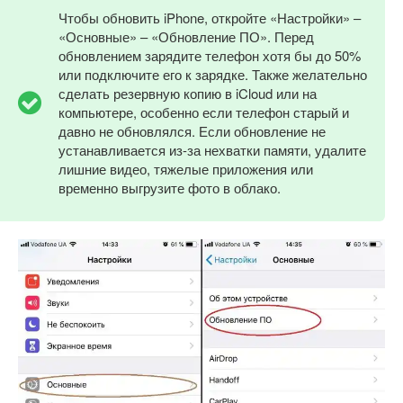
Чтобы обновить iPhone, откройте «Настройки» –
«Основные» – «Обновление ПО». Перед
обновлением зарядите телефон хотя бы до 50%
или подключите его к зарядке. Также желательно
сделать резервную копию в iCloud или на
компьютере, особенно если телефон старый и
давно не обновлялся. Если обновление не
устанавливается из-за нехватки памяти, удалите
лишние видео, тяжелые приложения или
временно выгрузите фото в облако.