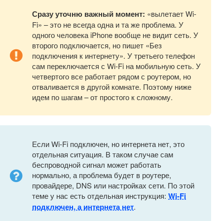
Сразу уточню важный момент:
«вылетает Wi-
Fi» – это не всегда одна и та же проблема. У
одного человека iPhone вообще не видит сеть. У
второго подключается, но пишет «Без
подключения к интернету». У третьего телефон
сам переключается с Wi-Fi на мобильную сеть. У
четвертого все работает рядом с роутером, но
отваливается в другой комнате. Поэтому ниже
идем по шагам – от простого к сложному.
Если Wi-Fi подключен, но интернета нет, это
отдельная ситуация. В таком случае сам
беспроводной сигнал может работать
нормально, а проблема будет в роутере,
провайдере, DNS или настройках сети. По этой
теме у нас есть отдельная инструкция:
Wi-Fi
подключен, а интернета нет
.