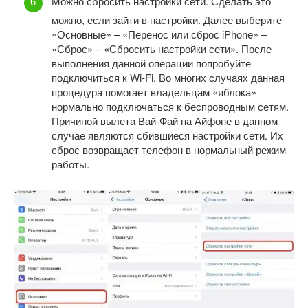
Можно сбросить настройки сети. Сделать это
можно, если зайти в настройки. Далее выберите
«Основные» – «Перенос или сброс iPhone» –
«Сброс» – «Сбросить настройки сети». После
выполнения данной операции попробуйте
подключиться к Wi-Fi. Во многих случаях данная
процедура помогает владельцам «яблока»
нормально подключаться к беспроводным сетям.
Причиной вылета Вай-Фай на Айфоне в данном
случае являются сбившиеся настройки сети. Их
сброс возвращает телефон в нормальный режим
работы.