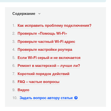
Содержание
Как исправить проблему подключения?
Проверьте «Помощь Wi-Fi»
Проверьте частный Wi-Fi адрес
Проверьте настройки роутера
Если Wi-Fi серый и не включается
Ремонт в мастерской – лучше ли?
Короткий порядок действий
FAQ – частые вопросы
Видео
Задать вопрос автору статьи