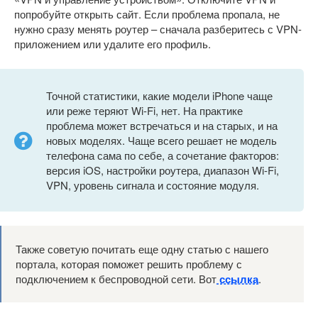
попробуйте открыть сайт. Если проблема пропала, не
нужно сразу менять роутер – сначала разберитесь с VPN-
приложением или удалите его профиль.
Точной статистики, какие модели iPhone чаще
или реже теряют Wi-Fi, нет. На практике
проблема может встречаться и на старых, и на
новых моделях. Чаще всего решает не модель
телефона сама по себе, а сочетание факторов:
версия iOS, настройки роутера, диапазон Wi-Fi,
VPN, уровень сигнала и состояние модуля.
Также советую почитать еще одну статью с нашего
портала, которая поможет решить проблему с
подключением к беспроводной сети. Вот
ссылка
.