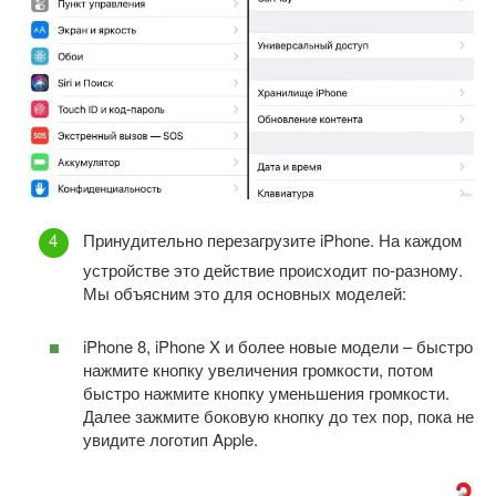
Принудительно перезагрузите iPhone. На каждом
устройстве это действие происходит по-разному.
Мы объясним это для основных моделей:
iPhone 8, iPhone X и более новые модели – быстро
нажмите кнопку увеличения громкости, потом
быстро нажмите кнопку уменьшения громкости.
Далее зажмите боковую кнопку до тех пор, пока не
увидите логотип Apple.