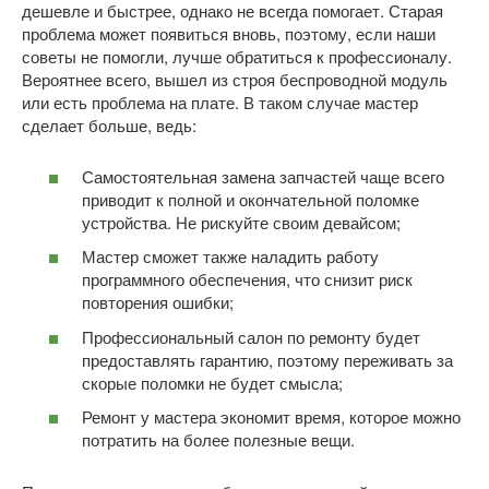
дешевле и быстрее, однако не всегда помогает. Старая
проблема может появиться вновь, поэтому, если наши
советы не помогли, лучше обратиться к профессионалу.
Вероятнее всего, вышел из строя беспроводной модуль
или есть проблема на плате. В таком случае мастер
сделает больше, ведь:
Самостоятельная замена запчастей чаще всего
приводит к полной и окончательной поломке
устройства. Не рискуйте своим девайсом;
Мастер сможет также наладить работу
программного обеспечения, что снизит риск
повторения ошибки;
Профессиональный салон по ремонту будет
предоставлять гарантию, поэтому переживать за
скорые поломки не будет смысла;
Ремонт у мастера экономит время, которое можно
потратить на более полезные вещи.