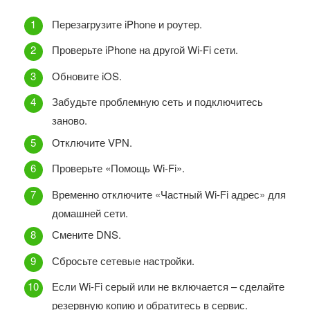
Перезагрузите iPhone и роутер.
Проверьте iPhone на другой Wi-Fi сети.
Обновите iOS.
Забудьте проблемную сеть и подключитесь
заново.
Отключите VPN.
Проверьте «Помощь Wi-Fi».
Временно отключите «Частный Wi-Fi адрес» для
домашней сети.
Смените DNS.
Сбросьте сетевые настройки.
Если Wi-Fi серый или не включается – сделайте
резервную копию и обратитесь в сервис.