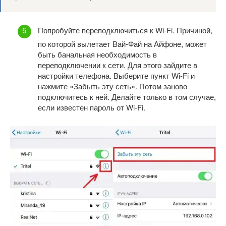
Попробуйте переподключиться к Wi-Fi. Причиной,
по которой вылетает Вай-Фай на Айфоне, может
быть банальная необходимость в
переподключении к сети. Для этого зайдите в
настройки телефона. Выберите пункт Wi-Fi и
нажмите «Забыть эту сеть». Потом заново
подключитесь к ней. Делайте только в том случае,
если известен пароль от Wi-Fi.