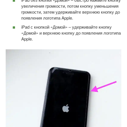
увеличения громкости, потом кнопку уменьшения
громкости, затем удерживайте верхнюю кнопку до
появления логотипа Apple.
iPad с кнопкой «Домой» – удерживайте кнопку
«Домой» и верхнюю кнопку до появления логотипа
Apple.