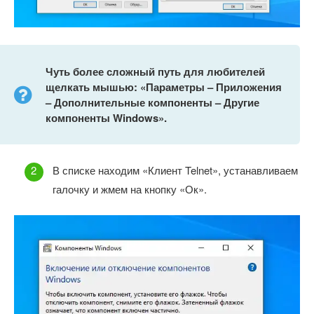
Чуть более сложный путь для любителей
щелкать мышью: «Параметры – Приложения
– Дополнительные компоненты – Другие
компоненты
Windows».
В списке находим «Клиент Telnet», устанавливаем
галочку и жмем на кнопку «Ок».