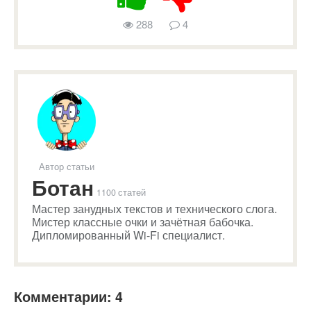
288
4
Автор статьи
Ботан
1100 статей
Мастер занудных текстов и технического слога.
Мистер классные очки и зачётная бабочка.
Дипломированный Wi-Fi специалист.
Комментарии: 4