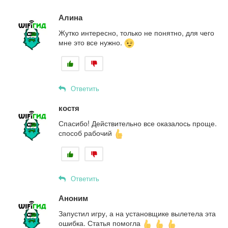
Алина
Жутко интересно, только не понятно, для чего
мне это все нужно.
Ответить
костя
Спасибо! Действительно все оказалось проще.
способ рабочий
Ответить
Аноним
Запустил игру, а на установщике вылетела эта
ошибка. Статья помогла