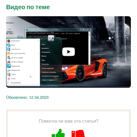
Видео по теме
Обновлено:
12.04.2023
Помогла ли вам эта статья?