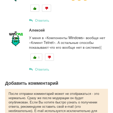
Ответить
Алексей
У меня в «Компоненты Windows» вообще нет
«Клиент Telnet». А остальные способы
показывают что его вообще нет в системе((
1
Ответить
Добавить комментарий
После отправки комментарий может не отображаться - это
нормально. Сразу же после модерации он будет
опубликован. Если Вы хотите быстро узнать о получении
ответа, рекомендуем оставить свой e-mail (это
необязательно). E-mail используется исключительно для