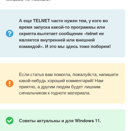
А еще
TELNET часто нужен тем, у кого во
время запуска какой-то программы или
скрипта вылетает сообщение «telnet не
является внутренней или внешней
командой». И это мы здесь тоже поборем!
Если статья вам помогла, пожалуйста, напишите
какой-нибудь хороший комментарий! Нам
приятно, а другим людям будет лишним
сигнальчиком к годноте материала.
Советы актуальны и для
Windows 11.