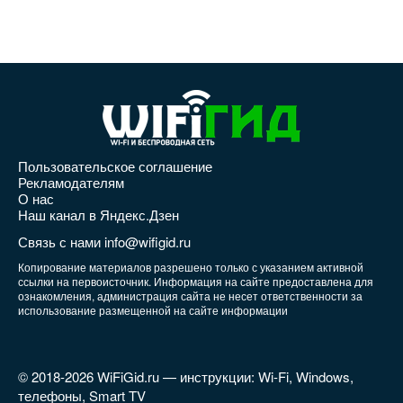
Пользовательское соглашение
Рекламодателям
О нас
Наш канал в Яндекс.Дзен
Связь с нами info@wifigid.ru
Копирование материалов разрешено только с указанием активной
ссылки на первоисточник. Информация на сайте предоставлена для
ознакомления, администрация сайта не несет ответственности за
использование размещенной на сайте информации
© 2018-2026 WiFiGid.ru — инструкции: Wi-Fi, Windows,
телефоны, Smart TV