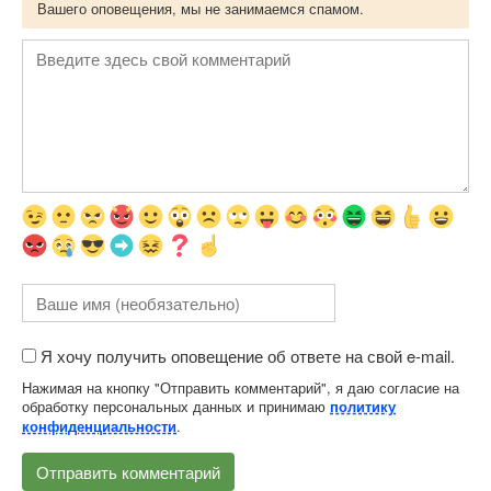
Вашего оповещения, мы не занимаемся спамом.
Я хочу получить оповещение об ответе на свой e-mail.
Нажимая на кнопку "Отправить комментарий", я даю согласие на
обработку персональных данных и принимаю
политику
.
конфиденциальности