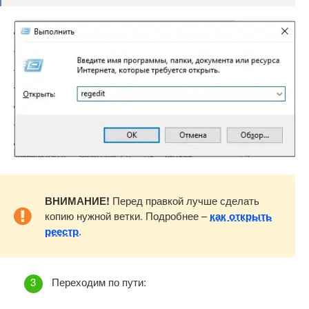
ВНИМАНИЕ!
Перед правкой лучше сделать
копию нужной ветки. Подробнее –
как открыть
реестр
.
Переходим по пути: