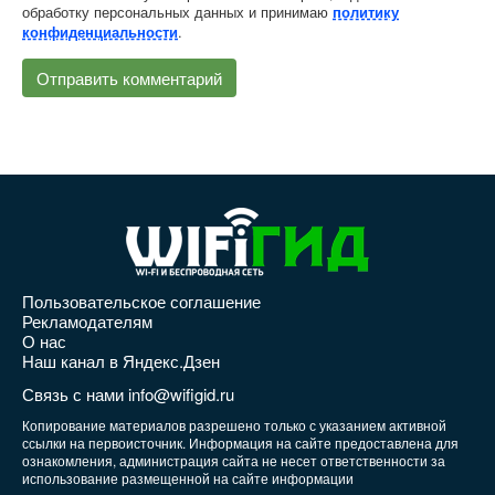
обработку персональных данных и принимаю
политику
.
конфиденциальности
Пользовательское соглашение
Рекламодателям
О нас
Наш канал в Яндекс.Дзен
Связь с нами info@wifigid.ru
Копирование материалов разрешено только с указанием активной
ссылки на первоисточник. Информация на сайте предоставлена для
ознакомления, администрация сайта не несет ответственности за
использование размещенной на сайте информации