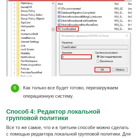
Как только все будет готово, перезагружаем
операционную систему.
Способ 4: Редактор локальной
групповой политики
Все то же самое, что и в третьем способе можно сделать
с помощью редактора локальной групповой политики. Для