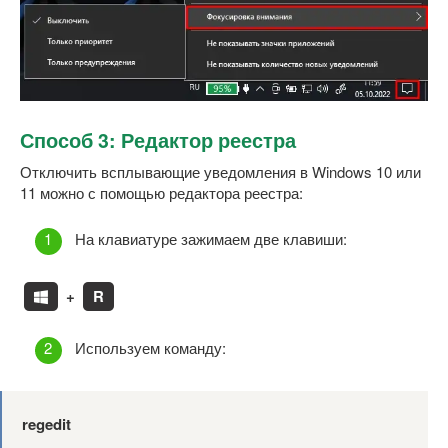
Способ 3: Редактор реестра
Отключить всплывающие уведомления в Windows 10 или
11 можно с помощью редактора реестра:
На клавиатуре зажимаем две клавиши:
+
R
Используем команду:
regedit