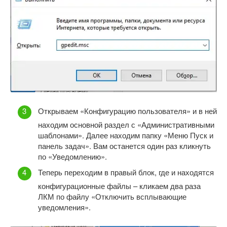
Открываем «Конфигурацию пользователя» и в ней
находим основной раздел с «Административными
шаблонами». Далее находим папку «Меню Пуск и
панель задач». Вам останется один раз кликнуть
по «Уведомлению».
Теперь переходим в правый блок, где и находятся
конфигурационные файлы – кликаем два раза
ЛКМ по файлу «Отключить всплывающие
уведомления».