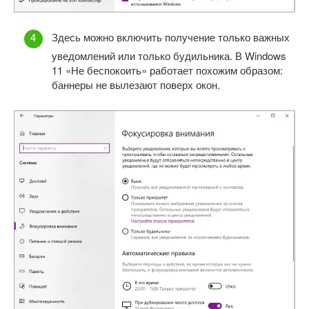
Здесь можно включить получение только важных
уведомлений или только будильника. В Windows
11 «Не беспокоить» работает похожим образом:
баннеры не вылезают поверх окон.