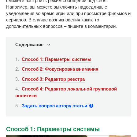
сможете настроить режим сообщений под себя.
Например, вы можете выключить надоедливые
уведомления во время игры или при просмотре фильмов и
сериалов. В случае возникновения каких-то
дополнительных вопросов – пишите в комментарии.
Содержание
Способ 1: Параметры системы
Способ 2: Фокусировка внимания
Способ 3: Редактор реестра
Способ 4: Редактор локальной групповой
политики
Задать вопрос автору статьи
Способ 1: Параметры системы