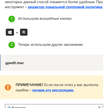
некоторых данный способ покажется более удобным. Про
инструмент –
редактор локальной групповой политики
.
Используем волшебные кнопки:
+
R
Теперь используем другое заклинание:
gpedit.msc
ПРИМЕЧАНИЕ!
Если после этого у вас вылезла
ошибка –
читаем эту инструкцию
.