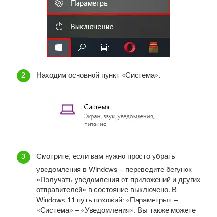
Находим основной пункт «Система».
Смотрите, если вам нужно просто убрать
уведомления в Windows – переведите бегунок
«Получать уведомления от приложений и других
отправителей» в состояние выключено. В
Windows 11 путь похожий: «Параметры» –
«Система» – «Уведомления». Вы также можете