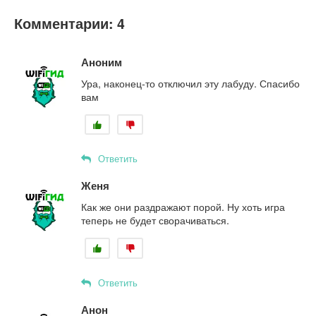
Комментарии: 4
Аноним
Ура, наконец-то отключил эту лабуду. Спасибо
вам
Ответить
Женя
Как же они раздражают порой. Ну хоть игра
теперь не будет сворачиваться.
Ответить
Анон