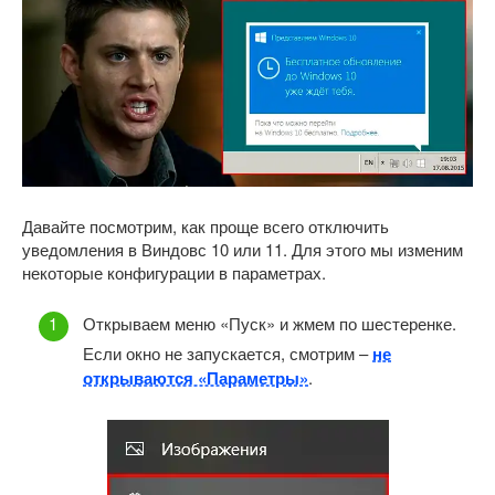
Давайте посмотрим, как проще всего отключить
уведомления в Виндовс 10 или 11. Для этого мы изменим
некоторые конфигурации в параметрах.
Открываем меню «Пуск» и жмем по шестеренке.
Если окно не запускается, смотрим –
не
открываются «Параметры»
.