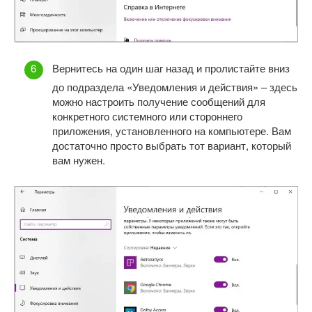
Вернитесь на один шаг назад и пролистайте вниз
до подраздела «Уведомления и действия» – здесь
можно настроить получение сообщений для
конкретного системного или стороннего
приложения, установленного на компьютере. Вам
достаточно просто выбрать тот вариант, который
вам нужен.