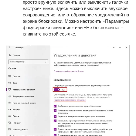
просто вручную включить или выключить галочки
настроек ниже. Здесь можно выключить звуковое
сопровождение, или отображение уведомлений на
экране блокировки. Можно настроить «Параметры
фокусировки внимания» или «Не беспокоить» –
кликните по этой ссылке.