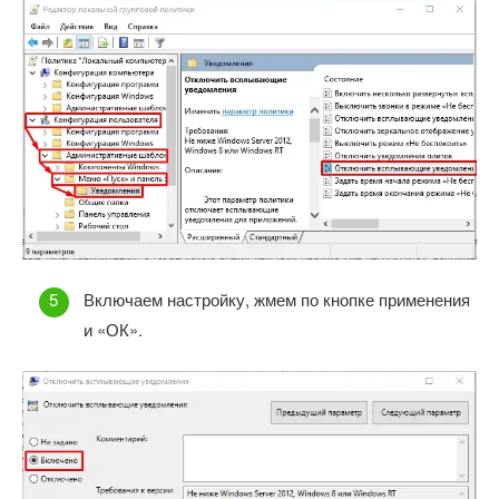
Включаем настройку, жмем по кнопке применения
и «ОК».