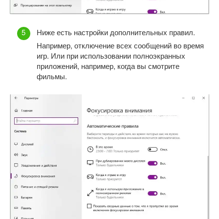
Ниже есть настройки дополнительных правил.
Например, отключение всех сообщений во время
игр. Или при использовании полноэкранных
приложений, например, когда вы смотрите
фильмы.