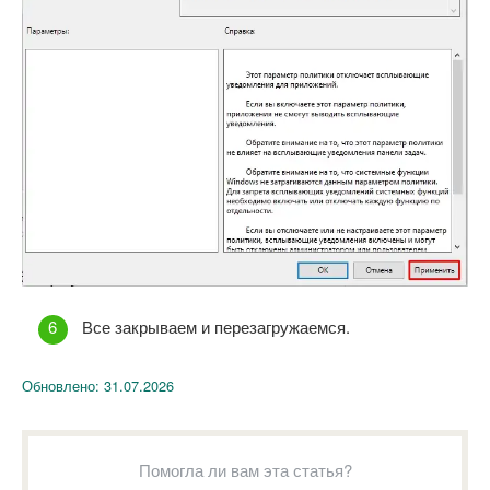
Все закрываем и перезагружаемся.
Обновлено:
31.07.2026
Помогла ли вам эта статья?