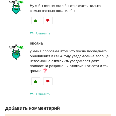
Ну я бы все не стал бы отключать, только
самые важные оставил бы
Ответить
оксана
у меня проблема втом что после последнего
обновления в 2924 году уведомление вообще
невозможно отключить уведомляет даже
полностью разряжен и отключен от сети и так
громко
Ответить
Добавить комментарий