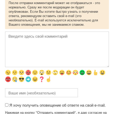
После отправки комментарий может не отображаться - это
нормально. Сразу же после модерации он будет
опубликован. Если Вы хотите быстро узнать о получении
ответа, рекомендуем оставить свой e-mail (это
необязательно). E-mail используется исключительно для
Вашего оповещения, мы не занимаемся спамом.
Я хочу получить оповещение об ответе на свой e-mail.
Нажимая на кнопку "Отправить комментарий", я даю согласие на